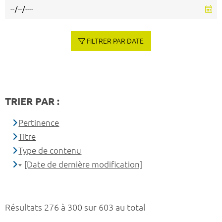
FILTRER PAR DATE
TRIER PAR :
Pertinence
Titre
Type de contenu
[Date de dernière modification]
Résultats 276 à 300 sur 603 au total