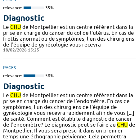
relevance:
35%
Diagnostic
Le
CHU
de Montpellier est un centre référent dans la
prise en charge du cancer du col de l'utérus. En cas de
frottis anormal ou de symptômes, l'un des chirurgiens
de l'équipe de gynécologie vous recevra
18/02/2026 15:25
PAGES
relevance:
58%
Diagnostic
Le
CHU
de Montpellier est un centre référent dans la
prise en charge du cancer de l'endomètre. En cas de
symptômes, l'un des chirurgiens de l'équipe de
gynécologie vous recevra rapidement afin de vous [...]
de santé. Comment est établi le diagnostic de cancer
de l'endomètre? Le diagnostic peut se faire au
CHU
de
Montpellier. Il vous sera prescrit dans un premier
temps une échographie pelvienne. Cela permettra