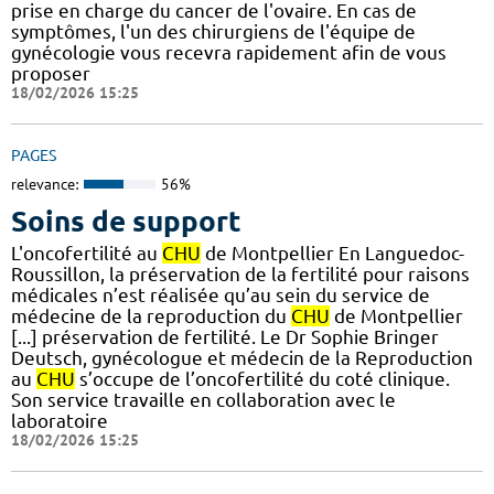
prise en charge du cancer de l'ovaire. En cas de
symptômes, l'un des chirurgiens de l'équipe de
gynécologie vous recevra rapidement afin de vous
proposer
18/02/2026 15:25
PAGES
relevance:
56%
Soins de support
L'oncofertilité au
CHU
de Montpellier En Languedoc-
Roussillon, la préservation de la fertilité pour raisons
médicales n’est réalisée qu’au sein du service de
médecine de la reproduction du
CHU
de Montpellier
[...] préservation de fertilité. Le Dr Sophie Bringer
Deutsch, gynécologue et médecin de la Reproduction
au
CHU
s’occupe de l’oncofertilité du coté clinique.
Son service travaille en collaboration avec le
laboratoire
18/02/2026 15:25