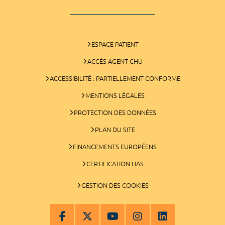
ESPACE PATIENT
ACCÈS AGENT CHU
ACCESSIBILITÉ : PARTIELLEMENT CONFORME
MENTIONS LÉGALES
PROTECTION DES DONNÉES
PLAN DU SITE
FINANCEMENTS EUROPÉENS
CERTIFICATION HAS
GESTION DES COOKIES