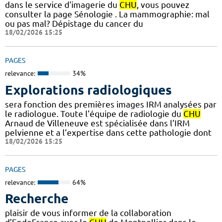
dans le service d'imagerie du
CHU
, vous pouvez
consulter la page Sénologie . La mammographie: mal
ou pas mal? Dépistage du cancer du
18/02/2026 15:25
PAGES
relevance:
34%
Explorations radiologiques
sera fonction des premières images IRM analysées par
le radiologue. Toute l’équipe de radiologie du
CHU
Arnaud de Villeneuve est spécialisée dans l’IRM
pelvienne et a l’expertise dans cette pathologie dont
18/02/2026 15:25
PAGES
relevance:
64%
Recherche
plaisir de vous informer de la collaboration