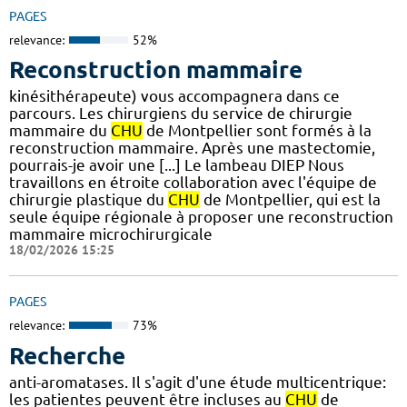
PAGES
relevance:
52%
Reconstruction mammaire
kinésithérapeute) vous accompagnera dans ce
parcours. Les chirurgiens du service de chirurgie
mammaire du
CHU
de Montpellier sont formés à la
reconstruction mammaire. Après une mastectomie,
pourrais-je avoir une [...] Le lambeau DIEP Nous
travaillons en étroite collaboration avec l'équipe de
chirurgie plastique du
CHU
de Montpellier, qui est la
seule équipe régionale à proposer une reconstruction
mammaire microchirurgicale
18/02/2026 15:25
PAGES
relevance:
73%
Recherche
anti-aromatases. Il s'agit d'une étude multicentrique:
les patientes peuvent être incluses au
CHU
de