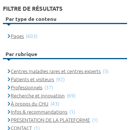
FILTRE DE RÉSULTATS
Par type de contenu
Pages
(603)
Par rubrique
Centres maladies rares et centres experts
(3)
Patients et visiteurs
(92)
Professionnels
(37)
Recherche et innovation
(69)
À propos du CHU
(43)
Infos & recommandations
(1)
PRESENTATION DE LA PLATEFORME
(1)
CONTACT
(1)