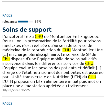
PAGES
relevance:
64%
Soins de support
L'oncofertilité au
CHU
de Montpellier En Languedoc-
Roussillon, la préservation de la fertilité pour raisons
médicales n’est réalisée qu’au sein du service de
médecine de la reproduction du
CHU
Montpellier. Une
[...] en charge pluridisciplinaire. Le service de SP du
Chu
dispose d’une Equipe mobile de soins palliatifs
intervenant dans les différentes services du
CHU
.
L’equipe évalue les besoins des patients et définit [...]
charge de l’état nutritionnel des patientes est assurée
par l’Unité transversale de Nutrition (UTN) du
CHU
.
L’UTN propose un bilan alimentaire initial puis met en
place une alimentation apdétée au traitement
18/02/2026 15:25
PAGES