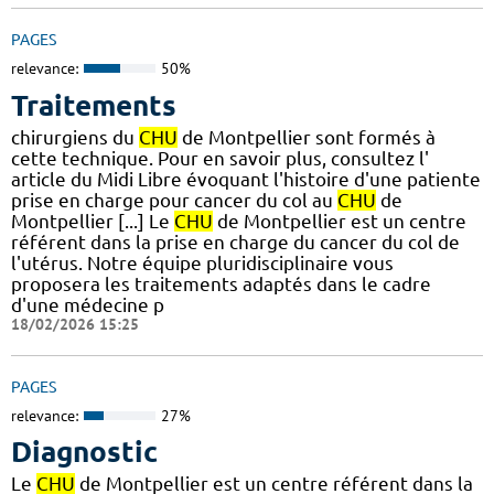
PAGES
relevance:
50%
Traitements
chirurgiens du
CHU
de Montpellier sont formés à
cette technique. Pour en savoir plus, consultez l'
article du Midi Libre évoquant l'histoire d'une patiente
prise en charge pour cancer du col au
CHU
de
Montpellier [...] Le
CHU
de Montpellier est un centre
référent dans la prise en charge du cancer du col de
l'utérus. Notre équipe pluridisciplinaire vous
proposera les traitements adaptés dans le cadre
d'une médecine p
18/02/2026 15:25
PAGES
relevance:
27%
Diagnostic
Le
CHU
de Montpellier est un centre référent dans la