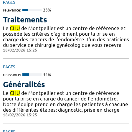
PAGES
relevance:
28%
Traitements
Le
CHU
de Montpellier est un centre de référence et
possède les critères d'agrément pour la prise en
charge des cancers de l'endomètre. L'un des praticiens
du service de chirurgie gynécologique vous recevra
18/02/2026 15:25
PAGES
relevance:
34%
Généralités
Le
CHU
de Montpellier est un centre de référence
pour la prise en charge du cancer de l'endomètre.
Notre équipe prend en charge les patientes à chacune
des différentes étapes: diagnostic, prise en charge
18/02/2026 15:25
PAGES