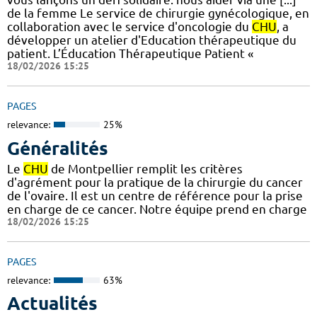
de la femme Le service de chirurgie gynécologique, en
collaboration avec le service d'oncologie du
CHU
, a
développer un atelier d'Education thérapeutique du
patient. L’Éducation Thérapeutique Patient «
18/02/2026 15:25
PAGES
relevance:
25%
Généralités
Le
CHU
de Montpellier remplit les critères
d'agrément pour la pratique de la chirurgie du cancer
de l'ovaire. Il est un centre de référence pour la prise
en charge de ce cancer. Notre équipe prend en charge
18/02/2026 15:25
PAGES
relevance:
63%
Actualités