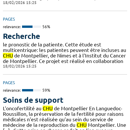
18/02/2026 15:25
PAGES
relevance:
56%
Recherche
le pronostic de la patiente. Cette étude est
multicentrique: les patientes peuvent être incluses au
CHU
de Montpellier, de Nimes et à l'Institut du Cancer
de Montpellier. Ce projet est réalisé en collaboration
18/02/2026 15:25
PAGES
relevance:
59%
Soins de support
L'oncofertilité au
CHU
de Montpellier En Languedoc-
Roussillon, la préservation de la fertilité pour raisons
médicales n’est réalisée qu’au sein du service de
médecine de la reproduction du
CHU
Montpellier. Une