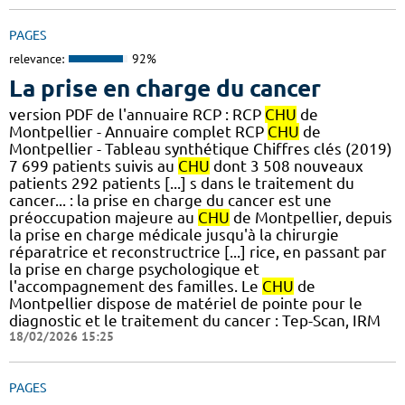
PAGES
relevance:
92%
La prise en charge du cancer
version PDF de l'annuaire RCP : RCP
CHU
de
Montpellier - Annuaire complet RCP
CHU
de
Montpellier - Tableau synthétique Chiffres clés (2019)
7 699 patients suivis au
CHU
dont 3 508 nouveaux
patients 292 patients [...] s dans le traitement du
cancer... : la prise en charge du cancer est une
préoccupation majeure au
CHU
de Montpellier, depuis
la prise en charge médicale jusqu'à la chirurgie
réparatrice et reconstructrice [...] rice, en passant par
la prise en charge psychologique et
l'accompagnement des familles. Le
CHU
de
Montpellier dispose de matériel de pointe pour le
diagnostic et le traitement du cancer : Tep-Scan, IRM
18/02/2026 15:25
PAGES