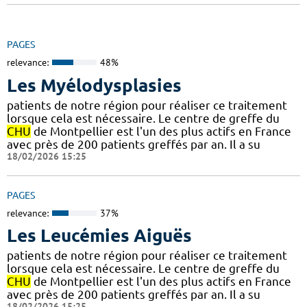
PAGES
relevance:
48%
Les Myélodysplasies
patients de notre région pour réaliser ce traitement
lorsque cela est nécessaire. Le centre de greffe du
CHU
de Montpellier est l'un des plus actifs en France
avec près de 200 patients greffés par an. Il a su
18/02/2026 15:25
PAGES
relevance:
37%
Les Leucémies Aiguës
patients de notre région pour réaliser ce traitement
lorsque cela est nécessaire. Le centre de greffe du
CHU
de Montpellier est l'un des plus actifs en France
avec près de 200 patients greffés par an. Il a su
18/02/2026 15:25