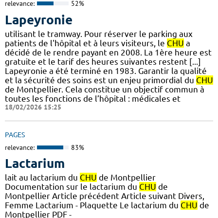
relevance:
52%
Lapeyronie
utilisant le tramway. Pour réserver le parking aux
patients de l'hôpital et à leurs visiteurs, le
CHU
a
décidé de le rendre payant en 2008. La 1ère heure est
gratuite et le tarif des heures suivantes restent [...]
Lapeyronie a été terminé en 1983. Garantir la qualité
et la sécurité des soins est un enjeu primordial du
CHU
de Montpellier. Cela constitue un objectif commun à
toutes les fonctions de l’hôpital : médicales et
18/02/2026 15:25
PAGES
relevance:
83%
Lactarium
lait au lactarium du
CHU
de Montpellier
Documentation sur le lactarium du
CHU
de
Montpellier Article précédent Article suivant Divers,
Femme Lactarium - Plaquette Le lactarium du
CHU
de
Montpellier PDF -