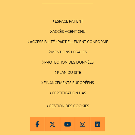
ESPACE PATIENT
ACCÈS AGENT CHU
ACCESSIBILITÉ : PARTIELLEMENT CONFORME
MENTIONS LÉGALES
PROTECTION DES DONNÉES
PLAN DU SITE
FINANCEMENTS EUROPÉENS
CERTIFICATION HAS
GESTION DES COOKIES