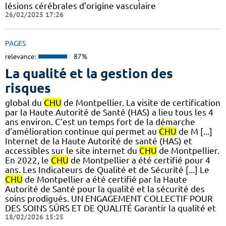
lésions cérébrales d’origine vasculaire
26/02/2025 17:26
PAGES
relevance:
87%
La qualité et la gestion des
risques
global du
CHU
de Montpellier. La visite de certification
par la Haute Autorité de Santé (HAS) a lieu tous les 4
ans environ. C’est un temps fort de la démarche
d’amélioration continue qui permet au
CHU
de M [...]
Internet de la Haute Autorité de santé (HAS) et
accessibles sur le site internet du
CHU
de Montpellier.
En 2022, le
CHU
de Montpellier a été certifié pour 4
ans. Les Indicateurs de Qualité et de Sécurité [...] Le
CHU
de Montpellier a été certifié par la Haute
Autorité de Santé pour la qualité et la sécurité des
soins prodigués. UN ENGAGEMENT COLLECTIF POUR
DES SOINS SÛRS ET DE QUALITÉ Garantir la qualité et
18/02/2026 15:25