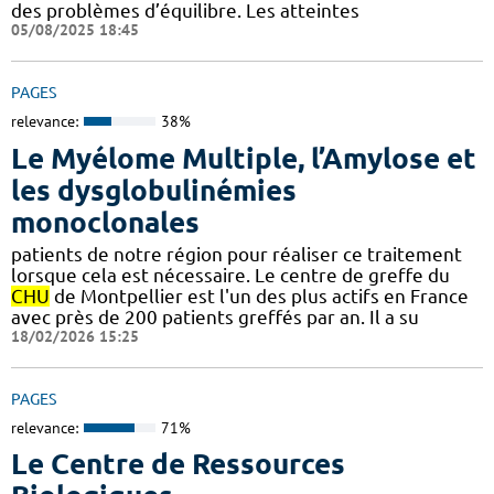
des problèmes d’équilibre. Les atteintes
05/08/2025 18:45
PAGES
relevance:
38%
Le Myélome Multiple, l’Amylose et
les dysglobulinémies
monoclonales
patients de notre région pour réaliser ce traitement
lorsque cela est nécessaire. Le centre de greffe du
CHU
de Montpellier est l'un des plus actifs en France
avec près de 200 patients greffés par an. Il a su
18/02/2026 15:25
PAGES
relevance:
71%
Le Centre de Ressources