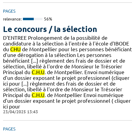
PAGES
relevance:
56%
Le concours / la sélection
D'ENTREE Prolongement de la possibilité de
candidature à la sélection à l'entrée à l'école d'IBODE
du
CHU
de Montpellier pour les personnes bénéficiant
d'une dérogation à la sélection Les personnes
bénéficiant [...] règlement des frais de dossier et de
sélection, libellé à l'ordre de Monsieur le Trésorier
Principal du
C.H.U
. de Montpellier. Envoi numérique
d'un dossier exposant le projet professionnel (cliquer
ici pour [...] règlement des frais de dossier et de
sélection, libellé à l'ordre de Monsieur le Trésorier
Principal du
C.H.U
. de Montpellier Envoi numérique
d'un dossier exposant le projet professionnel ( cliquer
ici pour
23/04/2025 13:43
PAGES