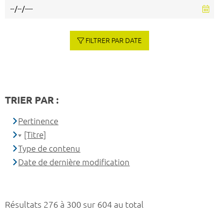
FILTRER PAR DATE
TRIER PAR :
Pertinence
[Titre]
Type de contenu
Date de dernière modification
Résultats 276 à 300 sur 604 au total