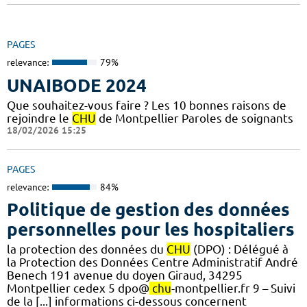
PAGES
relevance:
79%
UNAIBODE 2024
Que souhaitez-vous faire ? Les 10 bonnes raisons de
rejoindre le
CHU
de Montpellier Paroles de soignants
18/02/2026 15:25
PAGES
relevance:
84%
Politique de gestion des données
personnelles pour les hospitaliers
la protection des données du
CHU
(DPO) : Délégué à
la Protection des Données Centre Administratif André
Benech 191 avenue du doyen Giraud, 34295
Montpellier cedex 5 dpo@
chu
-montpellier.fr 9 – Suivi
de la [...] informations ci-dessous concernent