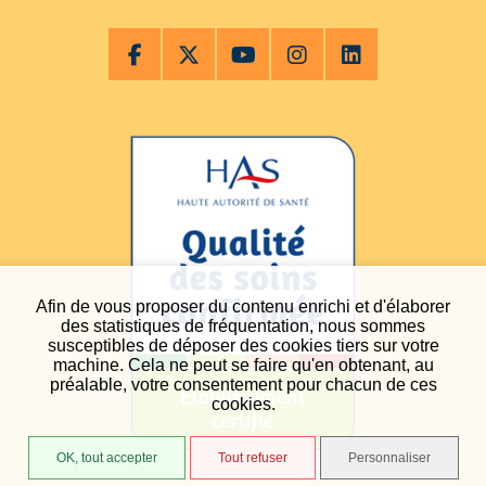
Afin de vous proposer du contenu enrichi et d'élaborer
des statistiques de fréquentation, nous sommes
susceptibles de déposer des cookies tiers sur votre
machine. Cela ne peut se faire qu'en obtenant, au
préalable, votre consentement pour chacun de ces
cookies.
OK, tout accepter
Tout refuser
Personnaliser