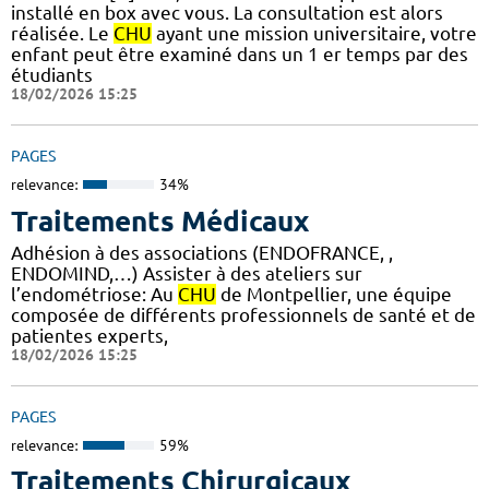
installé en box avec vous. La consultation est alors
réalisée. Le
CHU
ayant une mission universitaire, votre
enfant peut être examiné dans un 1 er temps par des
étudiants
18/02/2026 15:25
PAGES
relevance:
34%
Traitements Médicaux
Adhésion à des associations (ENDOFRANCE, ,
ENDOMIND,…) Assister à des ateliers sur
l’endométriose: Au
CHU
de Montpellier, une équipe
composée de différents professionnels de santé et de
patientes experts,
18/02/2026 15:25
PAGES
relevance:
59%
Traitements Chirurgicaux