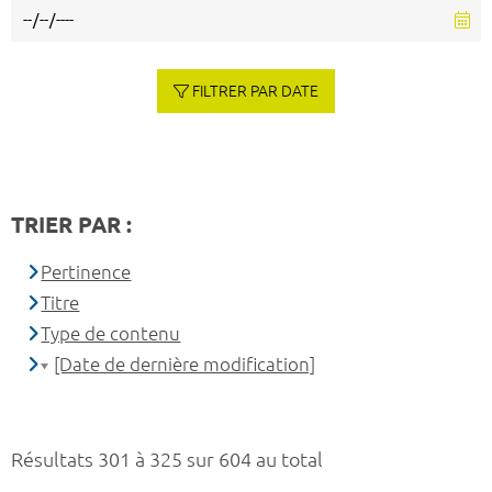
FILTRER PAR DATE
TRIER PAR :
Pertinence
Titre
Type de contenu
[Date de dernière modification]
Résultats 301 à 325 sur 604 au total