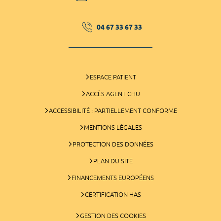
04 67 33 67 33
ESPACE PATIENT
ACCÈS AGENT CHU
ACCESSIBILITÉ : PARTIELLEMENT CONFORME
MENTIONS LÉGALES
PROTECTION DES DONNÉES
PLAN DU SITE
FINANCEMENTS EUROPÉENS
CERTIFICATION HAS
GESTION DES COOKIES