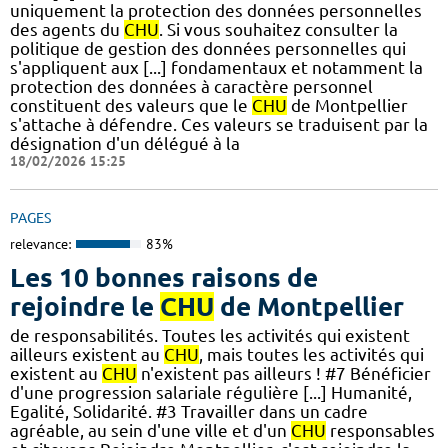
uniquement la protection des données personnelles
des agents du
CHU
. Si vous souhaitez consulter la
politique de gestion des données personnelles qui
s'appliquent aux [...] fondamentaux et notamment la
protection des données à caractère personnel
constituent des valeurs que le
CHU
de Montpellier
s'attache à défendre. Ces valeurs se traduisent par la
désignation d'un délégué à la
18/02/2026 15:25
PAGES
relevance:
83%
Les 10 bonnes raisons de
rejoindre le
CHU
de Montpellier
de responsabilités. Toutes les activités qui existent
ailleurs existent au
CHU
, mais toutes les activités qui
existent au
CHU
n'existent pas ailleurs ! #7 Bénéficier
d'une progression salariale régulière [...] Humanité,
Egalité, Solidarité. #3 Travailler dans un cadre
agréable, au sein d'une ville et d'un
CHU
responsables