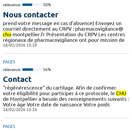
relevance:
50%
Nous contacter
prend votre message en cas d'absence) Envoyez un
courriel directement au CRPV : pharmacovigilance@
chu
-montpellier.fr Présentation du CRPV Les centres
régionaux de pharmacovigilance ont pour mission de
18/02/2026 15:25
PAGES
relevance:
56%
Contact
"régénérescence" du cartilage. Afin de confirmer
votre éligibilité pour participer à ce protocole, le
CHU
de Montpellier a besoin des renseignements suivants :
Votre âge Votre date de naissance Votre poids
18/02/2026 15:25
PAGES