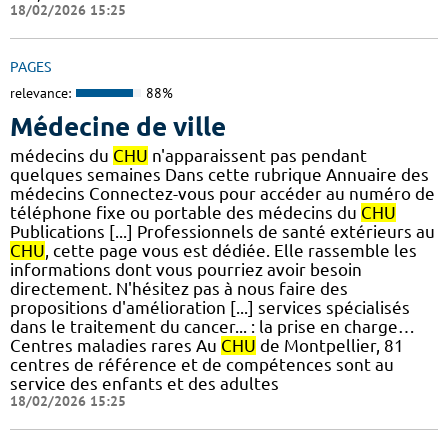
18/02/2026 15:25
PAGES
relevance:
88%
Médecine de ville
médecins du
CHU
n'apparaissent pas pendant
quelques semaines Dans cette rubrique Annuaire des
médecins Connectez-vous pour accéder au numéro de
téléphone fixe ou portable des médecins du
CHU
Publications [...] Professionnels de santé extérieurs au
CHU
, cette page vous est dédiée. Elle rassemble les
informations dont vous pourriez avoir besoin
directement. N'hésitez pas à nous faire des
propositions d'amélioration [...] services spécialisés
dans le traitement du cancer... : la prise en charge…
Centres maladies rares Au
CHU
de Montpellier, 81
centres de référence et de compétences sont au
service des enfants et des adultes
18/02/2026 15:25