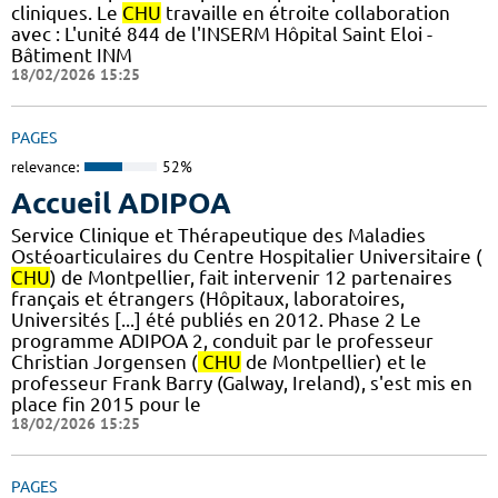
cliniques. Le
CHU
travaille en étroite collaboration
avec : L'unité 844 de l'INSERM Hôpital Saint Eloi -
Bâtiment INM
18/02/2026 15:25
PAGES
relevance:
52%
Accueil ADIPOA
Service Clinique et Thérapeutique des Maladies
Ostéoarticulaires du Centre Hospitalier Universitaire (
CHU
) de Montpellier, fait intervenir 12 partenaires
français et étrangers (Hôpitaux, laboratoires,
Universités [...] été publiés en 2012. Phase 2 Le
programme ADIPOA 2, conduit par le professeur
Christian Jorgensen (
CHU
de Montpellier) et le
professeur Frank Barry (Galway, Ireland), s'est mis en
place fin 2015 pour le
18/02/2026 15:25
PAGES