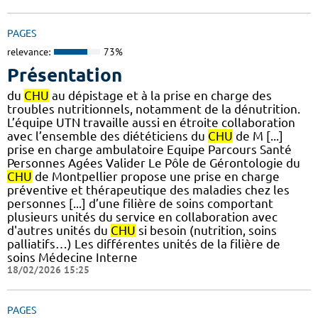
PAGES
relevance:
73%
Présentation
du
CHU
au dépistage et à la prise en charge des
troubles nutritionnels, notamment de la dénutrition.
L’équipe UTN travaille aussi en étroite collaboration
avec l’ensemble des diététiciens du
CHU
de M [...]
prise en charge ambulatoire Equipe Parcours Santé
Personnes Agées Valider Le Pôle de Gérontologie du
CHU
de Montpellier propose une prise en charge
préventive et thérapeutique des maladies chez les
personnes [...] d’une filière de soins comportant
plusieurs unités du service en collaboration avec
d'autres unités du
CHU
si besoin (nutrition, soins
palliatifs…) Les différentes unités de la filière de
soins Médecine Interne
18/02/2026 15:25
PAGES