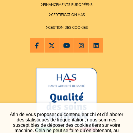
FINANCEMENTS EUROPÉENS
CERTIFICATION HAS
GESTION DES COOKIES
Afin de vous proposer du contenu enrichi et d'élaborer
des statistiques de fréquentation, nous sommes
susceptibles de déposer des cookies tiers sur votre
machine. Cela ne peut se faire qu'en obtenant, au