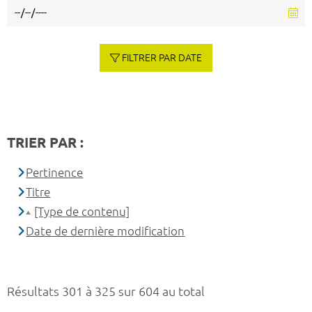
FILTRER PAR DATE
TRIER PAR :
Pertinence
Titre
[Type de contenu]
Date de dernière modification
Résultats 301 à 325 sur 604 au total