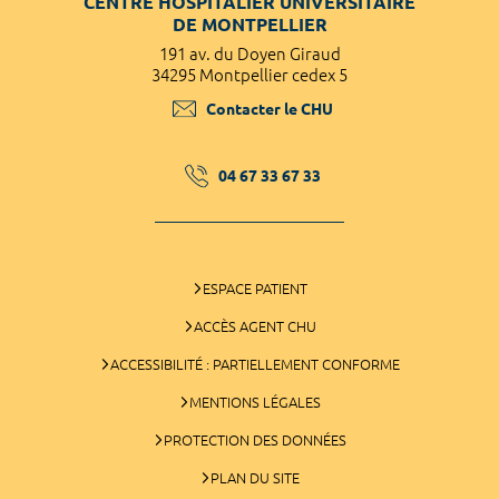
CENTRE HOSPITALIER UNIVERSITAIRE
DE MONTPELLIER
191 av. du Doyen Giraud
34295 Montpellier cedex 5
Contacter le CHU
04 67 33 67 33
ESPACE PATIENT
ACCÈS AGENT CHU
ACCESSIBILITÉ : PARTIELLEMENT CONFORME
MENTIONS LÉGALES
PROTECTION DES DONNÉES
PLAN DU SITE