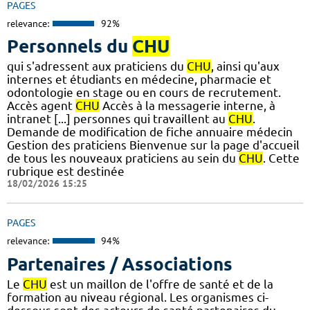
PAGES
relevance:
92%
Personnels du
CHU
qui s'adressent aux praticiens du
CHU
, ainsi qu'aux
internes et étudiants en médecine, pharmacie et
odontologie en stage ou en cours de recrutement.
Accès agent
CHU
Accès à la messagerie interne, à
intranet [...] personnes qui travaillent au
CHU
.
Demande de modification de fiche annuaire médecin
Gestion des praticiens Bienvenue sur la page d'accueil
de tous les nouveaux praticiens au sein du
CHU
. Cette
rubrique est destinée
18/02/2026 15:25
PAGES
relevance:
94%
Partenaires / Associations
Le
CHU
est un maillon de l'offre de santé et de la
formation au niveau régional. Les organismes ci-