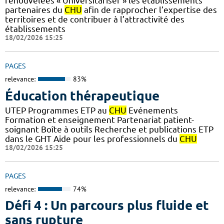
renouvelées « Universitariser » les établissements
partenaires du
CHU
afin de rapprocher l’expertise des
territoires et de contribuer à l’attractivité des
établissements
18/02/2026 15:25
PAGES
relevance:
83%
Éducation thérapeutique
UTEP Programmes ETP au
CHU
Evénements
Formation et enseignement Partenariat patient-
soignant Boîte à outils Recherche et publications ETP
dans le GHT Aide pour les professionnels du
CHU
18/02/2026 15:25
PAGES
relevance:
74%
Défi 4 : Un parcours plus fluide et
sans rupture