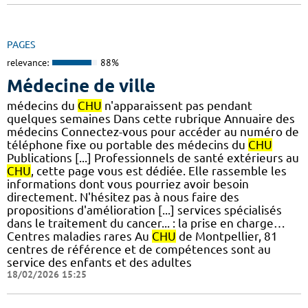
PAGES
relevance:
88%
Médecine de ville
médecins du
CHU
n'apparaissent pas pendant
quelques semaines Dans cette rubrique Annuaire des
médecins Connectez-vous pour accéder au numéro de
téléphone fixe ou portable des médecins du
CHU
Publications [...] Professionnels de santé extérieurs au
CHU
, cette page vous est dédiée. Elle rassemble les
informations dont vous pourriez avoir besoin
directement. N'hésitez pas à nous faire des
propositions d'amélioration [...] services spécialisés
dans le traitement du cancer... : la prise en charge…
Centres maladies rares Au
CHU
de Montpellier, 81
centres de référence et de compétences sont au
service des enfants et des adultes
18/02/2026 15:25