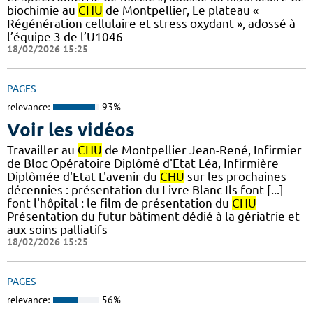
biochimie au
CHU
de Montpellier, Le plateau «
Régénération cellulaire et stress oxydant », adossé à
l’équipe 3 de l’U1046
18/02/2026 15:25
PAGES
relevance:
93%
Voir les vidéos
Travailler au
CHU
de Montpellier Jean-René, Infirmier
de Bloc Opératoire Diplômé d'Etat Léa, Infirmière
Diplômée d'Etat L'avenir du
CHU
sur les prochaines
décennies : présentation du Livre Blanc Ils font [...]
font l'hôpital : le film de présentation du
CHU
Présentation du futur bâtiment dédié à la gériatrie et
aux soins palliatifs
18/02/2026 15:25
PAGES
relevance:
56%