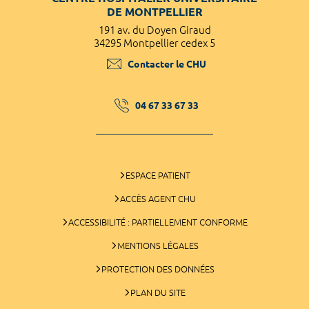
DE MONTPELLIER
191 av. du Doyen Giraud
34295 Montpellier cedex 5
Contacter le CHU
04 67 33 67 33
ESPACE PATIENT
ACCÈS AGENT CHU
ACCESSIBILITÉ : PARTIELLEMENT CONFORME
MENTIONS LÉGALES
PROTECTION DES DONNÉES
PLAN DU SITE