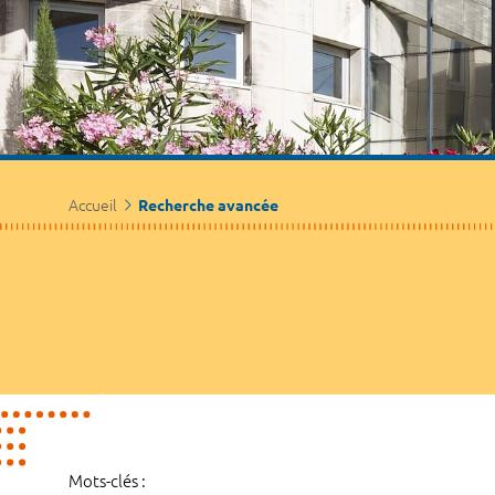
Accueil
Recherche avancée
Mots-clés :