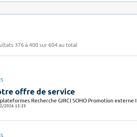
ultats 376 à 400 sur 604 au total
ES
tre offre de service
 plateformes Recherche GIRCI SOHO Promotion externe I
2/2026 15:25
ES