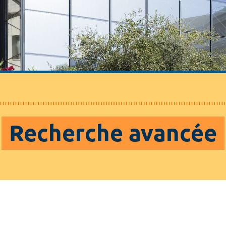
Recherche avancée