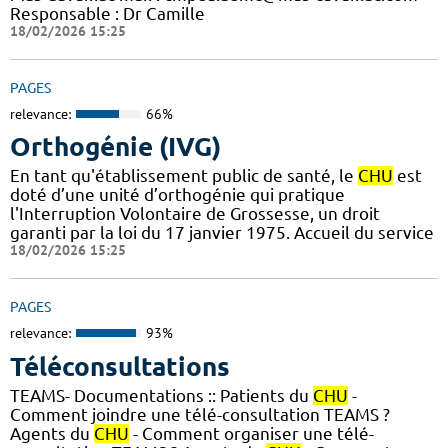
Responsable : Dr Camille
18/02/2026 15:25
PAGES
relevance:
66%
Orthogénie (IVG)
En tant qu'établissement public de santé, le
CHU
est
doté d’une unité d’orthogénie qui pratique
l'Interruption Volontaire de Grossesse, un droit
garanti par la loi du 17 janvier 1975. Accueil du service
18/02/2026 15:25
PAGES
relevance:
93%
Téléconsultations
TEAMS- Documentations :: Patients du
CHU
-
Comment joindre une télé-consultation TEAMS ?
Agents du
CHU
- Comment organiser une télé-