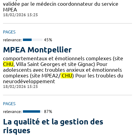
validée par le médecin coordonnateur du service
MPEA
18/02/2026 15:25
PAGES
relevance:
45%
MPEA Montpellier
comportementaux et émotionnels complexes (site
CHU
, Villa Saint Georges et site Gignac) Pour
adolescents avec troubles anxieux et émotionnels
complexes (site MPEA2/
CHU
) Pour les troubles du
neurodéveloppement
18/02/2026 15:25
PAGES
relevance:
87%
La qualité et la gestion des
risques