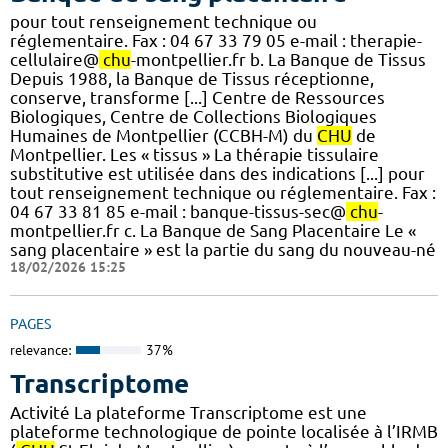
pour tout renseignement technique ou
réglementaire. Fax : 04 67 33 79 05 e-mail : therapie-
cellulaire@
chu
-montpellier.fr b. La Banque de Tissus
Depuis 1988, la Banque de Tissus réceptionne,
conserve, transforme [...] Centre de Ressources
Biologiques, Centre de Collections Biologiques
Humaines de Montpellier (CCBH-M) du
CHU
de
Montpellier. Les « tissus » La thérapie tissulaire
substitutive est utilisée dans des indications [...] pour
tout renseignement technique ou réglementaire. Fax :
04 67 33 81 85 e-mail : banque-tissus-sec@
chu
-
montpellier.fr c. La Banque de Sang Placentaire Le «
sang placentaire » est la partie du sang du nouveau-né
18/02/2026 15:25
PAGES
relevance:
37%
Transcriptome
Activité La plateforme Transcriptome est une
plateforme technologique de pointe localisée à l’IRMB