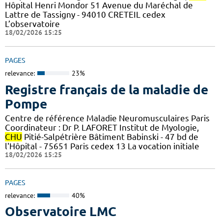
Hôpital Henri Mondor 51 Avenue du Maréchal de
Lattre de Tassigny - 94010 CRETEIL cedex
L’observatoire
18/02/2026 15:25
PAGES
relevance:
23%
Registre français de la maladie de
Pompe
Centre de référence Maladie Neuromusculaires Paris
Coordinateur : Dr P. LAFORET Institut de Myologie,
CHU
Pitié-Salpétrière Bâtiment Babinski - 47 bd de
l'Hôpital - 75651 Paris cedex 13 La vocation initiale
18/02/2026 15:25
PAGES
relevance:
40%
Observatoire LMC