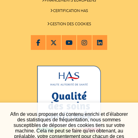
CERTIFICATION HAS
GESTION DES COOKIES
Afin de vous proposer du contenu enrichi et d'élaborer
des statistiques de fréquentation, nous sommes
susceptibles de déposer des cookies tiers sur votre
machine. Cela ne peut se faire qu'en obtenant, au
préalable, votre consentement pour chacun de ces