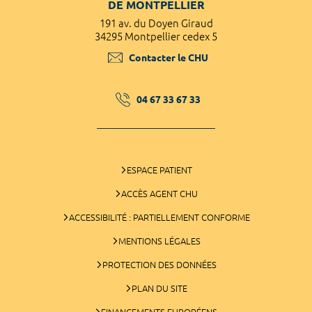
DE MONTPELLIER
191 av. du Doyen Giraud
34295 Montpellier cedex 5
Contacter le CHU
04 67 33 67 33
ESPACE PATIENT
ACCÈS AGENT CHU
ACCESSIBILITÉ : PARTIELLEMENT CONFORME
MENTIONS LÉGALES
PROTECTION DES DONNÉES
PLAN DU SITE
FINANCEMENTS EUROPÉENS