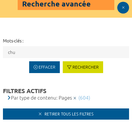
Recherche avancée
Mots-clés :
EFFACER
RECHERCHER
FILTRES ACTIFS
Par type de contenu: Pages
(604)
RETIRER TOUS LES FILTRES