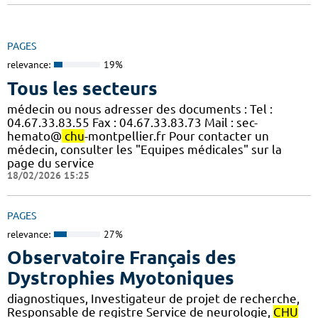
PAGES
relevance:
19%
Tous les secteurs
médecin ou nous adresser des documents : Tel :
04.67.33.83.55 Fax : 04.67.33.83.73 Mail : sec-
hemato@
chu
-montpellier.fr Pour contacter un
médecin, consulter les "Equipes médicales" sur la
page du service
18/02/2026 15:25
PAGES
relevance:
27%
Observatoire Français des
Dystrophies Myotoniques
diagnostiques, Investigateur de projet de recherche,
Responsable de registre Service de neurologie,
CHU