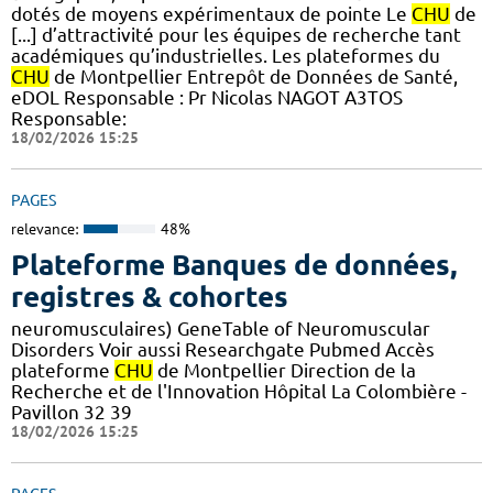
dotés de moyens expérimentaux de pointe Le
CHU
de
[...] d’attractivité pour les équipes de recherche tant
académiques qu’industrielles. Les plateformes du
CHU
de Montpellier Entrepôt de Données de Santé,
eDOL Responsable : Pr Nicolas NAGOT A3TOS
Responsable:
18/02/2026 15:25
PAGES
relevance:
48%
Plateforme Banques de données,
registres & cohortes
neuromusculaires) GeneTable of Neuromuscular
Disorders Voir aussi Researchgate Pubmed Accès
plateforme
CHU
de Montpellier Direction de la
Recherche et de l'Innovation Hôpital La Colombière -
Pavillon 32 39
18/02/2026 15:25