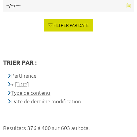
FILTRER PAR DATE
TRIER PAR :
Pertinence
[Titre]
Type de contenu
Date de dernière modification
Résultats 376 à 400 sur 603 au total