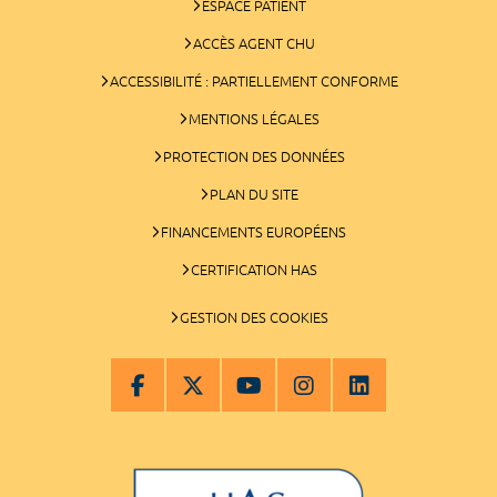
ESPACE PATIENT
ACCÈS AGENT CHU
ACCESSIBILITÉ : PARTIELLEMENT CONFORME
MENTIONS LÉGALES
PROTECTION DES DONNÉES
PLAN DU SITE
FINANCEMENTS EUROPÉENS
CERTIFICATION HAS
GESTION DES COOKIES