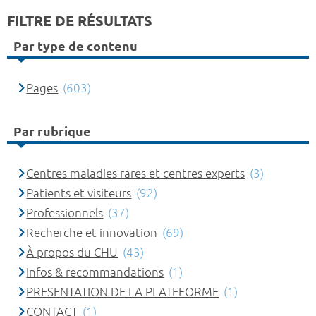
FILTRE DE RÉSULTATS
Par type de contenu
Pages
(603)
Par rubrique
Centres maladies rares et centres experts
(3)
Patients et visiteurs
(92)
Professionnels
(37)
Recherche et innovation
(69)
À propos du CHU
(43)
Infos & recommandations
(1)
PRESENTATION DE LA PLATEFORME
(1)
CONTACT
(1)