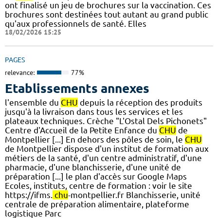
ont finalisé un jeu de brochures sur la vaccination. Ces
brochures sont destinées tout autant au grand public
qu'aux professionnels de santé. Elles
18/02/2026 15:25
PAGES
relevance:
77%
Etablissements annexes
l'ensemble du
CHU
depuis la réception des produits
jusqu'à la livraison dans tous les services et les
plateaux techniques. Crèche "L'Ostal Dels Pichonets"
Centre d'Accueil de la Petite Enfance du
CHU
de
Montpellier [...] En dehors des pôles de soin, le
CHU
de Montpellier dispose d'un institut de formation aux
métiers de la santé, d'un centre administratif, d'une
pharmacie, d'une blanchisserie, d'une unité de
préparation [...] le plan d'accès sur Google Maps
Ecoles, instituts, centre de formation : voir le site
https://ifms.
chu
-montpellier.fr Blanchisserie, unité
centrale de préparation alimentaire, plateforme
logistique Parc