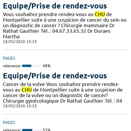
Equipe/Prise de rendez-vous
Vous souhaitez prendre rendez-vous au
CHU
de
Montpellier suite à une suspicion de cancer du sein ou
un diagnostic de cancer ? Chirurgie mammaire Dr
Rathat Gauthier Tél. : 04.67.33.65.32 Dr Duraes
Martha
18/02/2026 15:25
PAGES
relevance:
48%
Equipe/Prise de rendez-vous
Cancer de la vulve Vous souhaitez prendre rendez-
vous au
CHU
de Montpellier suite à une suspicion de
cancer de la vulve ou un diagnostic de cancer?
Chirurgie gynécologique Dr Rathat Gauthier Tél. : 04
18/02/2026 15:25
PAGES
relevance:
53%