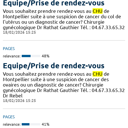
Equipe/Prise de rendez-vous
Vous souhaitez prendre rendez-vous au
CHU
de
Montpellier suite à une suspicion de cancer du col de
l'utérus ou un diagnostic de cancer? Chirurgie
gynécologique Dr Rathat Gauthier Tél. : 04.67.33.65.32
18/02/2026 15:25
PAGES
relevance:
48%
Equipe/Prise de rendez-vous
Vous souhaitez prendre rendez-vous au
CHU
de
Montpellier suite à une suspicion de cancer des
ovaires ou un diagnostic de cancer? Chirurgie
gynécologique Dr Rathat Gauthier Tél. : 04.67.33.65.32
Dr Rebel
18/02/2026 15:25
PAGES
relevance:
41%