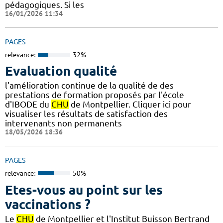
pédagogiques. Si les
16/01/2026 11:34
PAGES
relevance:
32%
Evaluation qualité
l'amélioration continue de la qualité de des
prestations de formation proposés par l'école
d'IBODE du
CHU
de Montpellier. Cliquer ici pour
visualiser les résultats de satisfaction des
intervenants non permanents
18/05/2026 18:36
PAGES
relevance:
50%
Etes-vous au point sur les
vaccinations ?
Le
CHU
de Montpellier et l'Institut Buisson Bertrand