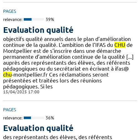
PAGES
relevance:
39%
Evaluation qualité
objectifs qualité annuels dans le plan d’amélioration
continue de la qualité. L’ambition de l’IFAS du
CHU
de
Montpellier est de s’inscrire dans une démarche
permanente d’amélioration continue de la qualité [...]
auprès des représentants des élèves, des référents
pédagogiques ou du secrétariat en écrivant à ifas@
chu
-montpellier.fr Ces réclamations seront
présentées et traitées lors des réunions
pédagogiques. Si les
15/04/2025 17:00
PAGES
relevance:
36%
Evaluation qualité
des représentants des élèves, des référents