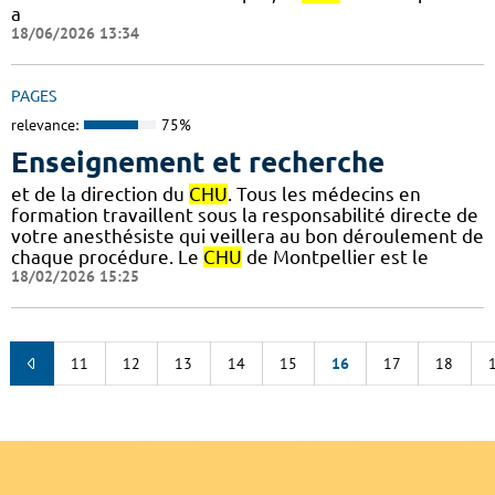
a
18/06/2026 13:34
PAGES
relevance:
75%
Enseignement et recherche
et de la direction du
CHU
. Tous les médecins en
formation travaillent sous la responsabilité directe de
votre anesthésiste qui veillera au bon déroulement de
chaque procédure. Le
CHU
de Montpellier est le
18/02/2026 15:25
11
12
13
14
15
16
17
18