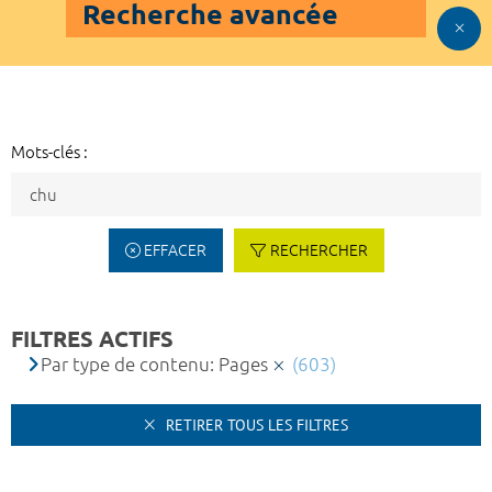
Recherche avancée
Mots-clés :
EFFACER
RECHERCHER
FILTRES ACTIFS
Par type de contenu: Pages
(603)
RETIRER TOUS LES FILTRES