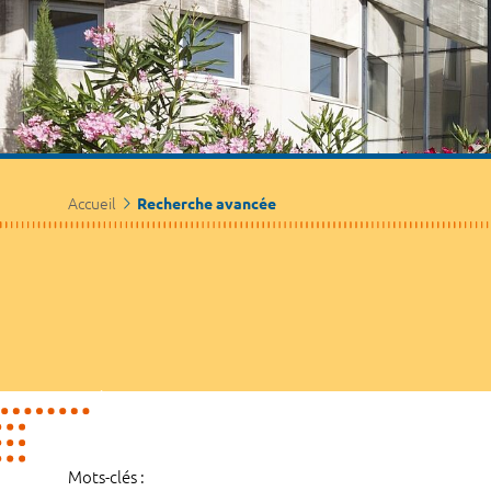
Accueil
Recherche avancée
Mots-clés :