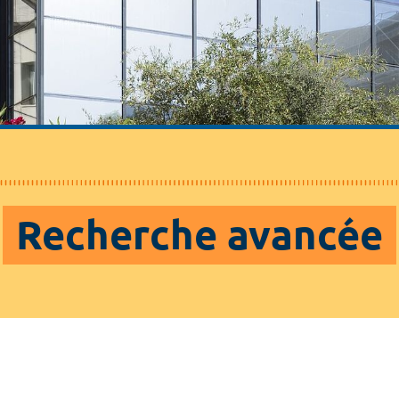
Recherche avancée