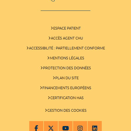
ESPACE PATIENT
ACCÈS AGENT CHU
ACCESSIBILITÉ : PARTIELLEMENT CONFORME
MENTIONS LÉGALES
PROTECTION DES DONNÉES
PLAN DU SITE
FINANCEMENTS EUROPÉENS
CERTIFICATION HAS
GESTION DES COOKIES