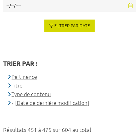
FILTRER PAR DATE
TRIER PAR :
Pertinence
Titre
Type de contenu
[Date de dernière modification]
Résultats 451 à 475 sur 604 au total