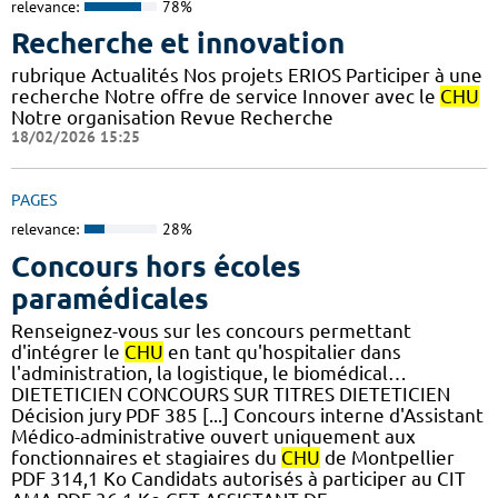
relevance:
78%
Recherche et innovation
rubrique Actualités Nos projets ERIOS Participer à une
recherche Notre offre de service Innover avec le
CHU
Notre organisation Revue Recherche
18/02/2026 15:25
PAGES
relevance:
28%
Concours hors écoles
paramédicales
Renseignez-vous sur les concours permettant
d'intégrer le
CHU
en tant qu'hospitalier dans
l'administration, la logistique, le biomédical…
DIETETICIEN CONCOURS SUR TITRES DIETETICIEN
Décision jury PDF 385 [...] Concours interne d'Assistant
Médico-administrative ouvert uniquement aux
fonctionnaires et stagiaires du
CHU
de Montpellier
PDF 314,1 Ko Candidats autorisés à participer au CIT