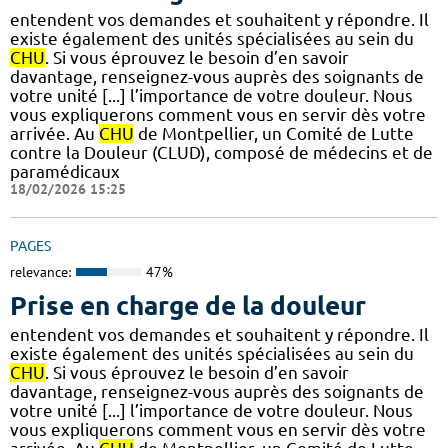
entendent vos demandes et souhaitent y répondre. Il
existe également des unités spécialisées au sein du
CHU
. Si vous éprouvez le besoin d’en savoir
davantage, renseignez-vous auprès des soignants de
votre unité [...] l’importance de votre douleur. Nous
vous expliquerons comment vous en servir dès votre
arrivée. Au
CHU
de Montpellier, un Comité de Lutte
contre la Douleur (CLUD), composé de médecins et de
paramédicaux
18/02/2026 15:25
PAGES
relevance:
47%
Prise en charge de la douleur
entendent vos demandes et souhaitent y répondre. Il
existe également des unités spécialisées au sein du
CHU
. Si vous éprouvez le besoin d’en savoir
davantage, renseignez-vous auprès des soignants de
votre unité [...] l’importance de votre douleur. Nous
vous expliquerons comment vous en servir dès votre