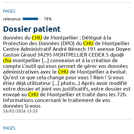
PAGES
relevance:
78%
Dossier patient
données du
CHU
de Montpellier : Délégué à la
Protection des Données (DPO) du
CHU
de Montpellier
Centre Administratif André Bénech 191 avenue Doyen
Gaston Giraud 34295 MONTPELLIER CEDEX 5 dpo@
chu
-montpellier [...] connexion et à la création de
compte L'outil qui vous permet de gérer vos données
administratives avec le
CHU
de Montpellier a évolué.
Qu'est ce que cela change pour vous ? Rien ! Si vous
étiez déjà utilisateur [...] photo...) Après avoir modifié
votre dossier et joint vos justificatifs, votre dossier est
envoyé au
CHU
de Montpellier et traité dans les 72h.
Informations concernant le traitement de vos
données Si vous
18/02/2026 15:25
PAGES