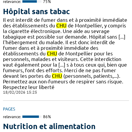
relevance:
75%
Hôpital sans tabac
Il est interdit de fumer dans et à proximité immédiate
des établissements du
CHU
de Montpellier, y compris
la cigarette électronique. Une aide au sevrage
tabagique est possible sur demande. Hôpital sans [...]
l'hébergement du malade. Il est donc interdit de
fumer dans et à proximité immédiate des
établissements du
CHU
de Montpellier pour les
personnels, malades et visiteurs. Cette interdiction
vaut également pour la [...] s à tous ceux qui, bien que
fumeurs, font des efforts. Merci de ne pas fumer
devant les portes du
CHU
(personnels, patients,...).
Permettez aux non-fumeurs de respirer sans risque.
Respectez leur liberté
18/02/2026 15:25
PAGES
relevance:
86%
Nutrition et alimentation