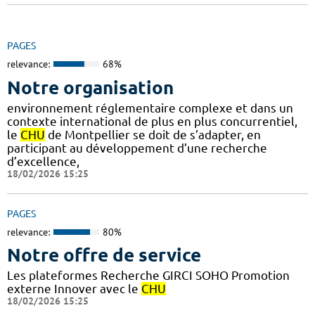
PAGES
relevance:
68%
Notre organisation
environnement réglementaire complexe et dans un
contexte international de plus en plus concurrentiel,
le
CHU
de Montpellier se doit de s’adapter, en
participant au développement d’une recherche
d’excellence,
18/02/2026 15:25
PAGES
relevance:
80%
Notre offre de service
Les plateformes Recherche GIRCI SOHO Promotion
externe Innover avec le
CHU
18/02/2026 15:25