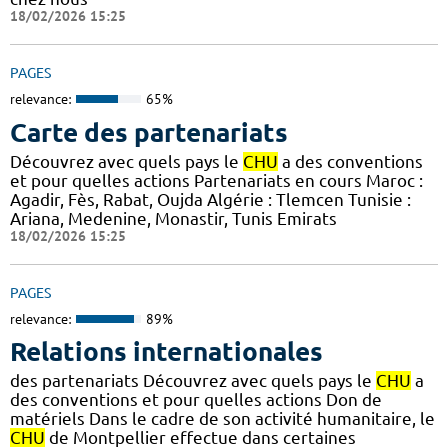
18/02/2026 15:25
PAGES
relevance:
65%
Carte des partenariats
Découvrez avec quels pays le
CHU
a des conventions
et pour quelles actions Partenariats en cours Maroc :
Agadir, Fès, Rabat, Oujda Algérie : Tlemcen Tunisie :
Ariana, Medenine, Monastir, Tunis Emirats
18/02/2026 15:25
PAGES
relevance:
89%
Relations internationales
des partenariats Découvrez avec quels pays le
CHU
a
des conventions et pour quelles actions Don de
matériels Dans le cadre de son activité humanitaire, le
CHU
de Montpellier effectue dans certaines