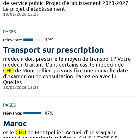
de service public. Projet d'établissement 2023-2027
Le projet d’établissement
18/02/2026 15:25
PAGES
relevance:
49%
Transport sur prescription
médecin doit prescrire le moyen de transport ? Votre
médecin traitant, Dans certains cas, le médecin du
CHU
de Montpellier qui vous fixe une nouvelle date
d'examen ou de consultation. Parlez-en avec lui.
Quelles
18/02/2026 15:25
PAGES
relevance:
87%
Maroc
et le
CHU
de Montpellier. Accueil d'un stagiaire