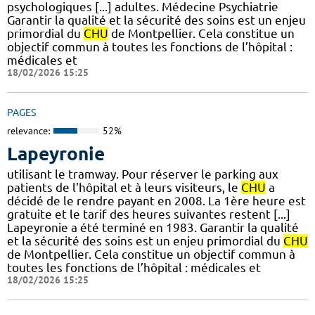
psychologiques [...] adultes. Médecine Psychiatrie
Garantir la qualité et la sécurité des soins est un enjeu
primordial du
CHU
de Montpellier. Cela constitue un
objectif commun à toutes les fonctions de l’hôpital :
médicales et
18/02/2026 15:25
PAGES
relevance:
52%
Lapeyronie
utilisant le tramway. Pour réserver le parking aux
patients de l'hôpital et à leurs visiteurs, le
CHU
a
décidé de le rendre payant en 2008. La 1ère heure est
gratuite et le tarif des heures suivantes restent [...]
Lapeyronie a été terminé en 1983. Garantir la qualité
et la sécurité des soins est un enjeu primordial du
CHU
de Montpellier. Cela constitue un objectif commun à
toutes les fonctions de l’hôpital : médicales et
18/02/2026 15:25