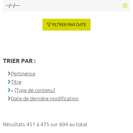
FILTRER PAR DATE
TRIER PAR :
Pertinence
Titre
[Type de contenu]
Date de dernière modification
Résultats 451 à 475 sur 604 au total