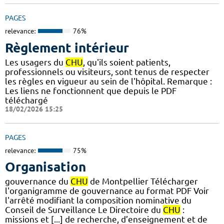
PAGES
relevance:
76%
Règlement intérieur
Les usagers du
CHU
, qu'ils soient patients,
professionnels ou visiteurs, sont tenus de respecter
les règles en vigueur au sein de l'hôpital. Remarque :
Les liens ne fonctionnent que depuis le PDF
téléchargé
18/02/2026 15:25
PAGES
relevance:
75%
Organisation
gouvernance du
CHU
de Montpellier Télécharger
l'organigramme de gouvernance au format PDF Voir
l'arrêté modifiant la composition nominative du
Conseil de Surveillance Le Directoire du
CHU
:
missions et [...] de recherche, d’enseignement et de