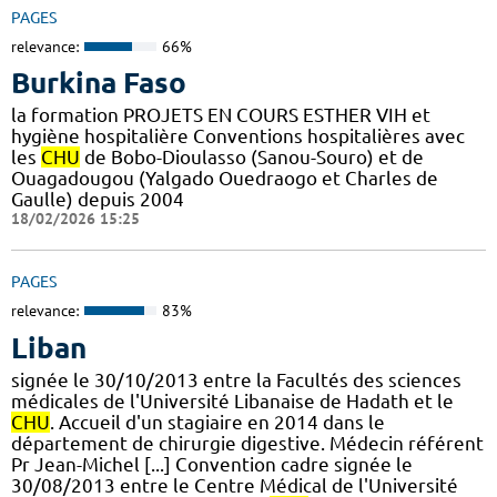
PAGES
relevance:
66%
Burkina Faso
la formation PROJETS EN COURS ESTHER VIH et
hygiène hospitalière Conventions hospitalières avec
les
CHU
de Bobo-Dioulasso (Sanou-Souro) et de
Ouagadougou (Yalgado Ouedraogo et Charles de
Gaulle) depuis 2004
18/02/2026 15:25
PAGES
relevance:
83%
Liban
signée le 30/10/2013 entre la Facultés des sciences
médicales de l'Université Libanaise de Hadath et le
CHU
. Accueil d'un stagiaire en 2014 dans le
département de chirurgie digestive. Médecin référent
Pr Jean-Michel [...] Convention cadre signée le
30/08/2013 entre le Centre Médical de l'Université