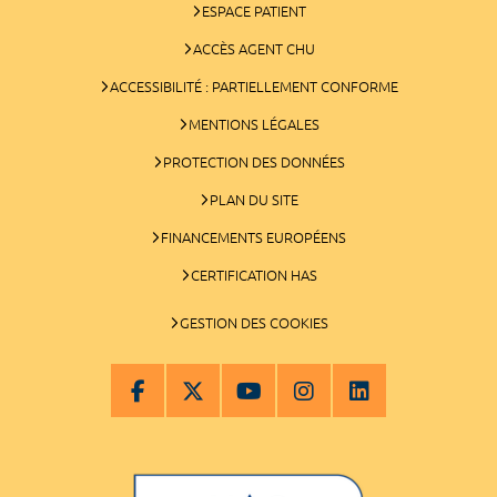
ESPACE PATIENT
ACCÈS AGENT CHU
ACCESSIBILITÉ : PARTIELLEMENT CONFORME
MENTIONS LÉGALES
PROTECTION DES DONNÉES
PLAN DU SITE
FINANCEMENTS EUROPÉENS
CERTIFICATION HAS
GESTION DES COOKIES