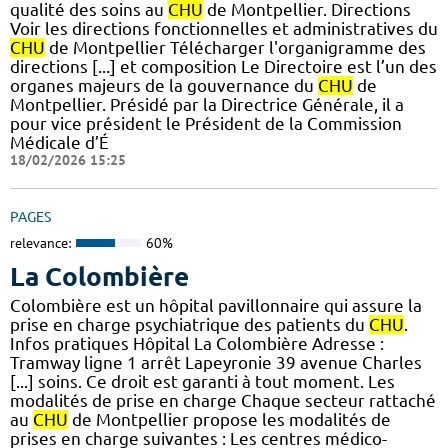
qualité des soins au
CHU
de Montpellier. Directions
Voir les directions fonctionnelles et administratives du
CHU
de Montpellier Télécharger l'organigramme des
directions [...] et composition Le Directoire est l’un des
organes majeurs de la gouvernance du
CHU
de
Montpellier. Présidé par la Directrice Générale, il a
pour vice président le Président de la Commission
Médicale d’É
18/02/2026 15:25
PAGES
relevance:
60%
La Colombière
Colombière est un hôpital pavillonnaire qui assure la
prise en charge psychiatrique des patients du
CHU
.
Infos pratiques Hôpital La Colombière Adresse :
Tramway ligne 1 arrêt Lapeyronie 39 avenue Charles
[...] soins. Ce droit est garanti à tout moment. Les
modalités de prise en charge Chaque secteur rattaché
au
CHU
de Montpellier propose les modalités de
prises en charge suivantes : Les centres médico-