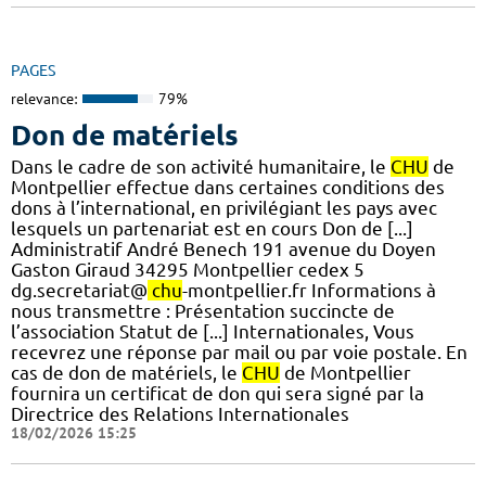
PAGES
relevance:
79%
Don de matériels
Dans le cadre de son activité humanitaire, le
CHU
de
Montpellier effectue dans certaines conditions des
dons à l’international, en privilégiant les pays avec
lesquels un partenariat est en cours Don de [...]
Administratif André Benech 191 avenue du Doyen
Gaston Giraud 34295 Montpellier cedex 5
dg.secretariat@
chu
-montpellier.fr Informations à
nous transmettre : Présentation succincte de
l’association Statut de [...] Internationales, Vous
recevrez une réponse par mail ou par voie postale. En
cas de don de matériels, le
CHU
de Montpellier
fournira un certificat de don qui sera signé par la
Directrice des Relations Internationales
18/02/2026 15:25