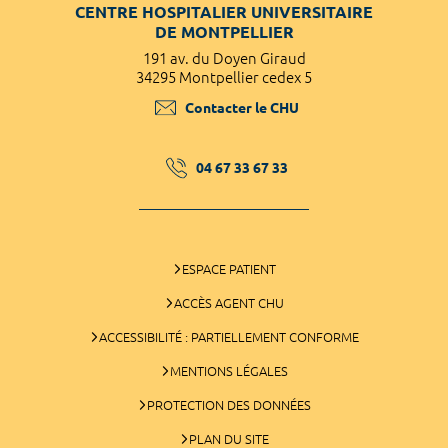
CENTRE HOSPITALIER UNIVERSITAIRE
DE MONTPELLIER
191 av. du Doyen Giraud
34295 Montpellier cedex 5
Contacter le CHU
04 67 33 67 33
ESPACE PATIENT
ACCÈS AGENT CHU
ACCESSIBILITÉ : PARTIELLEMENT CONFORME
MENTIONS LÉGALES
PROTECTION DES DONNÉES
PLAN DU SITE