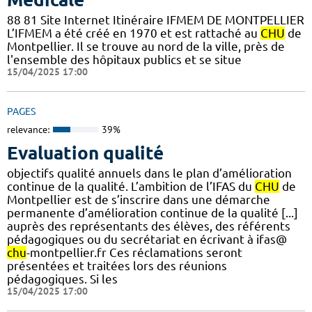
88 81 Site Internet Itinéraire IFMEM DE MONTPELLIER
L’IFMEM a été créé en 1970 et est rattaché au
CHU
de
Montpellier. Il se trouve au nord de la ville, près de
l'ensemble des hôpitaux publics et se situe
15/04/2025 17:00
PAGES
relevance:
39%
Evaluation qualité
objectifs qualité annuels dans le plan d’amélioration
continue de la qualité. L’ambition de l’IFAS du
CHU
de
Montpellier est de s’inscrire dans une démarche
permanente d’amélioration continue de la qualité [...]
auprès des représentants des élèves, des référents
pédagogiques ou du secrétariat en écrivant à ifas@
chu
-montpellier.fr Ces réclamations seront
présentées et traitées lors des réunions
pédagogiques. Si les
15/04/2025 17:00