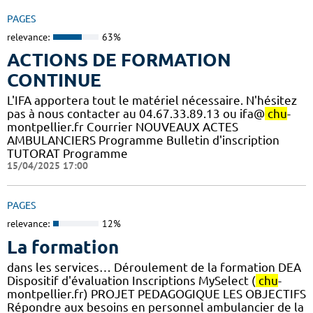
PAGES
relevance:
63%
ACTIONS DE FORMATION
CONTINUE
L'IFA apportera tout le matériel nécessaire. N'hésitez
pas à nous contacter au 04.67.33.89.13 ou ifa@
chu
-
montpellier.fr Courrier NOUVEAUX ACTES
AMBULANCIERS Programme Bulletin d'inscription
TUTORAT Programme
15/04/2025 17:00
PAGES
relevance:
12%
La formation
dans les services… Déroulement de la formation DEA
Dispositif d'évaluation Inscriptions MySelect (
chu
-
montpellier.fr) PROJET PEDAGOGIQUE LES OBJECTIFS
Répondre aux besoins en personnel ambulancier de la