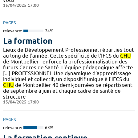
15/04/2025 17:00
PAGES
relevance:
24%
La formation
Lieux de Développement Professionnel réparties tout
au long de l'année. Cette spécificité de l'IFCS du
CHU
de Montpellier renforce la professionnalisation des
futurs Cadres de Santé. L'équipe pédagogique affecte
[...] PROFESSIONNEL Une dynamique d’apprentissage
individuel et collectif, un dispositif unique à l’IFCS du
CHU
de Montpellier 40 demi-journées se répartissent
de septembre à juin et chaque cadre de santé de
structure
15/04/2025 17:00
PAGES
relevance:
68%
La formation continue