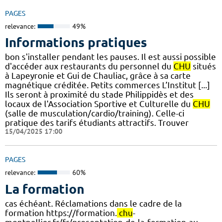
PAGES
relevance:
49%
Informations pratiques
bon s'installer pendant les pauses. Il est aussi possible
d'accéder aux restaurants du personnel du
CHU
situés
à Lapeyronie et Gui de Chauliac, grâce à sa carte
magnétique créditée. Petits commerces L’Institut [...]
Ils seront à proximité du stade Philippidès et des
locaux de l'Association Sportive et Culturelle du
CHU
(salle de musculation/cardio/training). Celle-ci
pratique des tarifs étudiants attractifs. Trouver
15/04/2025 17:00
PAGES
relevance:
60%
La formation
cas échéant. Réclamations dans le cadre de la
formation https://formation.
chu
-