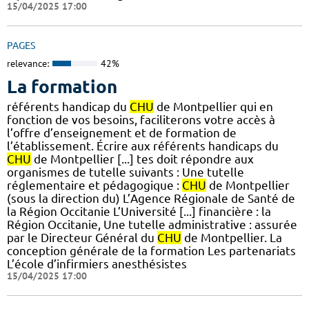
15/04/2025 17:00
PAGES
relevance:
42%
La formation
référents handicap du
CHU
de Montpellier qui en
fonction de vos besoins, faciliterons votre accès à
l’offre d’enseignement et de formation de
l’établissement. Écrire aux référents handicaps du
CHU
de Montpellier [...] tes doit répondre aux
organismes de tutelle suivants : Une tutelle
réglementaire et pédagogique :
CHU
de Montpellier
(sous la direction du) L’Agence Régionale de Santé de
la Région Occitanie L’Université [...] financière : la
Région Occitanie, Une tutelle administrative : assurée
par le Directeur Général du
CHU
de Montpellier. La
conception générale de la formation Les partenariats
L’école d’infirmiers anesthésistes
15/04/2025 17:00