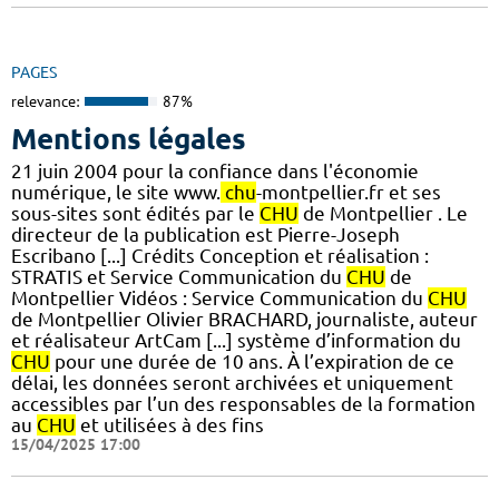
PAGES
relevance:
87%
Mentions légales
21 juin 2004 pour la confiance dans l'économie
numérique, le site www.
chu
-montpellier.fr et ses
sous-sites sont édités par le
CHU
de Montpellier . Le
directeur de la publication est Pierre-Joseph
Escribano [...] Crédits Conception et réalisation :
STRATIS et Service Communication du
CHU
de
Montpellier Vidéos : Service Communication du
CHU
de Montpellier Olivier BRACHARD, journaliste, auteur
et réalisateur ArtCam [...] système d’information du
CHU
pour une durée de 10 ans. À l’expiration de ce
délai, les données seront archivées et uniquement
accessibles par l’un des responsables de la formation
au
CHU
et utilisées à des fins
15/04/2025 17:00