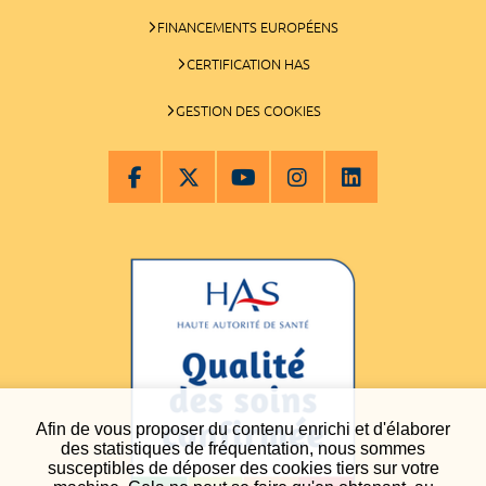
FINANCEMENTS EUROPÉENS
CERTIFICATION HAS
GESTION DES COOKIES
Afin de vous proposer du contenu enrichi et d'élaborer
des statistiques de fréquentation, nous sommes
susceptibles de déposer des cookies tiers sur votre