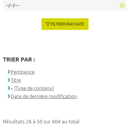
FILTRER PAR DATE
TRIER PAR :
Pertinence
Titre
[Type de contenu]
Date de dernière modification
Résultats 26 à 50 sur 604 au total