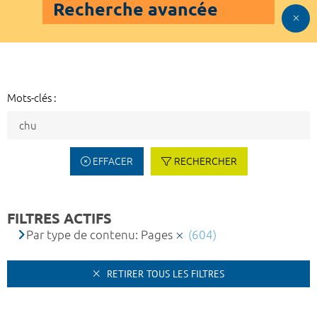
Recherche avancée
Mots-clés :
EFFACER
RECHERCHER
FILTRES ACTIFS
Par type de contenu: Pages
(604)
RETIRER TOUS LES FILTRES