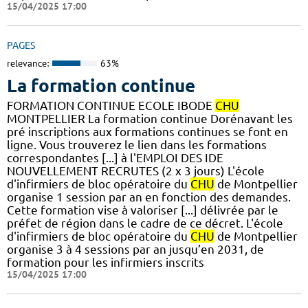
15/04/2025 17:00
PAGES
relevance:
63%
La formation continue
FORMATION CONTINUE ECOLE IBODE
CHU
MONTPELLIER La formation continue Dorénavant les
pré inscriptions aux formations continues se font en
ligne. Vous trouverez le lien dans les formations
correspondantes [...] à l'EMPLOI DES IDE
NOUVELLEMENT RECRUTES (2 x 3 jours) L'école
d'infirmiers de bloc opératoire du
CHU
de Montpellier
organise 1 session par an en fonction des demandes.
Cette formation vise à valoriser [...] délivrée par le
préfet de région dans le cadre de ce décret. L'école
d'infirmiers de bloc opératoire du
CHU
de Montpellier
organise 3 à 4 sessions par an jusqu’en 2031, de
formation pour les infirmiers inscrits
15/04/2025 17:00