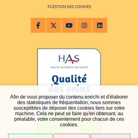
GESTION DES COOKIES
Afin de vous proposer du contenu enrichi et d'élaborer
des statistiques de fréquentation, nous sommes
susceptibles de déposer des cookies tiers sur votre
machine. Cela ne peut se faire qu'en obtenant, au
préalable, votre consentement pour chacun de ces
cookies.