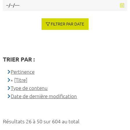
FILTRER PAR DATE
TRIER PAR :
Pertinence
[Titre]
Type de contenu
Date de dernière modification
Résultats 26 à 50 sur 604 au total