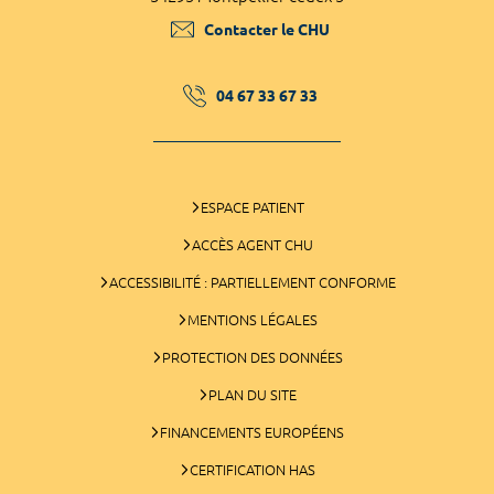
Contacter le CHU
04 67 33 67 33
ESPACE PATIENT
ACCÈS AGENT CHU
ACCESSIBILITÉ : PARTIELLEMENT CONFORME
MENTIONS LÉGALES
PROTECTION DES DONNÉES
PLAN DU SITE
FINANCEMENTS EUROPÉENS
CERTIFICATION HAS