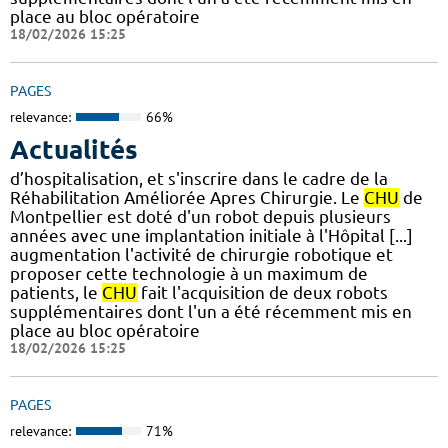
place au bloc opératoire
18/02/2026 15:25
PAGES
relevance:
66%
Actualités
d’hospitalisation, et s'inscrire dans le cadre de la
Réhabilitation Améliorée Apres Chirurgie. Le
CHU
de
Montpellier est doté d'un robot depuis plusieurs
années avec une implantation initiale à l'Hôpital [...]
augmentation l'activité de chirurgie robotique et
proposer cette technologie à un maximum de
patients, le
CHU
fait l'acquisition de deux robots
supplémentaires dont l'un a été récemment mis en
place au bloc opératoire
18/02/2026 15:25
PAGES
relevance:
71%