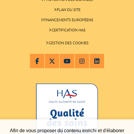
PLAN DU SITE
FINANCEMENTS EUROPÉENS
CERTIFICATION HAS
GESTION DES COOKIES
Afin de vous proposer du contenu enrichi et d'élaborer