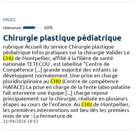
PAGES
relevance:
60%
Chirurgie plastique pédiatrique
rubrique Accueil du service Chirurgie plastique
pédiatrique Infos pratiques sur la chirurgie Valider Le
CHU
de Montpellier, affilié à la filière de santé
nationale TETECOU , est labellisé “Centre de
Compétence [...] grande majorité des enfants se
développent normalement. Une prise en charge
pluridisciplinaire au
CHU
(Centre de compétence
MAFACE) La prise en charge de la fente labio-palatine
fait intervenir une équipe [...] charge repose
principalement sur la chirurgie, réalisée en plusieurs
étapes au cours de l’enfance. Au
CHU
de Montpellier,
les premières interventions ont lieu dès les premiers
mois de vie : La fermeture de
21/04/2026 18:52