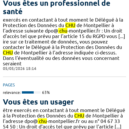
Vous êtes un professionnel de
santé
exercés en contactant à tout moment le Délégué à la
Protection des Données du
CHU
de Montpellier à
l’adresse suivante dpo@
chu
-montpellier.fr : Un droit
d’accès tel que prévu par l’article 15 du RGPD vous [...]
ire sur ce traitement de données, vous pouvez
contacter le Délégué à la Protection des Données du
CHU
de Montpellier à l’adresse indiquée ci-dessus.
Dans l’éventualité ou des données vous concernant
seraient
05/05/2026 18:14
PAGES
relevance:
63%
Vous êtes un usager
être exercés en contactant à tout moment le Délégué
à la Protection des Données du
CHU
de Montpellier à
l’adresse dpo@
chu
-montpellier.fr ou au n° 04 67 33
54 50 : Un droit d’accès tel que prévu par l’article [...]