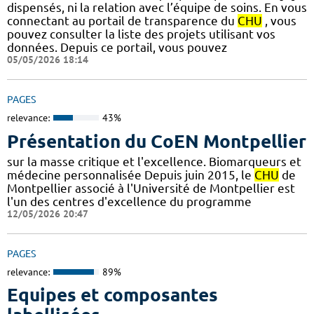
dispensés, ni la relation avec l’équipe de soins. En vous
connectant au portail de transparence du
CHU
, vous
pouvez consulter la liste des projets utilisant vos
données. Depuis ce portail, vous pouvez
05/05/2026 18:14
PAGES
relevance:
43%
Présentation du CoEN Montpellier
sur la masse critique et l'excellence. Biomarqueurs et
médecine personnalisée Depuis juin 2015, le
CHU
de
Montpellier associé à l'Université de Montpellier est
l'un des centres d'excellence du programme
12/05/2026 20:47
PAGES
relevance:
89%
Equipes et composantes