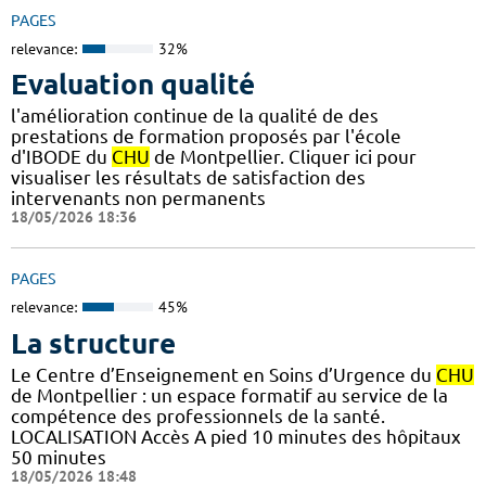
PAGES
relevance:
32%
Evaluation qualité
l'amélioration continue de la qualité de des
prestations de formation proposés par l'école
d'IBODE du
CHU
de Montpellier. Cliquer ici pour
visualiser les résultats de satisfaction des
intervenants non permanents
18/05/2026 18:36
PAGES
relevance:
45%
La structure
Le Centre d’Enseignement en Soins d’Urgence du
CHU
de Montpellier : un espace formatif au service de la
compétence des professionnels de la santé.
LOCALISATION Accès A pied 10 minutes des hôpitaux
50 minutes
18/05/2026 18:48