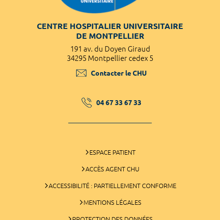
CENTRE HOSPITALIER UNIVERSITAIRE
DE MONTPELLIER
191 av. du Doyen Giraud
34295 Montpellier cedex 5
Contacter le CHU
04 67 33 67 33
ESPACE PATIENT
ACCÈS AGENT CHU
ACCESSIBILITÉ : PARTIELLEMENT CONFORME
MENTIONS LÉGALES
PROTECTION DES DONNÉES