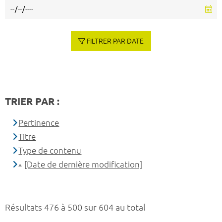
FILTRER PAR DATE
TRIER PAR :
Pertinence
Titre
Type de contenu
[Date de dernière modification]
Résultats 476 à 500 sur 604 au total