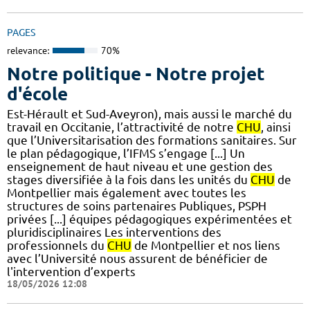
PAGES
relevance:
70%
Notre politique - Notre projet
d'école
Est-Hérault et Sud-Aveyron), mais aussi le marché du
travail en Occitanie, l’attractivité de notre
CHU
, ainsi
que l’Universitarisation des formations sanitaires. Sur
le plan pédagogique, l’IFMS s’engage [...] Un
enseignement de haut niveau et une gestion des
stages diversifiée à la fois dans les unités du
CHU
de
Montpellier mais également avec toutes les
structures de soins partenaires Publiques, PSPH
privées [...] équipes pédagogiques expérimentées et
pluridisciplinaires Les interventions des
professionnels du
CHU
de Montpellier et nos liens
avec l’Université nous assurent de bénéficier de
l'intervention d’experts
18/05/2026 12:08