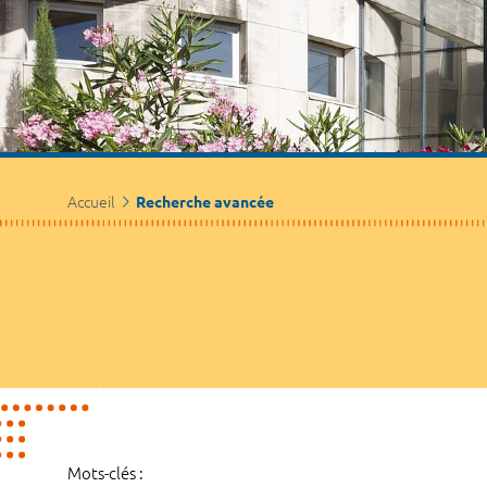
Accueil
Recherche avancée
Mots-clés :