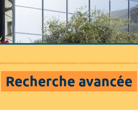
Recherche avancée