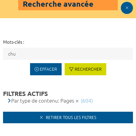
Recherche avancée
Mots-clés :
EFFACER
RECHERCHER
FILTRES ACTIFS
Par type de contenu: Pages
(604)
RETIRER TOUS LES FILTRES