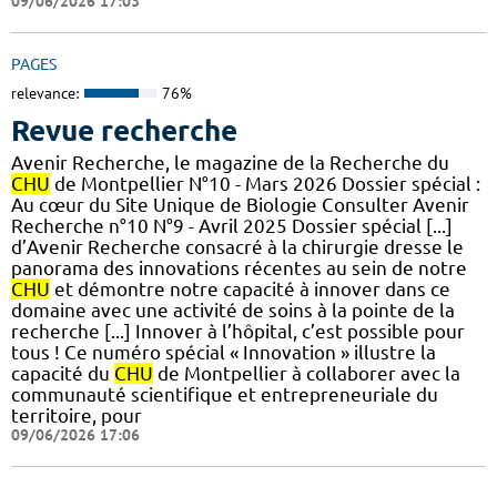
09/06/2026 17:03
PAGES
relevance:
76%
Revue recherche
Avenir Recherche, le magazine de la Recherche du
CHU
de Montpellier N°10 - Mars 2026 Dossier spécial :
Au cœur du Site Unique de Biologie Consulter Avenir
Recherche n°10 N°9 - Avril 2025 Dossier spécial [...]
d’Avenir Recherche consacré à la chirurgie dresse le
panorama des innovations récentes au sein de notre
CHU
et démontre notre capacité à innover dans ce
domaine avec une activité de soins à la pointe de la
recherche [...] Innover à l’hôpital, c’est possible pour
tous ! Ce numéro spécial « Innovation » illustre la
capacité du
CHU
de Montpellier à collaborer avec la
communauté scientifique et entrepreneuriale du
territoire, pour
09/06/2026 17:06