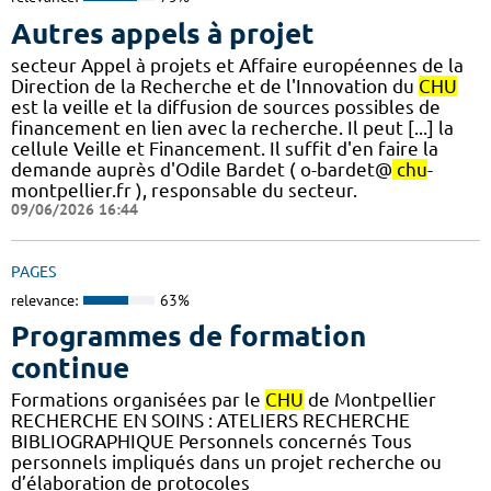
Autres appels à projet
secteur Appel à projets et Affaire européennes de la
Direction de la Recherche et de l'Innovation du
CHU
est la veille et la diffusion de sources possibles de
financement en lien avec la recherche. Il peut [...] la
cellule Veille et Financement. Il suffit d'en faire la
demande auprès d'Odile Bardet ( o-bardet@
chu
-
montpellier.fr ), responsable du secteur.
09/06/2026 16:44
PAGES
relevance:
63%
Programmes de formation
continue
Formations organisées par le
CHU
de Montpellier
RECHERCHE EN SOINS : ATELIERS RECHERCHE
BIBLIOGRAPHIQUE Personnels concernés Tous
personnels impliqués dans un projet recherche ou
d’élaboration de protocoles