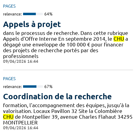
PAGES
relevance:
64%
Appels à projet
dans le processus de recherche. Dans cette rubrique
Appels d'Offre Interne En septembre 2014, le
CHU
a
dégagé une enveloppe de 100 000 € pour financer
des projets de recherche portés par des
professionnels
09/06/2026 16:44
PAGES
relevance:
67%
Coordination de la recherche
formation, l'accompagnement des équipes, jusqu'à la
valorisation. Locaux Pavillon 32 Site la Colombière
CHU
de Montpellier 39, avenue Charles Flahaut 34295
MONTPELLIER
09/06/2026 16:44