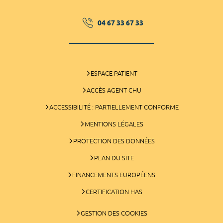
04 67 33 67 33
ESPACE PATIENT
ACCÈS AGENT CHU
ACCESSIBILITÉ : PARTIELLEMENT CONFORME
MENTIONS LÉGALES
PROTECTION DES DONNÉES
PLAN DU SITE
FINANCEMENTS EUROPÉENS
CERTIFICATION HAS
GESTION DES COOKIES