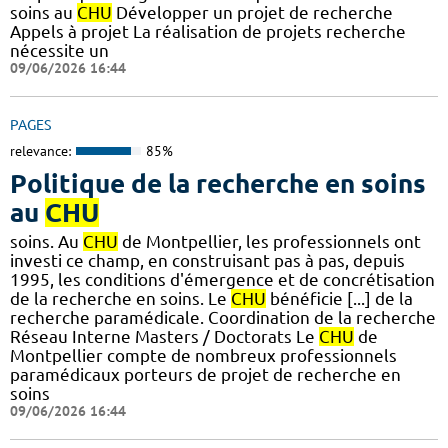
soins au
CHU
Développer un projet de recherche
Appels à projet La réalisation de projets recherche
nécessite un
09/06/2026 16:44
PAGES
relevance:
85%
Politique de la recherche en soins
au
CHU
soins. Au
CHU
de Montpellier, les professionnels ont
investi ce champ, en construisant pas à pas, depuis
1995, les conditions d'émergence et de concrétisation
de la recherche en soins. Le
CHU
bénéficie [...] de la
recherche paramédicale. Coordination de la recherche
Réseau Interne Masters / Doctorats Le
CHU
de
Montpellier compte de nombreux professionnels
paramédicaux porteurs de projet de recherche en
soins
09/06/2026 16:44