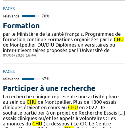
PAGES
relevance:
70%
Formation
par le Ministère de la santé français. Programmes de
formation continue Formations organisées par le
CHU
de Montpellier DU/DIU Diplômes universitaires ou
inter-universitaires proposés par l'Université de
09/06/2026 16:44
PAGES
relevance:
67%
Participer à une recherche
La recherche clinique représente une activité phare
au sein du
CHU
de Montpellier. Plus de 1800 essais
cliniques étaient en cours au
CHU
en 2022. Je
souhaite participer à un projet de Recherche Essais [...]
essais cliniques ou/et les appels à volontaires : Les
annonces du
CHU
( ci-dessous ) Le CIC Le Centre