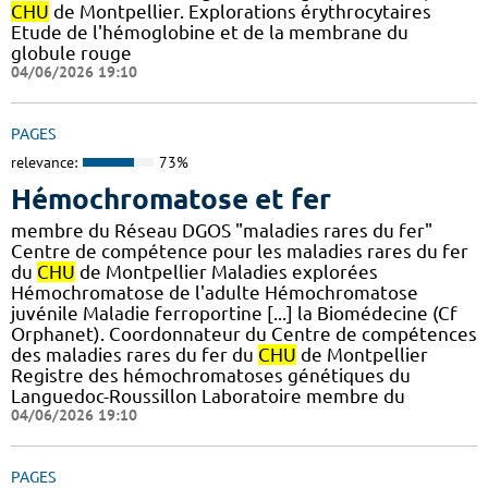
CHU
de Montpellier. Explorations érythrocytaires
Etude de l'hémoglobine et de la membrane du
globule rouge
04/06/2026 19:10
PAGES
relevance:
73%
Hémochromatose et fer
membre du Réseau DGOS "maladies rares du fer"
Centre de compétence pour les maladies rares du fer
du
CHU
de Montpellier Maladies explorées
Hémochromatose de l'adulte Hémochromatose
juvénile Maladie ferroportine [...] la Biomédecine (Cf
Orphanet). Coordonnateur du Centre de compétences
des maladies rares du fer du
CHU
de Montpellier
Registre des hémochromatoses génétiques du
Languedoc-Roussillon Laboratoire membre du
04/06/2026 19:10
PAGES