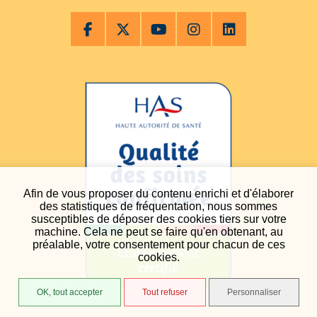
Afin de vous proposer du contenu enrichi et d'élaborer
des statistiques de fréquentation, nous sommes
susceptibles de déposer des cookies tiers sur votre
machine. Cela ne peut se faire qu'en obtenant, au
préalable, votre consentement pour chacun de ces
cookies.
OK, tout accepter
Tout refuser
Personnaliser