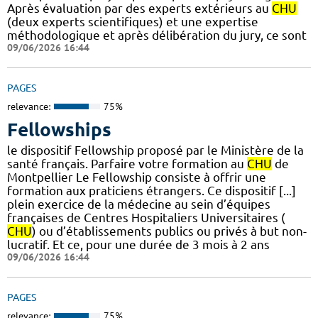
Après évaluation par des experts extérieurs au
CHU
(deux experts scientifiques) et une expertise
méthodologique et après délibération du jury, ce sont
09/06/2026 16:44
PAGES
relevance:
75%
Fellowships
le dispositif Fellowship proposé par le Ministère de la
santé français. Parfaire votre formation au
CHU
de
Montpellier Le Fellowship consiste à offrir une
formation aux praticiens étrangers. Ce dispositif [...]
plein exercice de la médecine au sein d’équipes
françaises de Centres Hospitaliers Universitaires (
CHU
) ou d’établissements publics ou privés à but non-
lucratif. Et ce, pour une durée de 3 mois à 2 ans
09/06/2026 16:44
PAGES
relevance:
75%