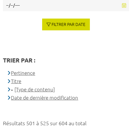
FILTRER PAR DATE
TRIER PAR :
Pertinence
Titre
[Type de contenu]
Date de dernière modification
Résultats 501 à 525 sur 604 au total