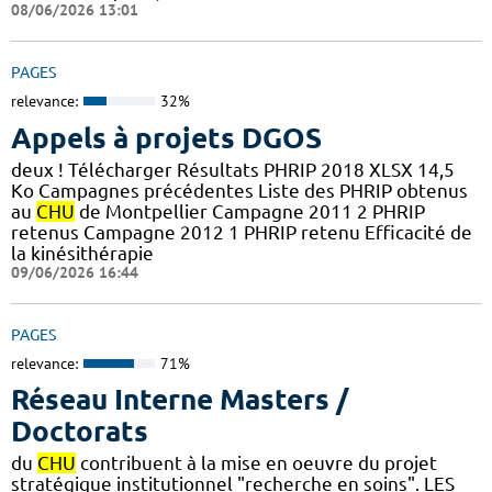
08/06/2026 13:01
PAGES
relevance:
32%
Appels à projets DGOS
deux ! Télécharger Résultats PHRIP 2018 XLSX 14,5
Ko Campagnes précédentes Liste des PHRIP obtenus
au
CHU
de Montpellier Campagne 2011 2 PHRIP
retenus Campagne 2012 1 PHRIP retenu Efficacité de
la kinésithérapie
09/06/2026 16:44
PAGES
relevance:
71%
Réseau Interne Masters /
Doctorats
du
CHU
contribuent à la mise en oeuvre du projet
stratégique institutionnel "recherche en soins". LES