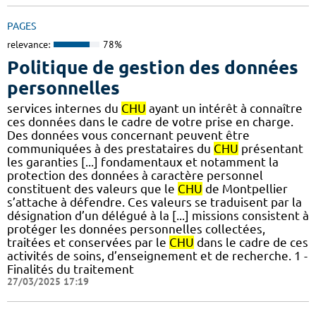
PAGES
relevance:
78%
Politique de gestion des données
personnelles
services internes du
CHU
ayant un intérêt à connaître
ces données dans le cadre de votre prise en charge.
Des données vous concernant peuvent être
communiquées à des prestataires du
CHU
présentant
les garanties [...] fondamentaux et notamment la
protection des données à caractère personnel
constituent des valeurs que le
CHU
de Montpellier
s’attache à défendre. Ces valeurs se traduisent par la
désignation d’un délégué à la [...] missions consistent à
protéger les données personnelles collectées,
traitées et conservées par le
CHU
dans le cadre de ces
activités de soins, d’enseignement et de recherche. 1 -
Finalités du traitement
27/03/2025 17:19