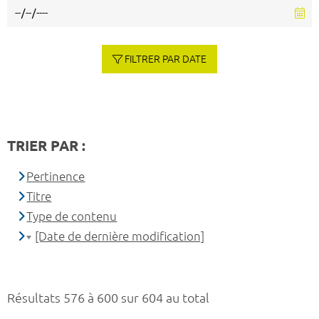
FILTRER PAR DATE
TRIER PAR :
Pertinence
Titre
Type de contenu
[Date de dernière modification]
Résultats 576 à 600 sur 604 au total