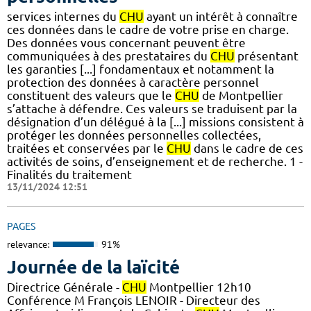
services internes du
CHU
ayant un intérêt à connaître
ces données dans le cadre de votre prise en charge.
Des données vous concernant peuvent être
communiquées à des prestataires du
CHU
présentant
les garanties [...] fondamentaux et notamment la
protection des données à caractère personnel
constituent des valeurs que le
CHU
de Montpellier
s’attache à défendre. Ces valeurs se traduisent par la
désignation d’un délégué à la [...] missions consistent à
protéger les données personnelles collectées,
traitées et conservées par le
CHU
dans le cadre de ces
activités de soins, d’enseignement et de recherche. 1 -
Finalités du traitement
13/11/2024 12:51
PAGES
relevance:
91%
Journée de la laïcité
Directrice Générale -
CHU
Montpellier 12h10
Conférence M François LENOIR - Directeur des