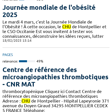
Journée mondiale de l'obésité
2025
Le mardi 4 mars, c’est la Journée Mondiale de
l’Obésité ! À cette occasion, le
CHU
de Montpellier et
le CSO Occitanie Est vous invitent à tester vos
connaissances, déconstruire les idées reçues, lutter
18/02/2025 15:14
PAGES
relevance:
49%
Centre de référence des
microangiopathies thrombotiques
- CNR MAT
thrombocytopénique Cliquez ici Contact Centre de
référence des microangiopathies thrombotiques
Adresse :
CHU
de Montpellier - Hôpital Lapeyronie 371
avenue du Doyen Giraud 34295 MONTPELLIER CEDEX
5 FRANCE Téléphone: