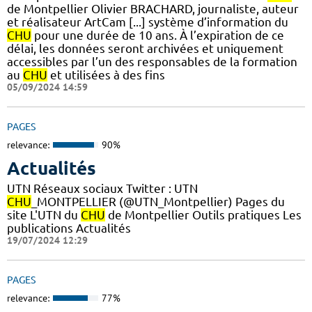
de Montpellier Olivier BRACHARD, journaliste, auteur
et réalisateur ArtCam [...] système d’information du
CHU
pour une durée de 10 ans. À l’expiration de ce
délai, les données seront archivées et uniquement
accessibles par l’un des responsables de la formation
au
CHU
et utilisées à des fins
05/09/2024 14:59
PAGES
relevance:
90%
Actualités
UTN Réseaux sociaux Twitter : UTN
CHU
_MONTPELLIER (@UTN_Montpellier) Pages du
site L'UTN du
CHU
de Montpellier Outils pratiques Les
publications Actualités
19/07/2024 12:29
PAGES
relevance:
77%