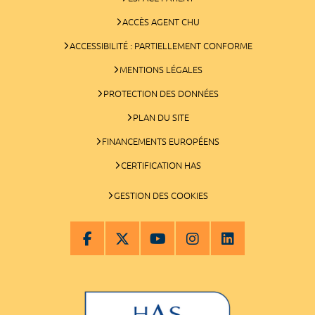
ACCÈS AGENT CHU
ACCESSIBILITÉ : PARTIELLEMENT CONFORME
MENTIONS LÉGALES
PROTECTION DES DONNÉES
PLAN DU SITE
FINANCEMENTS EUROPÉENS
CERTIFICATION HAS
GESTION DES COOKIES