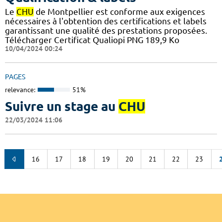
Le
CHU
de Montpellier est conforme aux exigences
nécessaires à l'obtention des certifications et labels
garantissant une qualité des prestations proposées.
Télécharger Certificat Qualiopi PNG 189,9 Ko
10/04/2024 00:24
PAGES
relevance:
51%
Suivre un stage au
CHU
22/03/2024 11:06
16
17
18
19
20
21
22
23