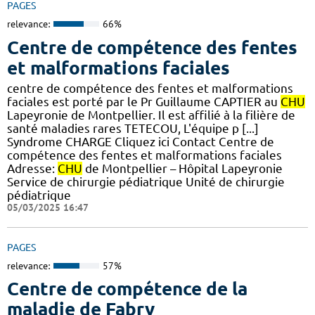
PAGES
relevance:
66%
Centre de compétence des fentes
et malformations faciales
centre de compétence des fentes et malformations
faciales est porté par le Pr Guillaume CAPTIER au
CHU
Lapeyronie de Montpellier. Il est affilié à la filière de
santé maladies rares TETECOU, L'équipe p [...]
Syndrome CHARGE Cliquez ici Contact Centre de
compétence des fentes et malformations faciales
Adresse:
CHU
de Montpellier – Hôpital Lapeyronie
Service de chirurgie pédiatrique Unité de chirurgie
pédiatrique
05/03/2025 16:47
PAGES
relevance:
57%
Centre de compétence de la
maladie de Fabry