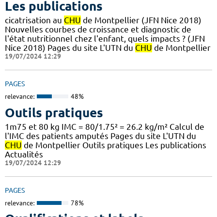
Les publications
cicatrisation au
CHU
de Montpellier (JFN Nice 2018)
Nouvelles courbes de croissance et diagnostic de
l'état nutritionnel chez l'enfant, quels impacts ? (JFN
Nice 2018) Pages du site L'UTN du
CHU
de Montpellier
19/07/2024 12:29
PAGES
relevance:
48%
Outils pratiques
1m75 et 80 kg IMC = 80/1.75² = 26.2 kg/m² Calcul de
l'IMC des patients amputés Pages du site L'UTN du
CHU
de Montpellier Outils pratiques Les publications
Actualités
19/07/2024 12:29
PAGES
relevance:
78%