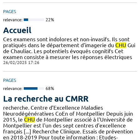
PAGES
relevance:
22%
Accueil
Ces examens sont indolores et non-invasifs. Ils sont
pratiqués dans le département d’imagerie du
CHU
Gui
de Chauliac. Les potentiels évoqués cognitifs Cet
examen consiste à mesurer les réponses électriques
26/02/2025 17:26
PAGES
relevance:
68%
La recherche au CMRR
recherche. Centre d’Excellence Maladies
Neurodégénératives CoEn of Montpellier Depuis juin
2015, le
CHU
de Montpellier associé à l'Université de
Montpellier est l'un des sept centres d'excellence
français [...] Recherche Clinique. Essais de prévention
en 2018-2019 Pour toute information : Etudes-