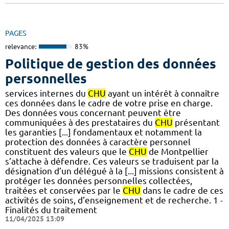
PAGES
relevance:
83%
Politique de gestion des données
personnelles
services internes du
CHU
ayant un intérêt à connaître
ces données dans le cadre de votre prise en charge.
Des données vous concernant peuvent être
communiquées à des prestataires du
CHU
présentant
les garanties [...] fondamentaux et notamment la
protection des données à caractère personnel
constituent des valeurs que le
CHU
de Montpellier
s’attache à défendre. Ces valeurs se traduisent par la
désignation d’un délégué à la [...] missions consistent à
protéger les données personnelles collectées,
traitées et conservées par le
CHU
dans le cadre de ces
activités de soins, d’enseignement et de recherche. 1 -
Finalités du traitement
11/04/2025 13:09