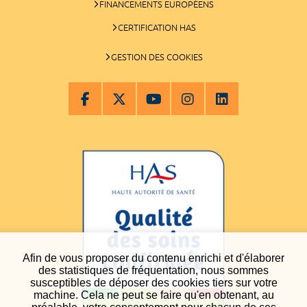
FINANCEMENTS EUROPÉENS
CERTIFICATION HAS
GESTION DES COOKIES
Afin de vous proposer du contenu enrichi et d'élaborer
des statistiques de fréquentation, nous sommes
susceptibles de déposer des cookies tiers sur votre
machine. Cela ne peut se faire qu'en obtenant, au