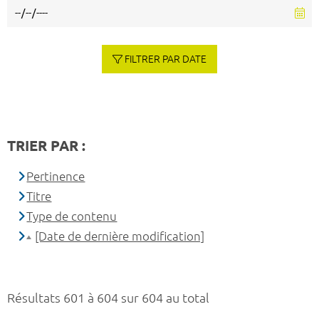
FILTRER PAR DATE
TRIER PAR :
Pertinence
Titre
Type de contenu
[Date de dernière modification]
Résultats 601 à 604 sur 604 au total