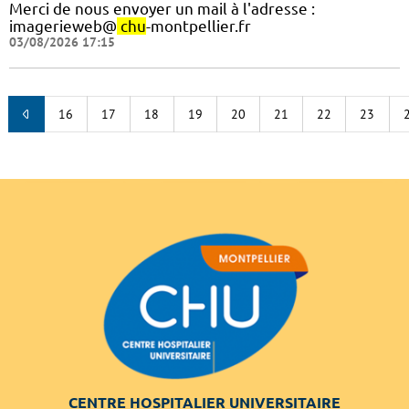
Merci de nous envoyer un mail à l'adresse :
imagerieweb@
chu
-montpellier.fr
03/08/2026 17:15
16
17
18
19
20
21
22
23
CENTRE HOSPITALIER UNIVERSITAIRE