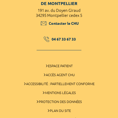
DE MONTPELLIER
191 av. du Doyen Giraud
34295 Montpellier cedex 5
Contacter le CHU
04 67 33 67 33
ESPACE PATIENT
ACCÈS AGENT CHU
ACCESSIBILITÉ : PARTIELLEMENT CONFORME
MENTIONS LÉGALES
PROTECTION DES DONNÉES
PLAN DU SITE