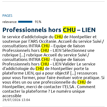
PAGES
relevance:
91%
Professionnels hors
CHU
– LIEN
le service d’addictologie du
CHU
de Montpellier et
soutenue par l’ARS Occitanie. Accueil du service Suivi /
consultations INTRA
CHU
– Equipe de liaison
Professionnels hors
CHU
– LIEN Sélectionnez une
rubrique [...] rubrique Accueil du service Suivi /
consultations INTRA
CHU
– Equipe de liaison
Professionnels hors
CHU
– LIEN Valider Le service
d'addictologie du
CHU
de Montpellier porte la
plateforme LIEN, qui a pour objectif [...] ressources
pour vous former, pour faire évoluer votre pratique. Si
vous êtes un ou une professionnelle du
CHU
de
Montpellier, merci de contacter l'ELSA . Comment
contacter la plateforme ? Le numéro unique
accessible
29/07/2026 13:04