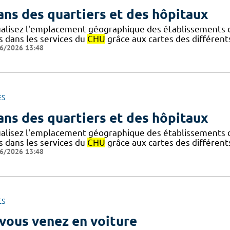
ans des quartiers et des hôpitaux
ualisez l'emplacement géographique des établissements
s dans les services du
CHU
grâce aux cartes des différents
6/2026 13:48
ES
ans des quartiers et des hôpitaux
ualisez l'emplacement géographique des établissements
s dans les services du
CHU
grâce aux cartes des différents
6/2026 13:48
ES
 vous venez en voiture