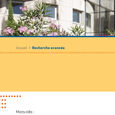
Accueil
Recherche avancée
Mots-clés :