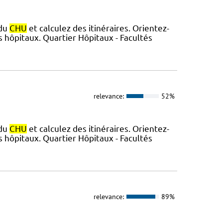
 du
CHU
et calculez des itinéraires. Orientez-
 hôpitaux. Quartier Hôpitaux - Facultés
relevance:
52%
 du
CHU
et calculez des itinéraires. Orientez-
 hôpitaux. Quartier Hôpitaux - Facultés
relevance:
89%