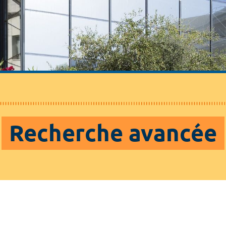
Recherche avancée