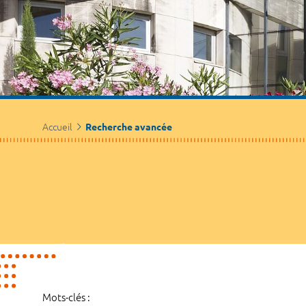
Accueil
Recherche avancée
Mots-clés :