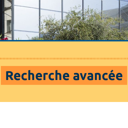
Recherche avancée