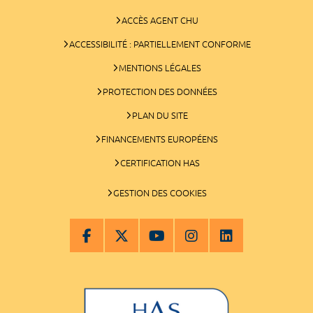
ACCÈS AGENT CHU
ACCESSIBILITÉ : PARTIELLEMENT CONFORME
MENTIONS LÉGALES
PROTECTION DES DONNÉES
PLAN DU SITE
FINANCEMENTS EUROPÉENS
CERTIFICATION HAS
GESTION DES COOKIES