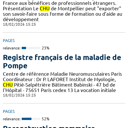
France aux bénéfices de professionnels étrangers.
Présentation Le
CHU
de Montpellier peut "exporter"
son savoir-faire sous forme de formation ou d'aide au
développement
18/02/2026 15:25
PAGES
relevance:
23%
Registre français de la maladie de
Pompe
Centre de référence Maladie Neuromusculaires Paris
Coordinateur : Dr P. LAFORET Institut de Myologie,
CHU
Pitié-Salpétrière Bâtiment Babinski - 47 bd de
l'Hôpital - 75651 Paris cedex 13 La vocation initiale
18/02/2026 15:25
PAGES
relevance:
52%