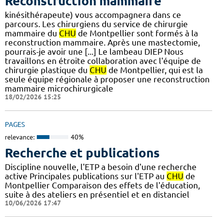
Reconstruction mammaire
kinésithérapeute) vous accompagnera dans ce
parcours. Les chirurgiens du service de chirurgie
mammaire du
CHU
de Montpellier sont formés à la
reconstruction mammaire. Après une mastectomie,
pourrais-je avoir une [...] Le lambeau DIEP Nous
travaillons en étroite collaboration avec l'équipe de
chirurgie plastique du
CHU
de Montpellier, qui est la
seule équipe régionale à proposer une reconstruction
mammaire microchirurgicale
18/02/2026 15:25
PAGES
relevance:
40%
Recherche et publications
Discipline nouvelle, l'ETP a besoin d'une recherche
active Principales publications sur l'ETP au
CHU
de
Montpellier Comparaison des effets de l'éducation,
suite à des ateliers en présentiel et en distanciel
10/06/2026 17:47