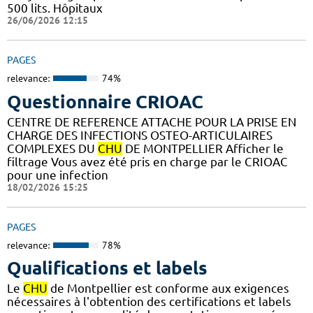
500 lits. Hôpitaux
26/06/2026 12:15
PAGES
relevance:
74%
Questionnaire CRIOAC
CENTRE DE REFERENCE ATTACHE POUR LA PRISE EN
CHARGE DES INFECTIONS OSTEO-ARTICULAIRES
COMPLEXES DU
CHU
DE MONTPELLIER Afficher le
filtrage Vous avez été pris en charge par le CRIOAC
pour une infection
18/02/2026 15:25
PAGES
relevance:
78%
Qualifications et labels
Le
CHU
de Montpellier est conforme aux exigences
nécessaires à l'obtention des certifications et labels