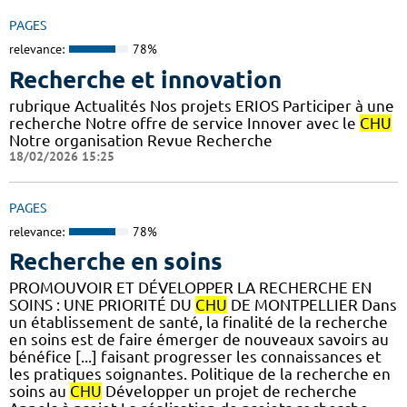
PAGES
relevance:
78%
Recherche et innovation
rubrique Actualités Nos projets ERIOS Participer à une
recherche Notre offre de service Innover avec le
CHU
Notre organisation Revue Recherche
18/02/2026 15:25
PAGES
relevance:
78%
Recherche en soins
PROMOUVOIR ET DÉVELOPPER LA RECHERCHE EN
SOINS : UNE PRIORITÉ DU
CHU
DE MONTPELLIER Dans
un établissement de santé, la finalité de la recherche
en soins est de faire émerger de nouveaux savoirs au
bénéfice [...] faisant progresser les connaissances et
les pratiques soignantes. Politique de la recherche en
soins au
CHU
Développer un projet de recherche