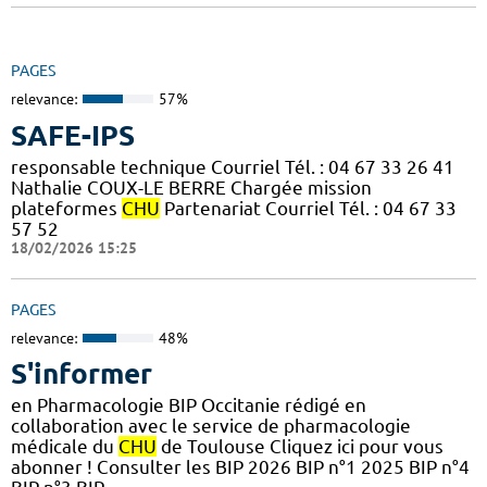
PAGES
relevance:
57%
SAFE-IPS
responsable technique Courriel Tél. : 04 67 33 26 41
Nathalie COUX-LE BERRE Chargée mission
plateformes
CHU
Partenariat Courriel Tél. : 04 67 33
57 52
18/02/2026 15:25
PAGES
relevance:
48%
S'informer
en Pharmacologie BIP Occitanie rédigé en
collaboration avec le service de pharmacologie
médicale du
CHU
de Toulouse Cliquez ici pour vous
abonner ! Consulter les BIP 2026 BIP n°1 2025 BIP n°4