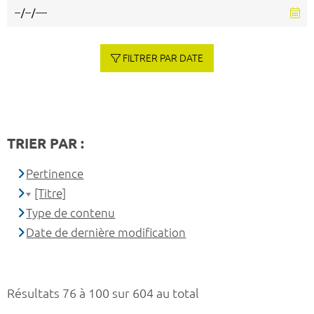
FILTRER PAR DATE
TRIER PAR :
Pertinence
[Titre]
Type de contenu
Date de dernière modification
Résultats 76 à 100 sur 604 au total