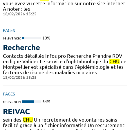
vous avez vu cette information sur notre site internet.
A noter : les
18/02/2026 15:25
PAGES
relevance:
10%
Recherche
Contacts détaillés Infos pro Recherche Prendre RDV
en ligne Valider Le service d'ophtalmologie du
CHU
de
Montpellier est spécialisé dans l'épidémiologie et les
facteurs de risque des maladies oculaires
18/02/2026 15:25
PAGES
relevance:
64%
REIVAC
sein des
CHU
Un recrutement de volontaires sains
facilité grâce à un fichier informatisé Un recrutement