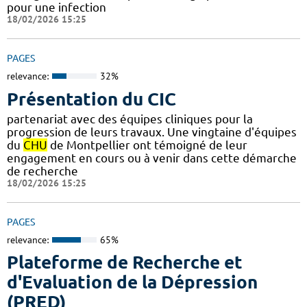
pour une infection
18/02/2026 15:25
PAGES
relevance:
32%
Présentation du CIC
partenariat avec des équipes cliniques pour la
progression de leurs travaux. Une vingtaine d'équipes
du
CHU
de Montpellier ont témoigné de leur
engagement en cours ou à venir dans cette démarche
de recherche
18/02/2026 15:25
PAGES
relevance:
65%
Plateforme de Recherche et
d'Evaluation de la Dépression
(PRED)