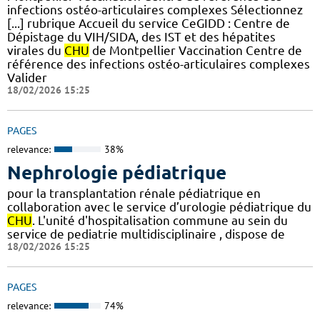
infections ostéo-articulaires complexes Sélectionnez
[...] rubrique Accueil du service CeGIDD : Centre de
Dépistage du VIH/SIDA, des IST et des hépatites
virales du
CHU
de Montpellier Vaccination Centre de
référence des infections ostéo-articulaires complexes
Valider
18/02/2026 15:25
PAGES
relevance:
38%
Nephrologie pédiatrique
pour la transplantation rénale pédiatrique en
collaboration avec le service d’urologie pédiatrique du
CHU
. L'unité d'hospitalisation commune au sein du
service de pediatrie multidisciplinaire , dispose de
18/02/2026 15:25
PAGES
relevance:
74%