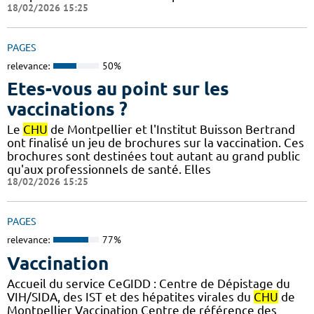
18/02/2026 15:25
PAGES
relevance:
50%
Etes-vous au point sur les
vaccinations ?
Le
CHU
de Montpellier et l'Institut Buisson Bertrand
ont finalisé un jeu de brochures sur la vaccination. Ces
brochures sont destinées tout autant au grand public
qu'aux professionnels de santé. Elles
18/02/2026 15:25
PAGES
relevance:
77%
Vaccination
Accueil du service CeGIDD : Centre de Dépistage du
VIH/SIDA, des IST et des hépatites virales du
CHU
de
Montpellier Vaccination Centre de référence des