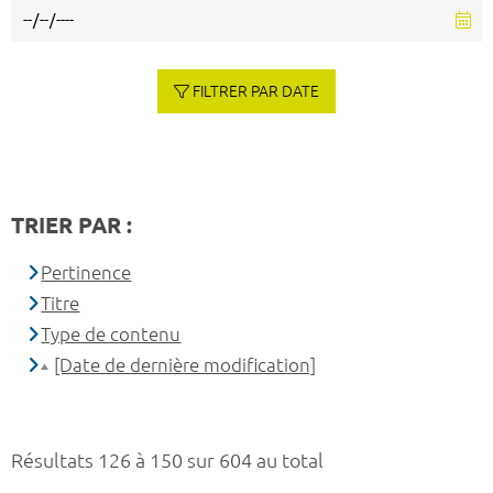
FILTRER PAR DATE
TRIER PAR :
Pertinence
Titre
Type de contenu
[Date de dernière modification]
Résultats 126 à 150 sur 604 au total