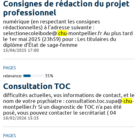
Consignes de rédaction du projet
professionnel
numérique (en respectant les consignes
rédactionnelles) à l’adresse suivante :
selectionecoleibode@
chu
-montpellier.fr Au plus tard
le 1er mai 2025 (23h59) pour : Les titulaires du
diplôme d’État de sage-femme
15/04/2025 17:00
PAGES
relevance:
35%
Consultation TOC
difficultés actuelles, vos informations de contact, et le
nom de votre psychiatre : consultation.toc.supa@
chu
-
montpellier.fr Si un diagnostic de TOC n'a pas été
posé, vous pouvez contacter le secrétariat ( 04
18/02/2026 15:25
PAGES