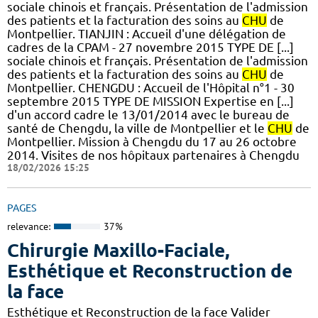
sociale chinois et français. Présentation de l'admission
des patients et la facturation des soins au
CHU
de
Montpellier. TIANJIN : Accueil d'une délégation de
cadres de la CPAM - 27 novembre 2015 TYPE DE [...]
sociale chinois et français. Présentation de l'admission
des patients et la facturation des soins au
CHU
de
Montpellier. CHENGDU : Accueil de l'Hôpital n°1 - 30
septembre 2015 TYPE DE MISSION Expertise en [...]
d'un accord cadre le 13/01/2014 avec le bureau de
santé de Chengdu, la ville de Montpellier et le
CHU
de
Montpellier. Mission à Chengdu du 17 au 26 octobre
2014. Visites de nos hôpitaux partenaires à Chengdu
18/02/2026 15:25
PAGES
relevance:
37%
Chirurgie Maxillo-Faciale,
Esthétique et Reconstruction de
la face
Esthétique et Reconstruction de la face Valider