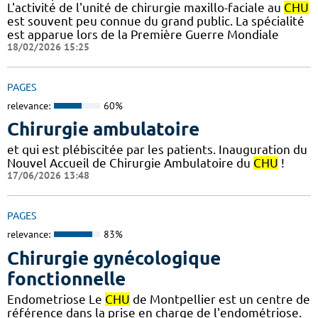
L'activité de l'unité de chirurgie maxillo-faciale au
CHU
est souvent peu connue du grand public. La spécialité
est apparue lors de la Première Guerre Mondiale
18/02/2026 15:25
PAGES
relevance:
60%
Chirurgie ambulatoire
et qui est plébiscitée par les patients. Inauguration du
Nouvel Accueil de Chirurgie Ambulatoire du
CHU
!
17/06/2026 13:48
PAGES
relevance:
83%
Chirurgie gynécologique
fonctionnelle
Endometriose Le
CHU
de Montpellier est un centre de
référence dans la prise en charge de l'endométriose.