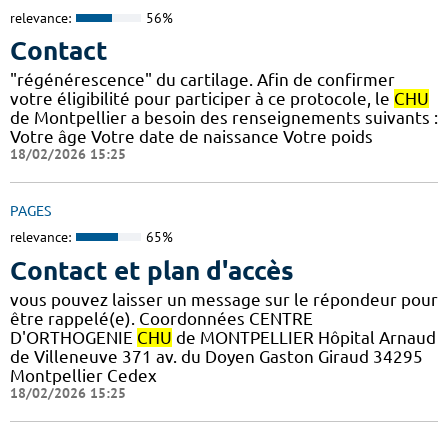
relevance:
56%
Contact
"régénérescence" du cartilage. Afin de confirmer
votre éligibilité pour participer à ce protocole, le
CHU
de Montpellier a besoin des renseignements suivants :
Votre âge Votre date de naissance Votre poids
18/02/2026 15:25
PAGES
relevance:
65%
Contact et plan d'accès
vous pouvez laisser un message sur le répondeur pour
être rappelé(e). Coordonnées CENTRE
D'ORTHOGENIE
CHU
de MONTPELLIER Hôpital Arnaud
de Villeneuve 371 av. du Doyen Gaston Giraud 34295
Montpellier Cedex
18/02/2026 15:25