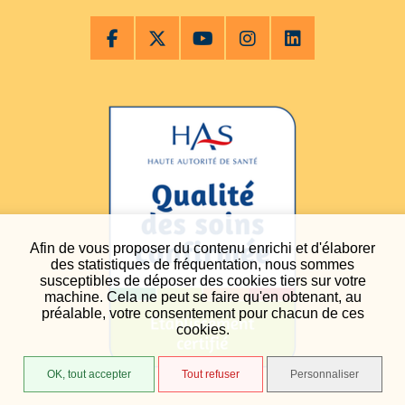
Afin de vous proposer du contenu enrichi et d'élaborer
des statistiques de fréquentation, nous sommes
susceptibles de déposer des cookies tiers sur votre
machine. Cela ne peut se faire qu'en obtenant, au
préalable, votre consentement pour chacun de ces
cookies.
OK, tout accepter
Tout refuser
Personnaliser