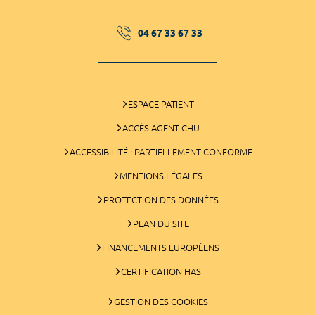
04 67 33 67 33
ESPACE PATIENT
ACCÈS AGENT CHU
ACCESSIBILITÉ : PARTIELLEMENT CONFORME
MENTIONS LÉGALES
PROTECTION DES DONNÉES
PLAN DU SITE
FINANCEMENTS EUROPÉENS
CERTIFICATION HAS
GESTION DES COOKIES