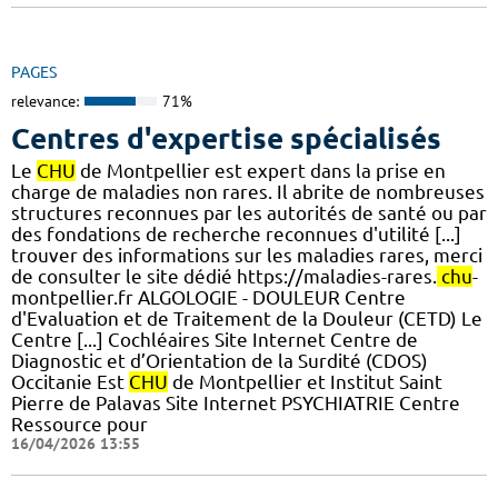
PAGES
relevance:
71%
Centres d'expertise spécialisés
Le
CHU
de Montpellier est expert dans la prise en
charge de maladies non rares. Il abrite de nombreuses
structures reconnues par les autorités de santé ou par
des fondations de recherche reconnues d'utilité [...]
trouver des informations sur les maladies rares, merci
de consulter le site dédié https://maladies-rares.
chu
-
montpellier.fr ALGOLOGIE - DOULEUR Centre
d'Evaluation et de Traitement de la Douleur (CETD) Le
Centre [...] Cochléaires Site Internet Centre de
Diagnostic et d’Orientation de la Surdité (CDOS)
Occitanie Est
CHU
de Montpellier et Institut Saint
Pierre de Palavas Site Internet PSYCHIATRIE Centre
Ressource pour
16/04/2026 13:55