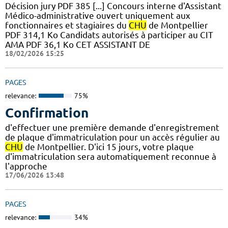
Décision jury PDF 385 [...] Concours interne d'Assistant
Médico-administrative ouvert uniquement aux
fonctionnaires et stagiaires du
CHU
de Montpellier
PDF 314,1 Ko Candidats autorisés à participer au CIT
AMA PDF 36,1 Ko CET ASSISTANT DE
18/02/2026 15:25
PAGES
relevance:
75%
Confirmation
d'effectuer une première demande d'enregistrement
de plaque d'immatriculation pour un accès régulier au
CHU
de Montpellier. D'ici 15 jours, votre plaque
d'immatriculation sera automatiquement reconnue à
l'approche
17/06/2026 13:48
PAGES
relevance:
34%