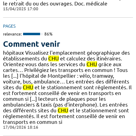
le retrait du ou des ouvrages. Doc. médicale
15/04/2025 17:00
PAGES
relevance:
86%
Comment venir
hôpitaux Visualisez l'emplacement géographique des
établissements du
CHU
et calculez des itinéraires.
Orientez-vous dans les services du
CHU
grâce aux
cartes… Privilégiez les transports en commun ! Tous
les [...] l'hôpital de Montpellier : vélo, tramway,
voiture, bus, ambulance… Les entrées des différents
sites du
CHU
et le stationnement sont réglementés. Il
est fortement conseillé de venir en transports en
commun si [...] lecteurs de plaques pour les
ambulanciers & taxis (pas d'interphone). Les entrées
des différents sites du
CHU
et le stationnement sont
réglementés. Il est fortement conseillé de venir en
transports en commun si
17/06/2026 18:16