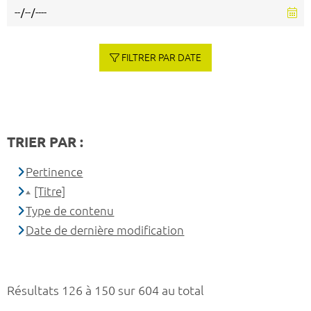
FILTRER PAR DATE
TRIER PAR :
Pertinence
[Titre]
Type de contenu
Date de dernière modification
Résultats 126 à 150 sur 604 au total