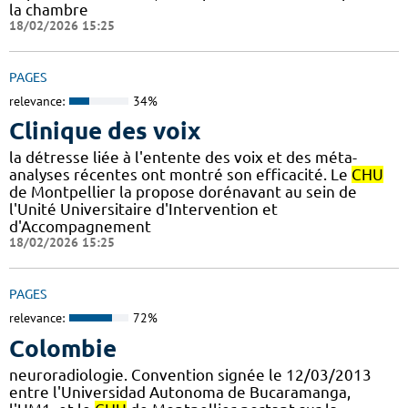
la chambre
18/02/2026 15:25
PAGES
relevance:
34%
Clinique des voix
la détresse liée à l'entente des voix et des méta-
analyses récentes ont montré son efficacité. Le
CHU
de Montpellier la propose dorénavant au sein de
l'Unité Universitaire d'Intervention et
d'Accompagnement
18/02/2026 15:25
PAGES
relevance:
72%
Colombie
neuroradiologie. Convention signée le 12/03/2013
entre l'Universidad Autonoma de Bucaramanga,