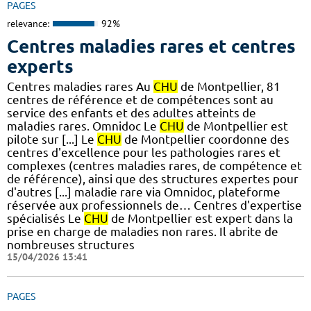
PAGES
relevance:
92%
Centres maladies rares et centres
experts
Centres maladies rares Au
CHU
de Montpellier, 81
centres de référence et de compétences sont au
service des enfants et des adultes atteints de
maladies rares. Omnidoc Le
CHU
de Montpellier est
pilote sur [...] Le
CHU
de Montpellier coordonne des
centres d'excellence pour les pathologies rares et
complexes (centres maladies rares, de compétence et
de référence), ainsi que des structures expertes pour
d'autres [...] maladie rare via Omnidoc, plateforme
réservée aux professionnels de… Centres d'expertise
spécialisés Le
CHU
de Montpellier est expert dans la
prise en charge de maladies non rares. Il abrite de
nombreuses structures
15/04/2026 13:41
PAGES