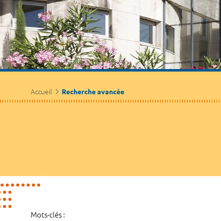
Accueil
Recherche avancée
Mots-clés :