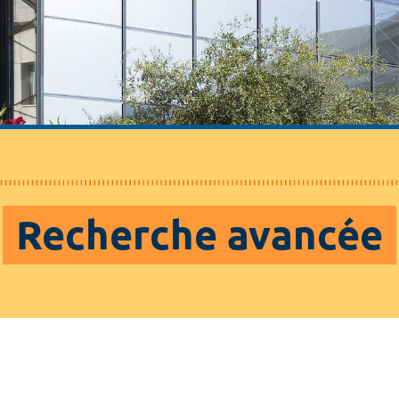
Recherche avancée