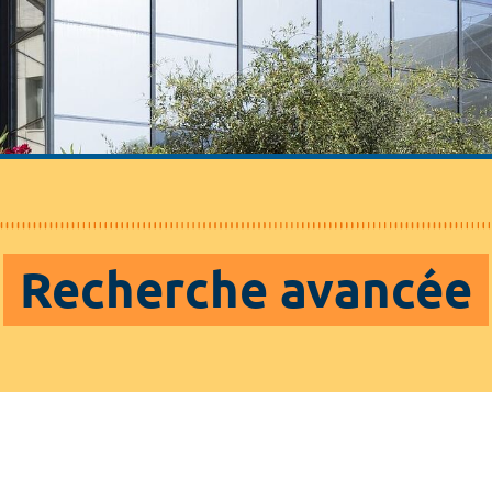
Recherche avancée