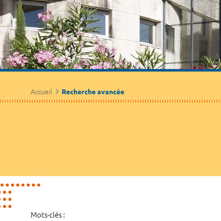
Accueil
Recherche avancée
Mots-clés :