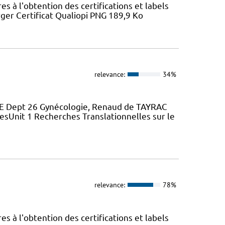
 à l'obtention des certifications et labels
ger Certificat Qualiopi PNG 189,9 Ko
relevance:
34%
 Dept 26 Gynécologie, Renaud de TAYRAC
sUnit 1 Recherches Translationnelles sur le
relevance:
78%
 à l'obtention des certifications et labels