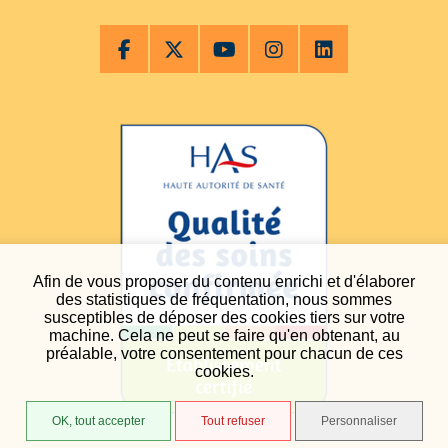
Afin de vous proposer du contenu enrichi et d'élaborer
des statistiques de fréquentation, nous sommes
susceptibles de déposer des cookies tiers sur votre
machine. Cela ne peut se faire qu'en obtenant, au
préalable, votre consentement pour chacun de ces
cookies.
OK, tout accepter
Tout refuser
Personnaliser