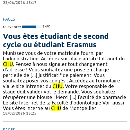
25/06/2026 13:17
PAGES
relevance:
74%
Vous êtes étudiant de second
cycle ou étudiant Erasmus
Munissez vous de votre matricule fourni par
l'administration. Accédez sur place au site Intranet du
CHU
. Pensez à nous signaler tout changement
d'adresse ! Vous souhaitez une prise en charge
partielle de [...] justificatif de paiement. Vous
souhaitez poser vos congés : Accédez au formulaire
via le site Intranet du
CHU
. Votre responsable de
stage doit valider votre demande. Vous souhaitez
récupérer une blouse : Merci [...] Faculté de pharmacie
Le site Internet de la Faculté d'odontologie Voir aussi
Vous êtes interne au
CHU
de Montpellier
18/02/2026 15:25
PAGES