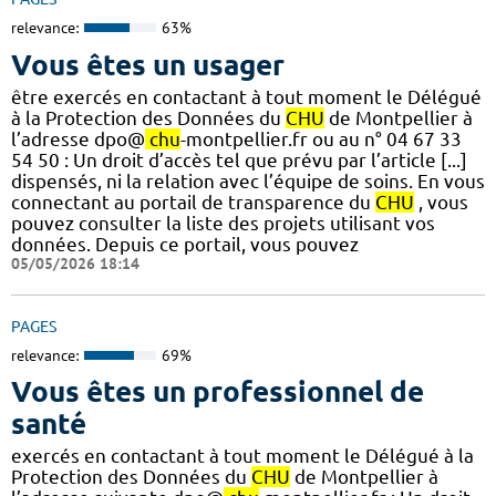
relevance:
63%
Vous êtes un usager
être exercés en contactant à tout moment le Délégué
à la Protection des Données du
CHU
de Montpellier à
l’adresse dpo@
chu
-montpellier.fr ou au n° 04 67 33
54 50 : Un droit d’accès tel que prévu par l’article [...]
dispensés, ni la relation avec l’équipe de soins. En vous
connectant au portail de transparence du
CHU
, vous
pouvez consulter la liste des projets utilisant vos
données. Depuis ce portail, vous pouvez
05/05/2026 18:14
PAGES
relevance:
69%
Vous êtes un professionnel de
santé
exercés en contactant à tout moment le Délégué à la
Protection des Données du
CHU
de Montpellier à