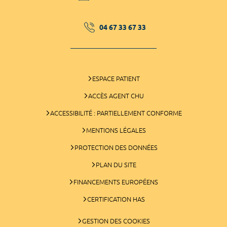
04 67 33 67 33
ESPACE PATIENT
ACCÈS AGENT CHU
ACCESSIBILITÉ : PARTIELLEMENT CONFORME
MENTIONS LÉGALES
PROTECTION DES DONNÉES
PLAN DU SITE
FINANCEMENTS EUROPÉENS
CERTIFICATION HAS
GESTION DES COOKIES