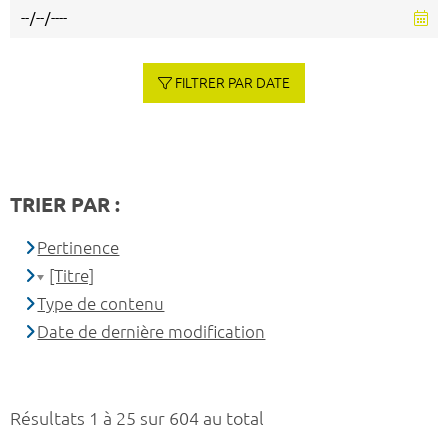
FILTRER PAR DATE
TRIER PAR :
Pertinence
[Titre]
Type de contenu
Date de dernière modification
Résultats 1 à 25 sur 604 au total