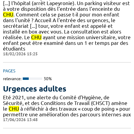
[...] l’hôpital (arrêt Lapeyronie). Un parking visiteur est
à votre disposition dès l’entrée dans l’enceinte du
CHU
. Comment cela se passe t-il pour mon enfant
dans l’unité ? Accueil A l’entrée des urgences, le
secrétariat [...] tour, votre enfant est appelé et
installé en box avec vous. La consultation est alors
réalisée. Le
CHU
ayant une mission universitaire, votre
enfant peut être examiné dans un 1 er temps par des
étudiants
18/02/2026 15:25
PAGES
relevance:
30%
Urgences adultes
Eté 2021, une alerte du Comité d’Hygiène, de
Sécurité, et des Conditions de Travail (CHSCT) amène
le
CHU
à réfléchir à des travaux « coup de poing » pour
permettre une amélioration des parcours internes aux
17/06/2026 13:48