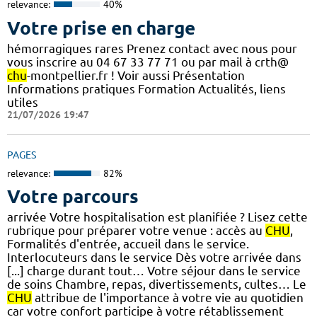
relevance:
40%
Votre prise en charge
hémorragiques rares Prenez contact avec nous pour
vous inscrire au 04 67 33 77 71 ou par mail à crth@
chu
-montpellier.fr ! Voir aussi Présentation
Informations pratiques Formation Actualités, liens
utiles
21/07/2026 19:47
PAGES
relevance:
82%
Votre parcours
arrivée Votre hospitalisation est planifiée ? Lisez cette
rubrique pour préparer votre venue : accès au
CHU
,
Formalités d'entrée, accueil dans le service.
Interlocuteurs dans le service Dès votre arrivée dans
[...] charge durant tout… Votre séjour dans le service
de soins Chambre, repas, divertissements, cultes… Le
CHU
attribue de l'importance à votre vie au quotidien
car votre confort participe à votre rétablissement