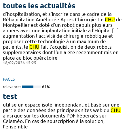
toutes les actualités
d’hospitalisation, et s'inscrire dans le cadre de la
Réhabilitation Améliorée Apres Chirurgie. Le
CHU
de
Montpellier est doté d'un robot depuis plusieurs
années avec une implantation initiale à l'Hôpital [...]
augmentation l'activité de chirurgie robotique et
proposer cette technologie à un maximum de
patients, le
CHU
fait l'acquisition de deux robots
supplémentaires dont l'un a été récemment mis en
place au bloc opératoire
18/02/2026 15:25
PAGES
relevance:
61%
test
utilise un espace isolé, indépendant et basé sur une
partie des données des principaux sites web du
CHU
ainsi que sur les documents PDF hébergés sur
Calaméo. En cas de souscription à la solution,
l’ensemble