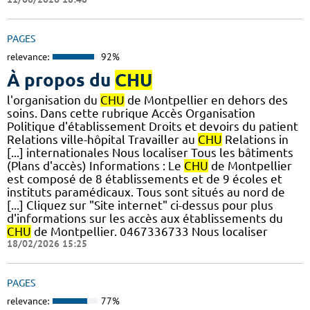
PAGES
relevance:
92%
À propos du
CHU
l'organisation du
CHU
de Montpellier en dehors des
soins. Dans cette rubrique Accès Organisation
Politique d'établissement Droits et devoirs du patient
Relations ville-hôpital Travailler au
CHU
Relations in
[...] internationales Nous localiser Tous les bâtiments
(Plans d'accès) Informations : Le
CHU
de Montpellier
est composé de 8 établissements et de 9 écoles et
instituts paramédicaux. Tous sont situés au nord de
[...] Cliquez sur "Site internet" ci-dessus pour plus
d'informations sur les accès aux établissements du
CHU
de Montpellier. 0467336733 Nous localiser
18/02/2026 15:25
PAGES
relevance:
77%