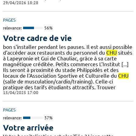
29/04/2026 18:28
PAGES
relevance:
56%
Votre cadre de vie
bon s'installer pendant les pauses. Il est aussi possible
d'accéder aux restaurants du personnel du
CHU
situés
à Lapeyronie et Gui de Chauliac, grâce à sa carte
magnétique créditée. Petits commerces L’Institut [...]
Ils seront à proximité du stade Philippidès et des
locaux de l'Association Sportive et Culturelle du
CHU
(salle de musculation/cardio/training). Celle-ci
pratique des tarifs étudiants attractifs. Trouver
15/04/2025 17:00
PAGES
relevance:
37%
Votre arrivée