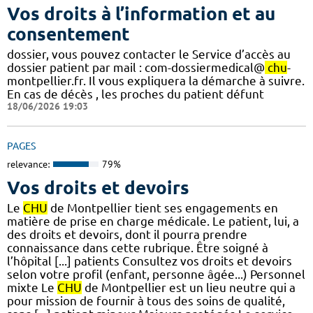
Vos droits à l’information et au
consentement
dossier, vous pouvez contacter le Service d’accès au
dossier patient par mail : com-dossiermedical@
chu
-
montpellier.fr. Il vous expliquera la démarche à suivre.
En cas de décès , les proches du patient défunt
18/06/2026 19:03
PAGES
relevance:
79%
Vos droits et devoirs
Le
CHU
de Montpellier tient ses engagements en
matière de prise en charge médicale. Le patient, lui, a
des droits et devoirs, dont il pourra prendre
connaissance dans cette rubrique. Être soigné à
l’hôpital [...] patients Consultez vos droits et devoirs
selon votre profil (enfant, personne âgée...) Personnel
mixte Le
CHU
de Montpellier est un lieu neutre qui a
pour mission de fournir à tous des soins de qualité,