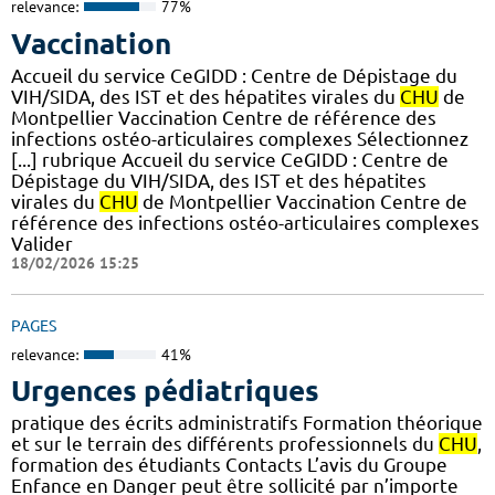
relevance:
77%
Vaccination
Accueil du service CeGIDD : Centre de Dépistage du
VIH/SIDA, des IST et des hépatites virales du
CHU
de
Montpellier Vaccination Centre de référence des
infections ostéo-articulaires complexes Sélectionnez
[...] rubrique Accueil du service CeGIDD : Centre de
Dépistage du VIH/SIDA, des IST et des hépatites
virales du
CHU
de Montpellier Vaccination Centre de
référence des infections ostéo-articulaires complexes
Valider
18/02/2026 15:25
PAGES
relevance:
41%
Urgences pédiatriques
pratique des écrits administratifs Formation théorique
et sur le terrain des différents professionnels du
CHU
,
formation des étudiants Contacts L’avis du Groupe
Enfance en Danger peut être sollicité par n’importe