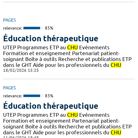
PAGES
relevance:
83%
Éducation thérapeutique
UTEP Programmes ETP au
CHU
Evénements
Formation et enseignement Partenariat patient-
soignant Boîte à outils Recherche et publications ETP
dans le GHT Aide pour les professionnels du
CHU
18/02/2026 15:25
PAGES
relevance:
83%
Éducation thérapeutique
UTEP Programmes ETP au
CHU
Evénements
Formation et enseignement Partenariat patient-
soignant Boîte à outils Recherche et publications ETP
dans le GHT Aide pour les professionnels du
CHU
11/06/2026 18:48