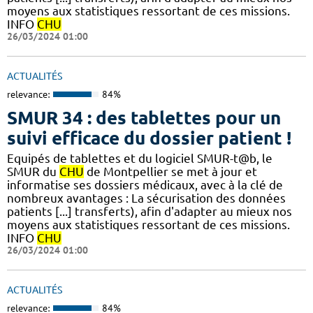
moyens aux statistiques ressortant de ces missions.​​
INFO
CHU
26/03/2024 01:00
ACTUALITÉS
relevance:
84%
SMUR 34 : des tablettes pour un
suivi efficace du dossier patient !
​​Equipés de tablettes et du logiciel SMUR-t@b, le
SMUR du
CHU
de Montpellier se met à jour et
informatise ses dossiers médicaux, avec à la clé de
nombreux avantages : ​​La sécurisation des données
patients [...] transferts), afin d'adapter au mieux nos
moyens aux statistiques ressortant de ces missions.​​
INFO
CHU
26/03/2024 01:00
ACTUALITÉS
relevance:
84%