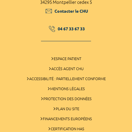
34295 Montpellier cedex 5
Contacter le CHU
04 67 33 67 33
ESPACE PATIENT
ACCÈS AGENT CHU
ACCESSIBILITÉ : PARTIELLEMENT CONFORME
MENTIONS LÉGALES
PROTECTION DES DONNÉES
PLAN DU SITE
FINANCEMENTS EUROPÉENS
CERTIFICATION HAS