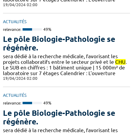
19/04/2024 02:00
ACTUALITÉS
relevance:
49%
Le pôle Biologie-Pathologie se
régénère.
sera dédié à la recherche médicale, favorisant les
projets collaboratifs entre le secteur privé et le
CHU
.
Le SUB en chiffres : 1 bâtiment unique | 15 000m² de
laboratoire sur 7 étages​​ Calendrier : L'ouverture
19/04/2024 02:00
ACTUALITÉS
relevance:
49%
Le pôle Biologie-Pathologie se
régénère.
sera dédié à la recherche médicale, favorisant les