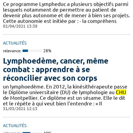
Ce programme Lympheduc a plusieurs objectifs parmi
lesquels notamment de permettre au patient de
devenir plus autonome et de mener à bien ses projets.
Cette autonomie est initiée par : - la compréhens
02/04/2021 13:38
ACTUALITÉS
relevance:
28%
Lymphoedème, cancer, même
combat : apprendre à se
réconcilier avec son corps
un lymphoedème. En 2012, la kinésithérapeute passe
le Diplôme universitaire (DU) de lymphologie au
CHU
de Montpellier. Ce diplôme est un sésame. Elle le dit
et le répète à qui veut bien l’entendre : « Il
31/03/2021 12:13
ACTUALITÉS