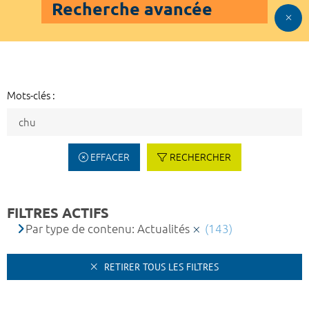
Recherche avancée
Mots-clés :
EFFACER
RECHERCHER
FILTRES ACTIFS
Par type de contenu: Actualités
(143)
RETIRER TOUS LES FILTRES