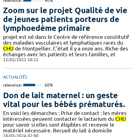
relevance:
40%
Zoom sur le projet Qualité de vie
de jeunes patients porteurs de
lymphoedème primaire
projet est né dans le Centre de référence constitutif
des maladies vasculaires et lymphatiques rares du
CHU
de Montpellier. C’était il y a onze ans. Riche des
échanges avec les patients et leurs familles, et
22/02/2022 10:21
ACTUALITÉS
relevance:
60%
Don de lait maternel : un geste
vital pour les bébés prématurés.
En voici les démarches : Prise de contact : les mères
intéressées peuvent contacter le lactarium du
CHU
pour savoir si elles sont éligibles et recevoir le
matériel nécessaire. Recueil du lait à domicile
28/05/2024 02:00