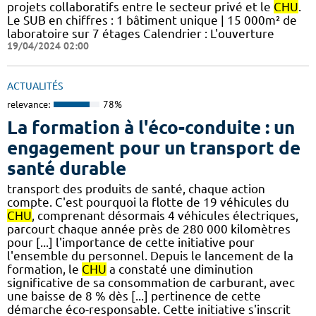
projets collaboratifs entre le secteur privé et le
CHU
.
Le SUB en chiffres : 1 bâtiment unique | 15 000m² de
laboratoire sur 7 étages​​ Calendrier : L'ouverture
19/04/2024 02:00
ACTUALITÉS
relevance:
78%
La formation à l'éco-conduite : un
engagement pour un transport de
santé durable
transport des produits de santé, chaque action
compte. C'est pourquoi la flotte de 19 véhicules du
CHU
, comprenant désormais 4 véhicules électriques,
parcourt chaque année près de 280 000 kilomètres
pour [...] l'importance de cette initiative pour
l'ensemble du personnel. Depuis le lancement de la
formation, le
CHU
a constaté une diminution
significative de sa consommation de carburant, avec
une baisse de 8 % dès [...] pertinence de cette
démarche éco-responsable. Cette initiative s'inscrit