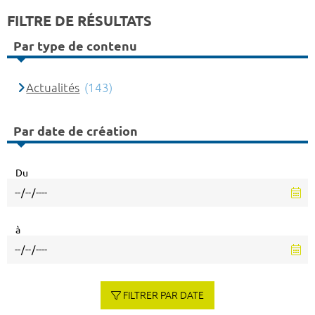
FILTRE DE RÉSULTATS
Par type de contenu
Actualités
(143)
Par date de création
Du
à
FILTRER PAR DATE