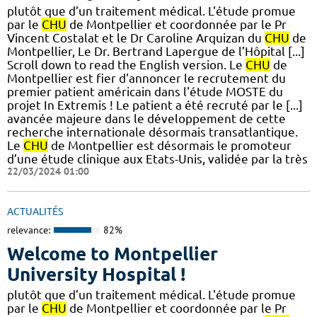
plutôt que d’un traitement médical. L'étude promue
par le
CHU
de Montpellier et coordonnée par le Pr
Vincent Costalat et le Dr Caroline Arquizan du
CHU
de
Montpellier, Le Dr. Bertrand Lapergue de l’Hôpital [...]
Scroll down to read the English version. Le
CHU
de
Montpellier est fier d'annoncer le recrutement du
premier patient américain dans l'étude MOSTE du
projet In Extremis ! Le patient a été recruté par le [...]
avancée majeure dans le développement de cette
recherche internationale désormais transatlantique.
Le
CHU
de Montpellier est désormais le promoteur
d’une étude clinique aux Etats-Unis, validée par la très
22/03/2024 01:00
ACTUALITÉS
relevance:
82%
Welcome to Montpellier
University Hospital !
plutôt que d’un traitement médical. L'étude promue
par le
CHU
de Montpellier et coordonnée par le Pr