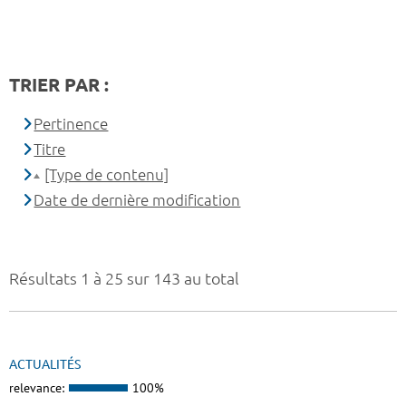
TRIER PAR :
Pertinence
Titre
[Type de contenu]
Date de dernière modification
Résultats 1 à 25 sur 143 au total
ACTUALITÉS
relevance:
100%