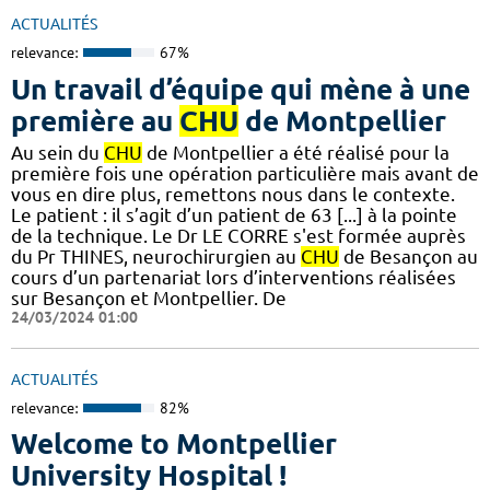
ACTUALITÉS
relevance:
67%
Un travail d’équipe qui mène à une
première au
CHU
de Montpellier
Au sein du
CHU
de Montpellier a été réalisé pour la
première fois une opération particulière mais avant de
vous en dire plus, remettons nous dans le contexte.
Le patient : il s’agit d’un patient de 63 [...] à la pointe
de la technique. Le Dr LE CORRE s'est formée auprès
du Pr THINES, neurochirurgien au
CHU
de Besançon au
cours d’un partenariat lors d’interventions réalisées
sur Besançon et Montpellier. De
24/03/2024 01:00
ACTUALITÉS
relevance:
82%
Welcome to Montpellier
University Hospital !