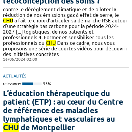
l’écoconception des soins ?
contre le dérèglement climatique et de piloter la
réduction de nos émissions gaz à effet de serre, le
CHU
a fait le choix d’articuler sa démarche RSE autour
d’une stratégie bas carbone pour la période 2024-
2027 [...] logistiques, de nos patients et
professionnels 4. Former et sensibiliser tous les
professionnels du
CHU
Dans ce cadre, nous vous
proposons une série de courtes vidéos pour découvrir
des initiatives concrètes
16/05/2024 02:00
ACTUALITÉS
relevance:
55%
L’éducation thérapeutique du
patient (ETP) : au cœur du Centre
de référence des maladies
lymphatiques et vasculaires au
CHU
de Montpellier