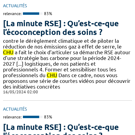
ACTUALITÉS
relevance:
83%
[La minute RSE] : Qu’est-ce-que
l’écoconception des soins ?
contre le dérèglement climatique et de piloter la
réduction de nos émissions gaz à effet de serre, le
CHU
a fait le choix d’articuler sa démarche RSE autour
d’une stratégie bas carbone pour la période 2024-
2027 [...] logistiques, de nos patients et
professionnels 4. Former et sensibiliser tous les
professionnels du
CHU
Dans ce cadre, nous vous
proposons une série de courtes vidéos pour découvrir
des initiatives concrètes
16/05/2024 02:00
ACTUALITÉS
relevance:
83%
[La minute RSE] : Qu’est-ce-que