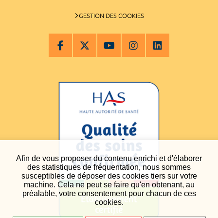
GESTION DES COOKIES
Afin de vous proposer du contenu enrichi et d'élaborer
des statistiques de fréquentation, nous sommes
susceptibles de déposer des cookies tiers sur votre
machine. Cela ne peut se faire qu'en obtenant, au
préalable, votre consentement pour chacun de ces
cookies.