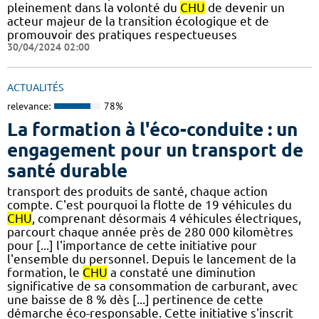
pleinement dans la volonté du
CHU
de devenir un
acteur majeur de la transition écologique et de
promouvoir des pratiques respectueuses
30/04/2024 02:00
ACTUALITÉS
relevance:
78%
La formation à l'éco-conduite : un
engagement pour un transport de
santé durable
transport des produits de santé, chaque action
compte. C'est pourquoi la flotte de 19 véhicules du
CHU
, comprenant désormais 4 véhicules électriques,
parcourt chaque année près de 280 000 kilomètres
pour [...] l'importance de cette initiative pour
l'ensemble du personnel. Depuis le lancement de la
formation, le
CHU
a constaté une diminution
significative de sa consommation de carburant, avec
une baisse de 8 % dès [...] pertinence de cette
démarche éco-responsable. Cette initiative s'inscrit