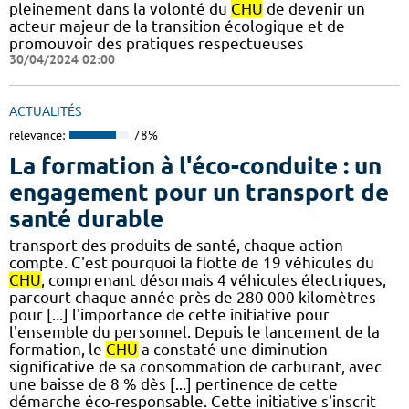
pleinement dans la volonté du
CHU
de devenir un
acteur majeur de la transition écologique et de
promouvoir des pratiques respectueuses
30/04/2024 02:00
ACTUALITÉS
relevance:
78%
La formation à l'éco-conduite : un
engagement pour un transport de
santé durable
transport des produits de santé, chaque action
compte. C'est pourquoi la flotte de 19 véhicules du
CHU
, comprenant désormais 4 véhicules électriques,
parcourt chaque année près de 280 000 kilomètres
pour [...] l'importance de cette initiative pour
l'ensemble du personnel. Depuis le lancement de la
formation, le
CHU
a constaté une diminution
significative de sa consommation de carburant, avec
une baisse de 8 % dès [...] pertinence de cette
démarche éco-responsable. Cette initiative s'inscrit