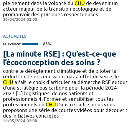
pleinement dans la volonté du
CHU
de devenir un
acteur majeur de la transition écologique et de
promouvoir des pratiques respectueuses
30/04/2024 02:00
ACTUALITÉS
relevance:
83%
[La minute RSE] : Qu’est-ce-que
l’écoconception des soins ?
contre le dérèglement climatique et de piloter la
réduction de nos émissions gaz à effet de serre, le
CHU
a fait le choix d’articuler sa démarche RSE autour
d’une stratégie bas carbone pour la période 2024-
2027 [...] logistiques, de nos patients et
professionnels 4. Former et sensibiliser tous les
professionnels du
CHU
Dans ce cadre, nous vous
proposons une série de courtes vidéos pour découvrir
des initiatives concrètes
16/05/2024 02:00