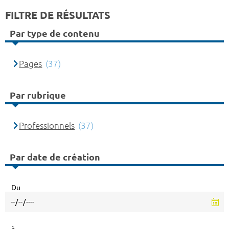
FILTRE DE RÉSULTATS
Par type de contenu
Pages
(37)
Par rubrique
Professionnels
(37)
Par date de création
Du