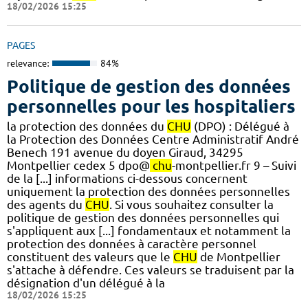
18/02/2026 15:25
PAGES
relevance:
84%
Politique de gestion des données
personnelles pour les hospitaliers
la protection des données du
CHU
(DPO) : Délégué à
la Protection des Données Centre Administratif André
Benech 191 avenue du doyen Giraud, 34295
Montpellier cedex 5 dpo@
chu
-montpellier.fr 9 – Suivi
de la [...] informations ci-dessous concernent
uniquement la protection des données personnelles
des agents du
CHU
. Si vous souhaitez consulter la
politique de gestion des données personnelles qui
s'appliquent aux [...] fondamentaux et notamment la
protection des données à caractère personnel
constituent des valeurs que le
CHU
de Montpellier
s'attache à défendre. Ces valeurs se traduisent par la
désignation d'un délégué à la
18/02/2026 15:25