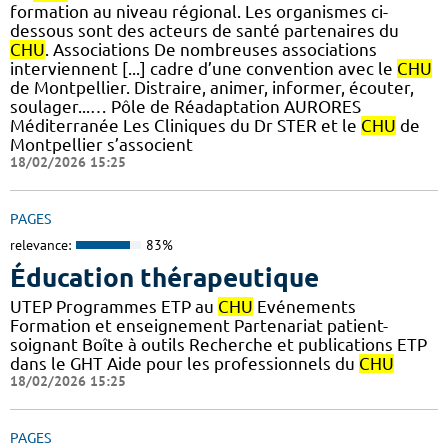
formation au niveau régional. Les organismes ci-
dessous sont des acteurs de santé partenaires du
CHU
. Associations De nombreuses associations
interviennent [...] cadre d’une convention avec le
CHU
de Montpellier. Distraire, animer, informer, écouter,
soulager...… Pôle de Réadaptation AURORES
Méditerranée Les Cliniques du Dr STER et le
CHU
de
Montpellier s’associent
18/02/2026 15:25
PAGES
relevance:
83%
Éducation thérapeutique
UTEP Programmes ETP au
CHU
Evénements
Formation et enseignement Partenariat patient-
soignant Boîte à outils Recherche et publications ETP
dans le GHT Aide pour les professionnels du
CHU
18/02/2026 15:25
PAGES