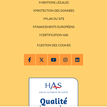
MENTIONS LÉGALES
PROTECTION DES DONNÉES
PLAN DU SITE
FINANCEMENTS EUROPÉENS
CERTIFICATION HAS
GESTION DES COOKIES