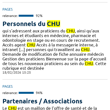
PAGES
relevance:
92%
Personnels du
CHU
qui s'adressent aux praticiens du
CHU
, ainsi qu'aux
internes et étudiants en médecine, pharmacie et
odontologie en stage ou en cours de recrutement.
Accès agent
CHU
Accès à la messagerie interne, à
intranet [...] personnes qui travaillent au
CHU
.
Demande de modification de fiche annuaire médecin
Gestion des praticiens Bienvenue sur la page d'accueil
de tous les nouveaux praticiens au sein du
CHU
. Cette
rubrique est destinée
18/02/2026 15:25
PAGES
relevance:
94%
Partenaires / Associations
Le
CHU
est un maillon de l'offre de santé et de la