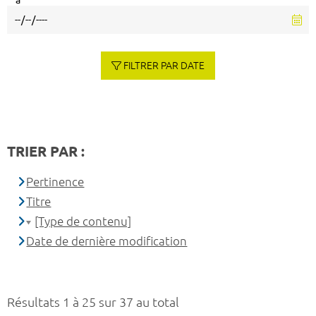
à
FILTRER PAR DATE
TRIER PAR :
Pertinence
Titre
[Type de contenu]
Date de dernière modification
Résultats 1 à 25 sur 37 au total