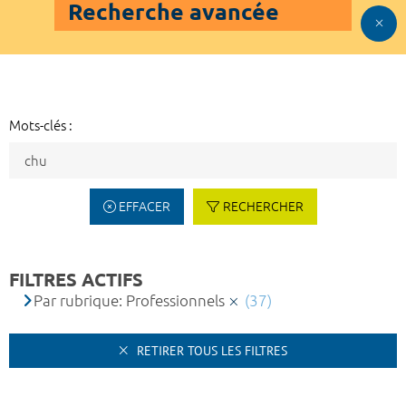
Recherche avancée
Mots-clés :
EFFACER
RECHERCHER
FILTRES ACTIFS
Par rubrique: Professionnels
(37)
RETIRER TOUS LES FILTRES