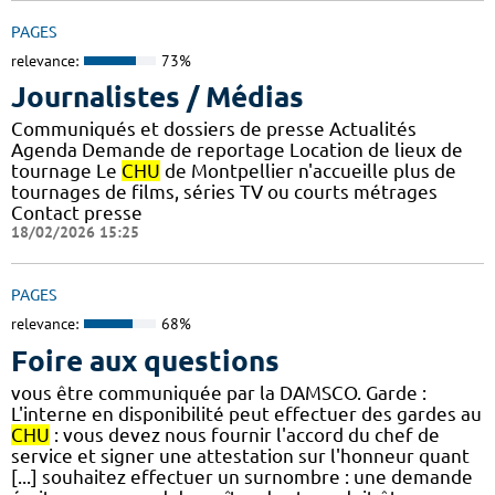
PAGES
relevance:
73%
Journalistes / Médias
Communiqués et dossiers de presse Actualités
Agenda Demande de reportage Location de lieux de
tournage Le
CHU
de Montpellier n'accueille plus de
tournages de films, séries TV ou courts métrages
Contact presse
18/02/2026 15:25
PAGES
relevance:
68%
Foire aux questions
vous être communiquée par la DAMSCO. Garde :
L'interne en disponibilité peut effectuer des gardes au
CHU
: vous devez nous fournir l'accord du chef de
service et signer une attestation sur l'honneur quant
[...] souhaitez effectuer un surnombre : une demande