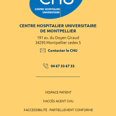
CENTRE HOSPITALIER UNIVERSITAIRE
DE MONTPELLIER
191 av. du Doyen Giraud
34295 Montpellier cedex 5
Contacter le CHU
04 67 33 67 33
ESPACE PATIENT
ACCÈS AGENT CHU
ACCESSIBILITÉ : PARTIELLEMENT CONFORME