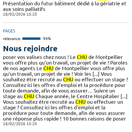
Présentation du futur bâtiment dédié à la gériatrie et
aux soins palliatifs
18/02/2026 15:25
PAGES
relevance:
94%
Nous rejoindre
poser vos valises chez nous ! Le
CHU
de Montpellier
vous offre plus qu’un travail, un projet de vie ! Paroles
de nos agents Le
CHU
de Montpellier vous offre plus
qu’un travail, un projet de vie ! Voir les [...] Vous
souhaitez être recruté au
CHU
ou effectuer un stage ?
Consultez ici les offres d'emploi et la procédure pour
toute demande, afin de vous assurer… Suivre un
stage au
CHU
Chaque année, le Centre Hospitalier [...]
Vous souhaitez être recruté au
CHU
ou effectuer un
stage ? Consultez ici les offres d'emploi et la
procédure pour toute demande, afin de vous assurer
une réponse plus rapide ! 10 bonnes raisons de poser
18/02/2026 15:25