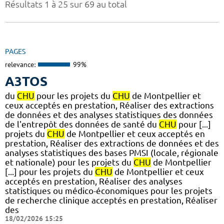
Résultats 1 à 25 sur 69 au total
PAGES
relevance:
99%
A3TOS
du
CHU
pour les projets du
CHU
de Montpellier et
ceux acceptés en prestation, Réaliser des extractions
de données et des analyses statistiques des données
de l'entrepôt des données de santé du
CHU
pour [...]
projets du
CHU
de Montpellier et ceux acceptés en
prestation, Réaliser des extractions de données et des
analyses statistiques des bases PMSI (locale, régionale
et nationale) pour les projets du
CHU
de Montpellier
[...] pour les projets du
CHU
de Montpellier et ceux
acceptés en prestation, Réaliser des analyses
statistiques ou médico-économiques pour les projets
de recherche clinique acceptés en prestation, Réaliser
des
18/02/2026 15:25