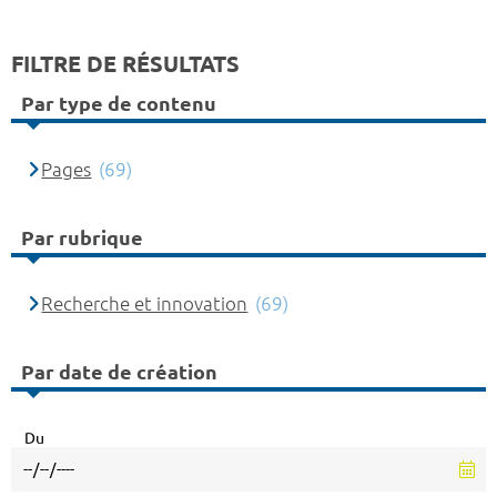
FILTRE DE RÉSULTATS
Par type de contenu
Pages
(69)
Par rubrique
Recherche et innovation
(69)
Par date de création
Du