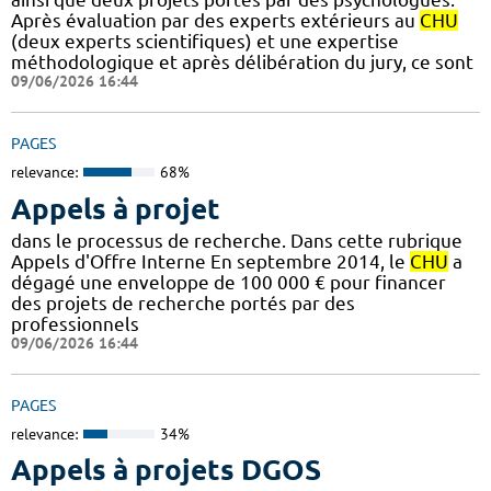
Après évaluation par des experts extérieurs au
CHU
(deux experts scientifiques) et une expertise
méthodologique et après délibération du jury, ce sont
09/06/2026 16:44
PAGES
relevance:
68%
Appels à projet
dans le processus de recherche. Dans cette rubrique
Appels d'Offre Interne En septembre 2014, le
CHU
a
dégagé une enveloppe de 100 000 € pour financer
des projets de recherche portés par des
professionnels
09/06/2026 16:44
PAGES
relevance:
34%
Appels à projets DGOS