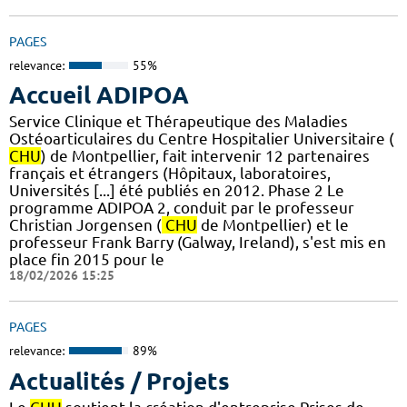
PAGES
relevance:
55%
Accueil ADIPOA
Service Clinique et Thérapeutique des Maladies
Ostéoarticulaires du Centre Hospitalier Universitaire (
CHU
) de Montpellier, fait intervenir 12 partenaires
français et étrangers (Hôpitaux, laboratoires,
Universités [...] été publiés en 2012. Phase 2 Le
programme ADIPOA 2, conduit par le professeur
Christian Jorgensen (
CHU
de Montpellier) et le
professeur Frank Barry (Galway, Ireland), s'est mis en
place fin 2015 pour le
18/02/2026 15:25
PAGES
relevance:
89%
Actualités / Projets