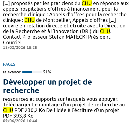
[...] proposés par les praticiens du
CHU
en réponse aux
appels hospitaliers d’offres à financement pour la
recherche clinique : Appels d’offres pour la recherche
clinique :
CHU
de Montpellier, Appels d'offres [...]
œuvre en relation directe et étroite avec la Direction
de la Recherche et à l'Innovation (DRI) du
CHU
.
Contact Professeur Stefan MATECKI Président
Courriel
18/02/2026 15:25
PAGES
relevance:
51%
Développer un projet de
recherche
ressources et supports sur lesquels vous appuyer.
Télécharger Le montage d'un projet de recherche au
CHU
PDF 230,2 Ko De l'idée à l'écriture d'un projet
PDF 393,8 Ko
09/06/2026 16:44