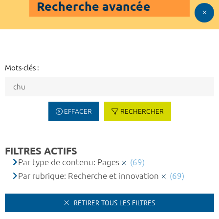
Recherche avancée
Mots-clés :
EFFACER
RECHERCHER
FILTRES ACTIFS
Par type de contenu: Pages
(69)
Par rubrique: Recherche et innovation
(69)
RETIRER TOUS LES FILTRES