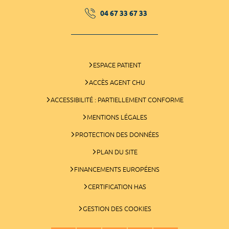
04 67 33 67 33
ESPACE PATIENT
ACCÈS AGENT CHU
ACCESSIBILITÉ : PARTIELLEMENT CONFORME
MENTIONS LÉGALES
PROTECTION DES DONNÉES
PLAN DU SITE
FINANCEMENTS EUROPÉENS
CERTIFICATION HAS
GESTION DES COOKIES