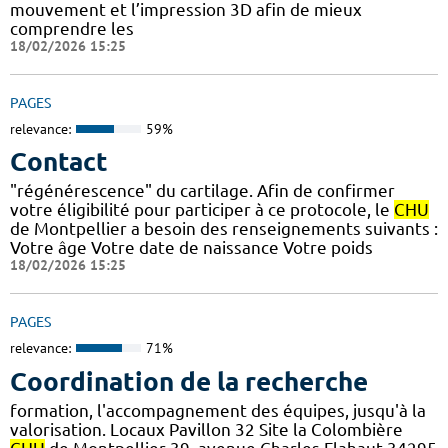
mouvement et l’impression 3D afin de mieux
comprendre les
18/02/2026 15:25
PAGES
relevance:
59%
Contact
"régénérescence" du cartilage. Afin de confirmer
votre éligibilité pour participer à ce protocole, le
CHU
de Montpellier a besoin des renseignements suivants :
Votre âge Votre date de naissance Votre poids
18/02/2026 15:25
PAGES
relevance:
71%
Coordination de la recherche
formation, l'accompagnement des équipes, jusqu'à la
valorisation. Locaux Pavillon 32 Site la Colombière