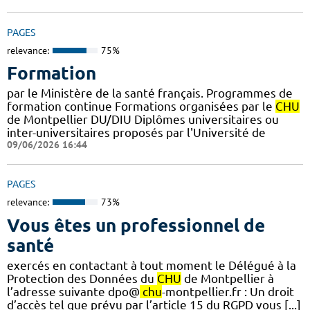
PAGES
relevance:
75%
Formation
par le Ministère de la santé français. Programmes de
formation continue Formations organisées par le
CHU
de Montpellier DU/DIU Diplômes universitaires ou
inter-universitaires proposés par l'Université de
09/06/2026 16:44
PAGES
relevance:
73%
Vous êtes un professionnel de
santé
exercés en contactant à tout moment le Délégué à la
Protection des Données du
CHU
de Montpellier à
l’adresse suivante dpo@
chu
-montpellier.fr : Un droit
d’accès tel que prévu par l’article 15 du RGPD vous [...]