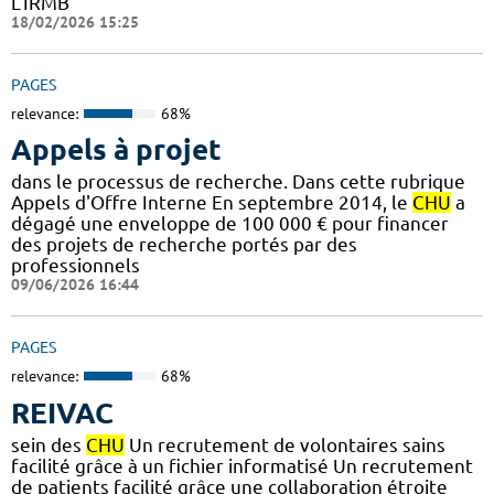
L'IRMB
18/02/2026 15:25
PAGES
relevance:
68%
Appels à projet
dans le processus de recherche. Dans cette rubrique
Appels d'Offre Interne En septembre 2014, le
CHU
a
dégagé une enveloppe de 100 000 € pour financer
des projets de recherche portés par des
professionnels
09/06/2026 16:44
PAGES
relevance:
68%
REIVAC
sein des
CHU
Un recrutement de volontaires sains
facilité grâce à un fichier informatisé Un recrutement
de patients facilité grâce une collaboration étroite