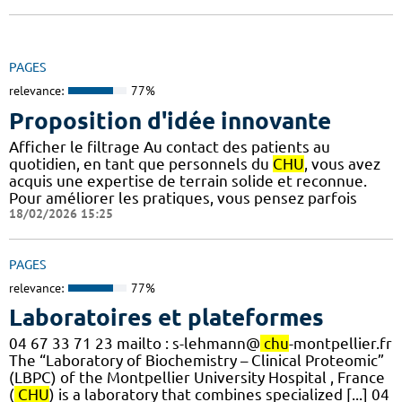
PAGES
relevance:
77%
Proposition d'idée innovante
Afficher le filtrage Au contact des patients au
quotidien, en tant que personnels du
CHU
, vous avez
acquis une expertise de terrain solide et reconnue.
Pour améliorer les pratiques, vous pensez parfois
18/02/2026 15:25
PAGES
relevance:
77%
Laboratoires et plateformes
04 67 33 71 23 mailto : s-lehmann@
chu
-montpellier.fr
The “Laboratory of Biochemistry – Clinical Proteomic”
(LBPC) of the Montpellier University Hospital , France
(
CHU
) is a laboratory that combines specialized [...] 04