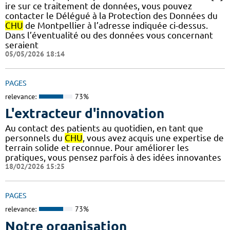
ire sur ce traitement de données, vous pouvez
contacter le Délégué à la Protection des Données du
CHU
de Montpellier à l’adresse indiquée ci-dessus.
Dans l’éventualité ou des données vous concernant
seraient
05/05/2026 18:14
PAGES
relevance:
73%
L'extracteur d'innovation
Au contact des patients au quotidien, en tant que
personnels du
CHU
, vous avez acquis une expertise de
terrain solide et reconnue. Pour améliorer les
pratiques, vous pensez parfois à des idées innovantes
18/02/2026 15:25
PAGES
relevance:
73%
Notre organisation