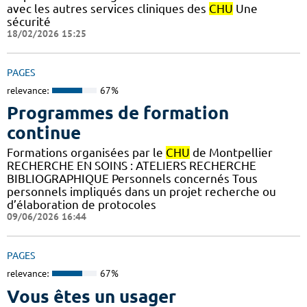
avec les autres services cliniques des
CHU
Une
sécurité
18/02/2026 15:25
PAGES
relevance:
67%
Programmes de formation
continue
Formations organisées par le
CHU
de Montpellier
RECHERCHE EN SOINS : ATELIERS RECHERCHE
BIBLIOGRAPHIQUE Personnels concernés Tous
personnels impliqués dans un projet recherche ou
d’élaboration de protocoles
09/06/2026 16:44
PAGES
relevance:
67%
Vous êtes un usager