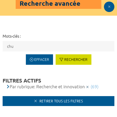
Recherche avancée
Mots-clés :
EFFACER
RECHERCHER
FILTRES ACTIFS
Par rubrique: Recherche et innovation
(69)
RETIRER TOUS LES FILTRES