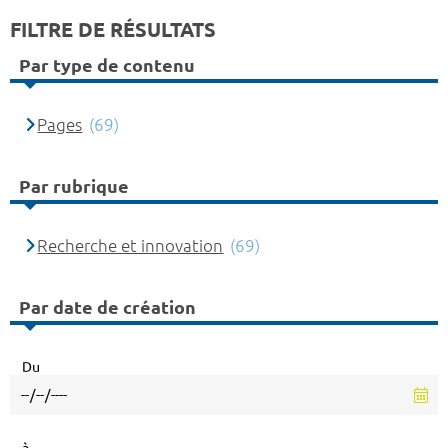
FILTRE DE RÉSULTATS
Par type de contenu
Pages
(69)
Par rubrique
Recherche et innovation
(69)
Par date de création
Du