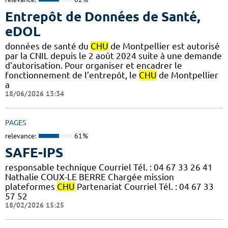
Entrepôt de Données de Santé,
eDOL
données de santé du
CHU
de Montpellier est autorisé
par la CNIL depuis le 2 août 2024 suite à une demande
d'autorisation. Pour organiser et encadrer le
fonctionnement de l’entrepôt, le
CHU
de Montpellier
a
18/06/2026 13:34
PAGES
relevance:
61%
SAFE-IPS
responsable technique Courriel Tél. : 04 67 33 26 41
Nathalie COUX-LE BERRE Chargée mission
plateformes
CHU
Partenariat Courriel Tél. : 04 67 33
57 52
18/02/2026 15:25