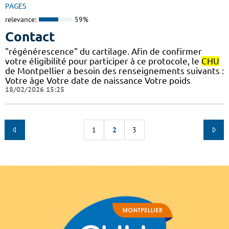
PAGES
relevance:
59%
Contact
"régénérescence" du cartilage. Afin de confirmer
votre éligibilité pour participer à ce protocole, le
CHU
de Montpellier a besoin des renseignements suivants :
Votre âge Votre date de naissance Votre poids
18/02/2026 15:25
1
2
3