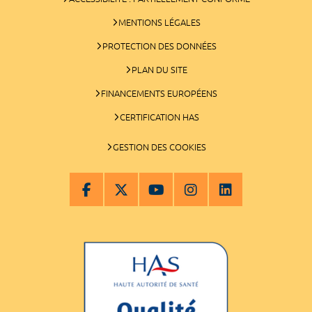
MENTIONS LÉGALES
PROTECTION DES DONNÉES
PLAN DU SITE
FINANCEMENTS EUROPÉENS
CERTIFICATION HAS
GESTION DES COOKIES