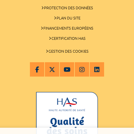
PROTECTION DES DONNÉES
PLAN DU SITE
FINANCEMENTS EUROPÉENS
CERTIFICATION HAS
GESTION DES COOKIES