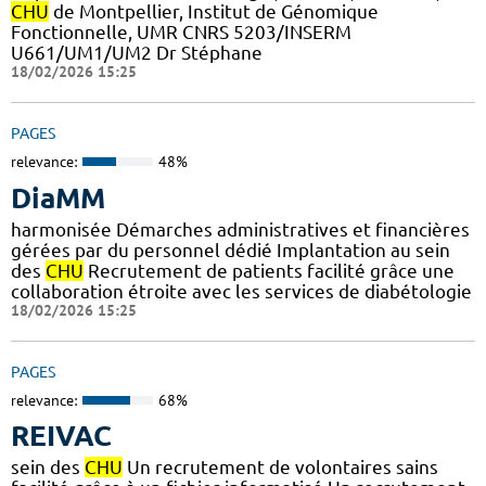
CHU
de Montpellier, Institut de Génomique
Fonctionnelle, UMR CNRS 5203/INSERM
U661/UM1/UM2 Dr Stéphane
18/02/2026 15:25
PAGES
relevance:
48%
DiaMM
harmonisée Démarches administratives et financières
gérées par du personnel dédié Implantation au sein
des
CHU
Recrutement de patients facilité grâce une
collaboration étroite avec les services de diabétologie
18/02/2026 15:25
PAGES
relevance:
68%
REIVAC
sein des
CHU
Un recrutement de volontaires sains