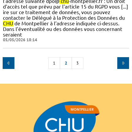
l’adresse suivante dpo@
chu
-montpellier.fr : Un droit
d’accès tel que prévu par l’article 15 du RGPD vous [...]
ire sur ce traitement de données, vous pouvez
contacter le Délégué à la Protection des Données du
CHU
de Montpellier à l’adresse indiquée ci-dessus.
Dans l’éventualité ou des données vous concernant
seraient
05/05/2026 18:14
1
2
3