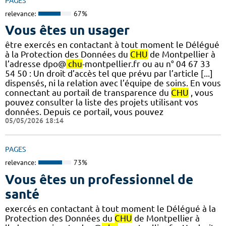
PAGES
relevance:
67%
Vous êtes un usager
être exercés en contactant à tout moment le Délégué
à la Protection des Données du
CHU
de Montpellier à
l’adresse dpo@
chu
-montpellier.fr ou au n° 04 67 33
54 50 : Un droit d’accès tel que prévu par l’article [...]
dispensés, ni la relation avec l’équipe de soins. En vous
connectant au portail de transparence du
CHU
, vous
pouvez consulter la liste des projets utilisant vos
données. Depuis ce portail, vous pouvez
05/05/2026 18:14
PAGES
relevance:
73%
Vous êtes un professionnel de
santé
exercés en contactant à tout moment le Délégué à la
Protection des Données du
CHU
de Montpellier à