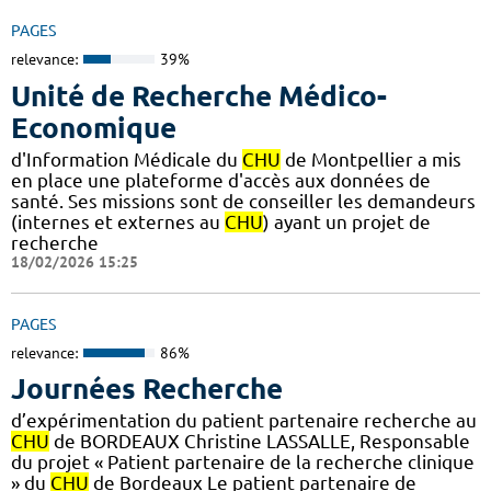
PAGES
relevance:
39%
Unité de Recherche Médico-
Economique
d'Information Médicale du
CHU
de Montpellier a mis
en place une plateforme d'accès aux données de
santé. Ses missions sont de conseiller les demandeurs
(internes et externes au
CHU
) ayant un projet de
recherche
18/02/2026 15:25
PAGES
relevance:
86%
Journées Recherche
d’expérimentation du patient partenaire recherche au
CHU
de BORDEAUX Christine LASSALLE, Responsable
du projet « Patient partenaire de la recherche clinique
» du
CHU
de Bordeaux Le patient partenaire de