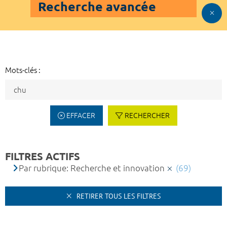
Recherche avancée
Mots-clés :
EFFACER
RECHERCHER
FILTRES ACTIFS
Par rubrique: Recherche et innovation
(69)
RETIRER TOUS LES FILTRES