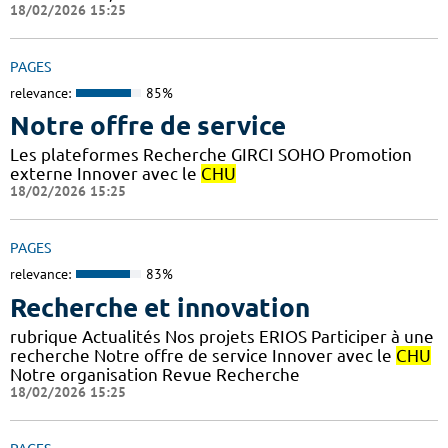
18/02/2026 15:25
PAGES
relevance:
85%
Notre offre de service
Les plateformes Recherche GIRCI SOHO Promotion
externe Innover avec le
CHU
18/02/2026 15:25
PAGES
relevance:
83%
Recherche et innovation
rubrique Actualités Nos projets ERIOS Participer à une
recherche Notre offre de service Innover avec le
CHU
Notre organisation Revue Recherche
18/02/2026 15:25