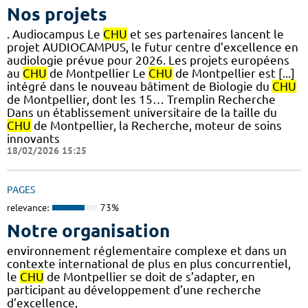
Nos projets
. Audiocampus Le
CHU
et ses partenaires lancent le
projet AUDIOCAMPUS, le futur centre d’excellence en
audiologie prévue pour 2026. Les projets européens
au
CHU
de Montpellier Le
CHU
de Montpellier est [...]
intégré dans le nouveau bâtiment de Biologie du
CHU
de Montpellier, dont les 15… Tremplin Recherche
Dans un établissement universitaire de la taille du
CHU
de Montpellier, la Recherche, moteur de soins
innovants
18/02/2026 15:25
PAGES
relevance:
73%
Notre organisation
environnement réglementaire complexe et dans un
contexte international de plus en plus concurrentiel,
le
CHU
de Montpellier se doit de s’adapter, en
participant au développement d’une recherche
d’excellence,