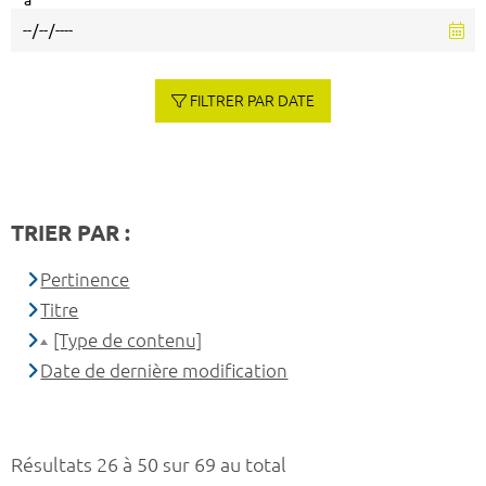
à
FILTRER PAR DATE
TRIER PAR :
Pertinence
Titre
[Type de contenu]
Date de dernière modification
Résultats 26 à 50 sur 69 au total