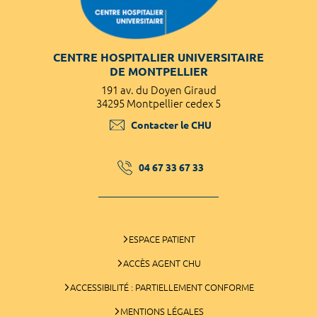
CENTRE HOSPITALIER UNIVERSITAIRE
DE MONTPELLIER
191 av. du Doyen Giraud
34295 Montpellier cedex 5
Contacter le CHU
04 67 33 67 33
ESPACE PATIENT
ACCÈS AGENT CHU
ACCESSIBILITÉ : PARTIELLEMENT CONFORME
MENTIONS LÉGALES