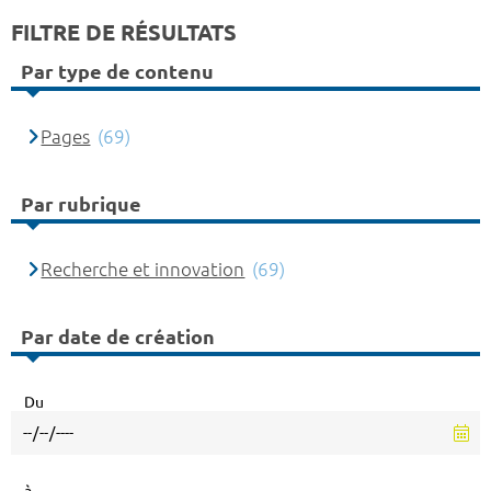
FILTRE DE RÉSULTATS
Par type de contenu
Pages
(69)
Par rubrique
Recherche et innovation
(69)
Par date de création
Du