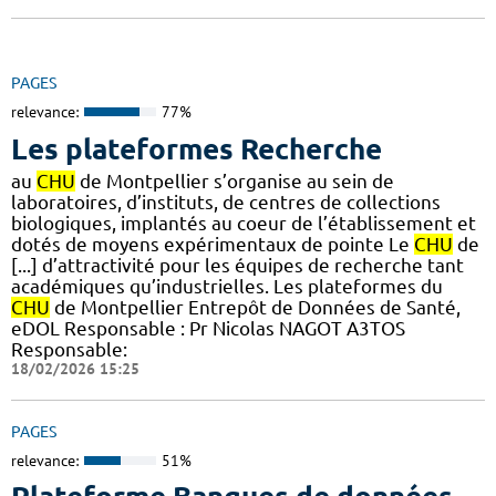
PAGES
relevance:
77%
Les plateformes Recherche
au
CHU
de Montpellier s’organise au sein de
laboratoires, d’instituts, de centres de collections
biologiques, implantés au coeur de l’établissement et
dotés de moyens expérimentaux de pointe Le
CHU
de
[...] d’attractivité pour les équipes de recherche tant
académiques qu’industrielles. Les plateformes du
CHU
de Montpellier Entrepôt de Données de Santé,
eDOL Responsable : Pr Nicolas NAGOT A3TOS
Responsable:
18/02/2026 15:25
PAGES
relevance:
51%