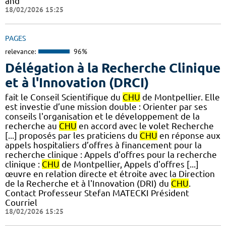
and
18/02/2026 15:25
PAGES
relevance:
96%
Délégation à la Recherche Clinique
et à l'Innovation (DRCI)
fait le Conseil Scientifique du
CHU
de Montpellier. Elle
est investie d’une mission double : Orienter par ses
conseils l'organisation et le développement de la
recherche au
CHU
en accord avec le volet Recherche
[...] proposés par les praticiens du
CHU
en réponse aux
appels hospitaliers d’offres à financement pour la
recherche clinique : Appels d’offres pour la recherche
clinique :
CHU
de Montpellier, Appels d'offres [...]
œuvre en relation directe et étroite avec la Direction
de la Recherche et à l'Innovation (DRI) du
CHU
.
Contact Professeur Stefan MATECKI Président
Courriel
18/02/2026 15:25