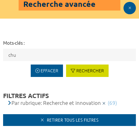
Recherche avancée
Mots-clés :
EFFACER
RECHERCHER
FILTRES ACTIFS
Par rubrique: Recherche et innovation
(69)
RETIRER TOUS LES FILTRES