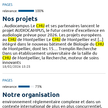
PAGES
relevance:
100%
Nos projets
. Audiocampus Le
CHU
et ses partenaires lancent le
projet AUDIOCAMPUS, le futur centre d’excellence en
audiologie prévue pour 2026. Les projets européens
au
CHU
de Montpellier Le
CHU
de Montpellier est [...]
intégré dans le nouveau bâtiment de Biologie du
CHU
de Montpellier, dont les 15… Tremplin Recherche
Dans un établissement universitaire de la taille du
CHU
de Montpellier, la Recherche, moteur de soins
innovants
18/02/2026 15:25
PAGES
relevance:
73%
Notre organisation
environnement réglementaire complexe et dans un
contexte international de plus en plus concurrentiel,