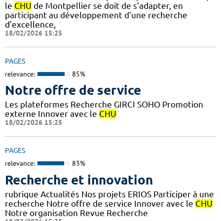
le
CHU
de Montpellier se doit de s’adapter, en
participant au développement d’une recherche
d’excellence,
18/02/2026 15:25
PAGES
relevance:
85%
Notre offre de service
Les plateformes Recherche GIRCI SOHO Promotion
externe Innover avec le
CHU
18/02/2026 15:25
PAGES
relevance:
83%
Recherche et innovation
rubrique Actualités Nos projets ERIOS Participer à une
recherche Notre offre de service Innover avec le
CHU
Notre organisation Revue Recherche