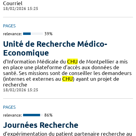
Courriel
18/02/2026 15:25
PAGES
relevance:
39%
Unité de Recherche Médico-
Economique
d'Information Médicale du
CHU
de Montpellier a mis
en place une plateforme d'accès aux données de
santé. Ses missions sont de conseiller les demandeurs
(internes et externes au
CHU
) ayant un projet de
recherche
18/02/2026 15:25
PAGES
relevance:
86%
Journées Recherche
d’expérimentation du patient partenaire recherche au