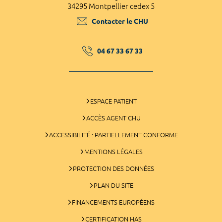
34295 Montpellier cedex 5
Contacter le CHU
04 67 33 67 33
ESPACE PATIENT
ACCÈS AGENT CHU
ACCESSIBILITÉ : PARTIELLEMENT CONFORME
MENTIONS LÉGALES
PROTECTION DES DONNÉES
PLAN DU SITE
FINANCEMENTS EUROPÉENS
CERTIFICATION HAS