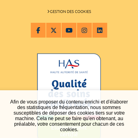
GESTION DES COOKIES
Afin de vous proposer du contenu enrichi et d'élaborer
des statistiques de fréquentation, nous sommes
susceptibles de déposer des cookies tiers sur votre
machine. Cela ne peut se faire qu'en obtenant, au
préalable, votre consentement pour chacun de ces
cookies.