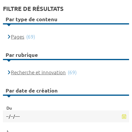
FILTRE DE RÉSULTATS
Par type de contenu
Pages
(69)
Par rubrique
Recherche et innovation
(69)
Par date de création
Du