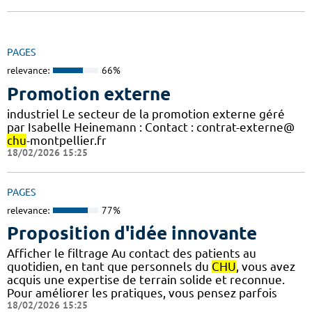
PAGES
relevance:
66%
Promotion externe
industriel Le secteur de la promotion externe géré
par Isabelle Heinemann : Contact : contrat-externe@
chu
-montpellier.fr
18/02/2026 15:25
PAGES
relevance:
77%
Proposition d'idée innovante
Afficher le filtrage Au contact des patients au
quotidien, en tant que personnels du
CHU
, vous avez
acquis une expertise de terrain solide et reconnue.
Pour améliorer les pratiques, vous pensez parfois
18/02/2026 15:25