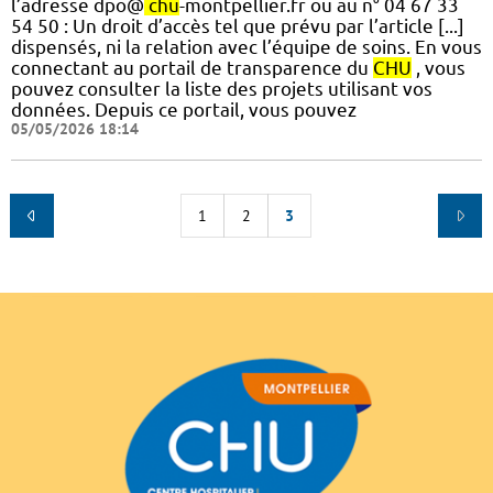
l’adresse dpo@
chu
-montpellier.fr ou au n° 04 67 33
54 50 : Un droit d’accès tel que prévu par l’article [...]
dispensés, ni la relation avec l’équipe de soins. En vous
connectant au portail de transparence du
CHU
, vous
pouvez consulter la liste des projets utilisant vos
données. Depuis ce portail, vous pouvez
05/05/2026 18:14
1
2
3