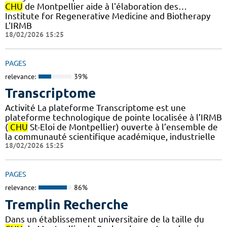
CHU
de Montpellier aide à l'élaboration des…
Institute for Regenerative Medicine and Biotherapy
L'IRMB
18/02/2026 15:25
PAGES
relevance:
39%
Transcriptome
Activité La plateforme Transcriptome est une
plateforme technologique de pointe localisée à l’IRMB
(
CHU
St-Eloi de Montpellier) ouverte à l’ensemble de
la communauté scientifique académique, industrielle
18/02/2026 15:25
PAGES
relevance:
86%
Tremplin Recherche
Dans un établissement universitaire de la taille du