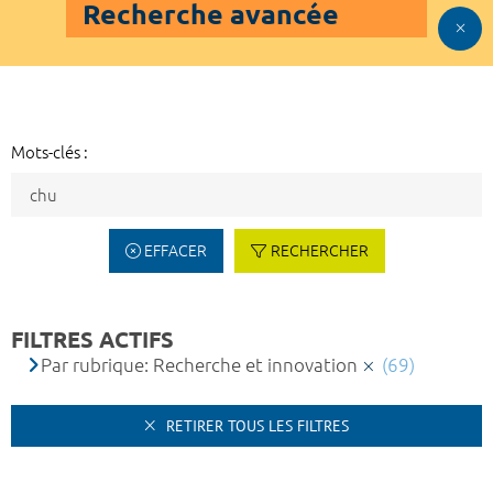
Recherche avancée
Mots-clés :
EFFACER
RECHERCHER
FILTRES ACTIFS
Par rubrique: Recherche et innovation
(69)
RETIRER TOUS LES FILTRES