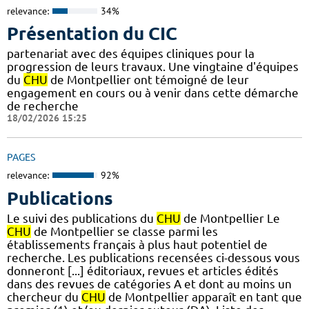
relevance:
34%
Présentation du CIC
partenariat avec des équipes cliniques pour la
progression de leurs travaux. Une vingtaine d'équipes
du
CHU
de Montpellier ont témoigné de leur
engagement en cours ou à venir dans cette démarche
de recherche
18/02/2026 15:25
PAGES
relevance:
92%
Publications
Le suivi des publications du
CHU
de Montpellier Le
CHU
de Montpellier se classe parmi les
établissements français à plus haut potentiel de
recherche. Les publications recensées ci-dessous vous
donneront [...] éditoriaux, revues et articles édités
dans des revues de catégories A et dont au moins un
chercheur du
CHU
de Montpellier apparaît en tant que