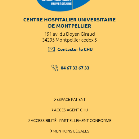
CENTRE HOSPITALIER UNIVERSITAIRE
DE MONTPELLIER
191 av. du Doyen Giraud
34295 Montpellier cedex 5
Contacter le CHU
04 67 33 67 33
ESPACE PATIENT
ACCÈS AGENT CHU
ACCESSIBILITÉ : PARTIELLEMENT CONFORME
MENTIONS LÉGALES