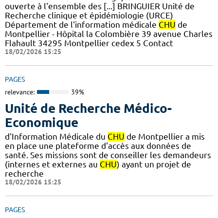
ouverte à l'ensemble des [...] BRINGUIER Unité de
Recherche clinique et épidémiologie (URCE)
Département de l'information médicale
CHU
de
Montpellier - Hôpital la Colombière 39 avenue Charles
Flahault 34295 Montpellier cedex 5 Contact
18/02/2026 15:25
PAGES
relevance:
39%
Unité de Recherche Médico-
Economique
d'Information Médicale du
CHU
de Montpellier a mis
en place une plateforme d'accès aux données de
santé. Ses missions sont de conseiller les demandeurs
(internes et externes au
CHU
) ayant un projet de
recherche
18/02/2026 15:25
PAGES