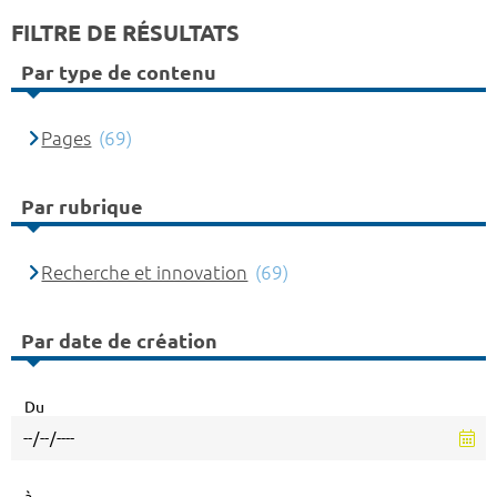
FILTRE DE RÉSULTATS
Par type de contenu
Pages
(69)
Par rubrique
Recherche et innovation
(69)
Par date de création
Du