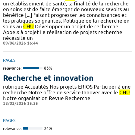
un établissement de santé, la finalité de la recherche
en soins est de faire émerger de nouveaux savoirs au
bénéfice [...] faisant progresser les connaissances et
les pratiques soignantes. Politique de la recherche en
soins au
CHU
Développer un projet de recherche
Appels à projet La réalisation de projets recherche
nécessite un
09/06/2026 16:44
PAGES
relevance:
83%
Recherche et innovation
rubrique Actualités Nos projets ERIOS Participer à une
recherche Notre offre de service Innover avec le
CHU
Notre organisation Revue Recherche
18/02/2026 15:25
PAGES
relevance:
24%