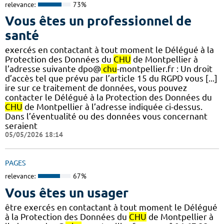
relevance:
73%
Vous êtes un professionnel de
santé
exercés en contactant à tout moment le Délégué à la
Protection des Données du
CHU
de Montpellier à
l’adresse suivante dpo@
chu
-montpellier.fr : Un droit
d’accès tel que prévu par l’article 15 du RGPD vous [...]
ire sur ce traitement de données, vous pouvez
contacter le Délégué à la Protection des Données du
CHU
de Montpellier à l’adresse indiquée ci-dessus.
Dans l’éventualité ou des données vous concernant
seraient
05/05/2026 18:14
PAGES
relevance:
67%
Vous êtes un usager
être exercés en contactant à tout moment le Délégué
à la Protection des Données du
CHU
de Montpellier à