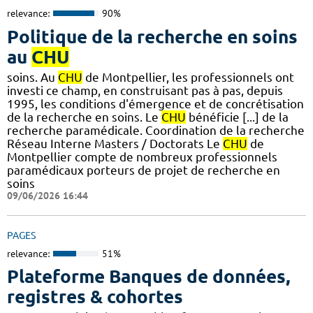
relevance:
90%
Politique de la recherche en soins
au
CHU
soins. Au
CHU
de Montpellier, les professionnels ont
investi ce champ, en construisant pas à pas, depuis
1995, les conditions d'émergence et de concrétisation
de la recherche en soins. Le
CHU
bénéficie [...] de la
recherche paramédicale. Coordination de la recherche
Réseau Interne Masters / Doctorats Le
CHU
de
Montpellier compte de nombreux professionnels
paramédicaux porteurs de projet de recherche en
soins
09/06/2026 16:44
PAGES
relevance:
51%
Plateforme Banques de données,
registres & cohortes