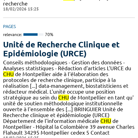
recherche
18/02/2026 15:25
PAGES
relevance:
70%
Unité de Recherche Clinique et
Epidémiologie (URCE)
Conseils méthodologiques - Gestion des données -
Analyses statistiques - Rédaction d'articles L'URCE du
CHU
de Montpellier aide à l'élaboration des
protocoles de recherche clinique, participe à la
réalisation [...] data-management, biostatisticiens et
rédacteur médical. L'unité occupe une position
stratégique au sein du
CHU
de Montpellier en tant qu'
unité de soutien méthodologique institutionnelle
ouverte à l'ensemble des [...] BRINGUIER Unité de
Recherche clinique et épidémiologie (URCE)
Département de l'information médicale
CHU
de
Montpellier - Hôpital la Colombière 39 avenue Charles
Flahault 34295 Montpellier cedex 5 Contact