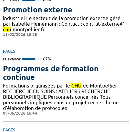
Promotion externe
industriel Le secteur de la promotion externe géré
par Isabelle Heinemann : Contact : contrat-externe@
chu
-montpellier.fr
18/02/2026 15:25
PAGES
relevance:
67%
Programmes de formation
continue
Formations organisées par le
CHU
de Montpellier
RECHERCHE EN SOINS : ATELIERS RECHERCHE
BIBLIOGRAPHIQUE Personnels concernés Tous
personnels impliqués dans un projet recherche ou
d’élaboration de protocoles
09/06/2026 16:44
PAGES