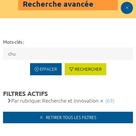
Recherche avancée
Mots-clés :
EFFACER
RECHERCHER
FILTRES ACTIFS
Par rubrique: Recherche et innovation
(69)
RETIRER TOUS LES FILTRES