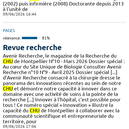
(2002) puis infirmière (2008) Doctorante depuis 2013
à l’unité de
09/06/2026 16:44
PAGES
relevance:
81%
Revue recherche
Avenir Recherche, le magazine de la Recherche du
CHU
de Montpellier N°10 - Mars 2026 Dossier spécial :
Au cœur du Site Unique de Biologie Consulter Avenir
Recherche n°10 N°9 - Avril 2025 Dossier spécial [...]
d’Avenir Recherche consacré à la chirurgie dresse le
panorama des innovations récentes au sein de notre
CHU
et démontre notre capacité à innover dans ce
domaine avec une activité de soins à la pointe de la
recherche [...] Innover à l’hôpital, c’est possible pour
tous ! Ce numéro spécial « Innovation » illustre la
capacité du
CHU
de Montpellier à collaborer avec la
communauté scientifique et entrepreneuriale du
territoire, pour
09/06/2026 17:06