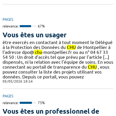
PAGES
relevance:
67%
Vous êtes un usager
être exercés en contactant à tout moment le Délégué
à la Protection des Données du
CHU
de Montpellier à
l’adresse dpo@
chu
-montpellier.fr ou au n° 04 67 33
54 50 : Un droit d’accès tel que prévu par l’article [...]
dispensés, ni la relation avec l’équipe de soins. En vous
connectant au portail de transparence du
CHU
, vous
pouvez consulter la liste des projets utilisant vos
données. Depuis ce portail, vous pouvez
05/05/2026 18:14
PAGES
relevance:
73%
Vous êtes un professionnel de