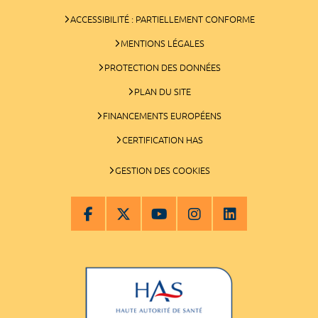
ACCESSIBILITÉ : PARTIELLEMENT CONFORME
MENTIONS LÉGALES
PROTECTION DES DONNÉES
PLAN DU SITE
FINANCEMENTS EUROPÉENS
CERTIFICATION HAS
GESTION DES COOKIES