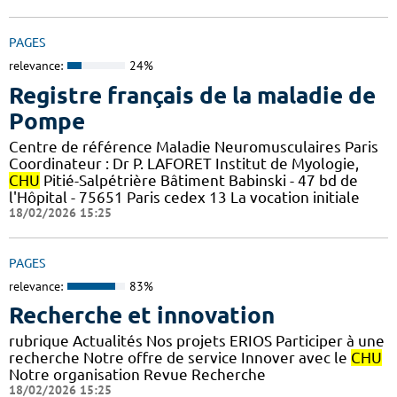
PAGES
relevance:
24%
Registre français de la maladie de
Pompe
Centre de référence Maladie Neuromusculaires Paris
Coordinateur : Dr P. LAFORET Institut de Myologie,
CHU
Pitié-Salpétrière Bâtiment Babinski - 47 bd de
l'Hôpital - 75651 Paris cedex 13 La vocation initiale
18/02/2026 15:25
PAGES
relevance:
83%
Recherche et innovation
rubrique Actualités Nos projets ERIOS Participer à une
recherche Notre offre de service Innover avec le
CHU
Notre organisation Revue Recherche
18/02/2026 15:25