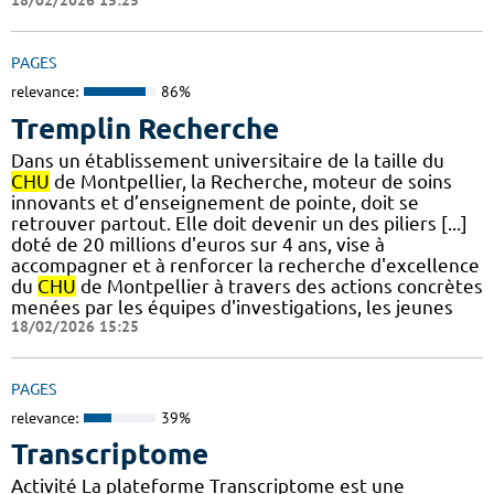
18/02/2026 15:25
PAGES
relevance:
86%
Tremplin Recherche
Dans un établissement universitaire de la taille du
CHU
de Montpellier, la Recherche, moteur de soins
innovants et d’enseignement de pointe, doit se
retrouver partout. Elle doit devenir un des piliers [...]
doté de 20 millions d'euros sur 4 ans, vise à
accompagner et à renforcer la recherche d'excellence
du
CHU
de Montpellier à travers des actions concrètes
menées par les équipes d'investigations, les jeunes
18/02/2026 15:25
PAGES
relevance:
39%
Transcriptome
Activité La plateforme Transcriptome est une