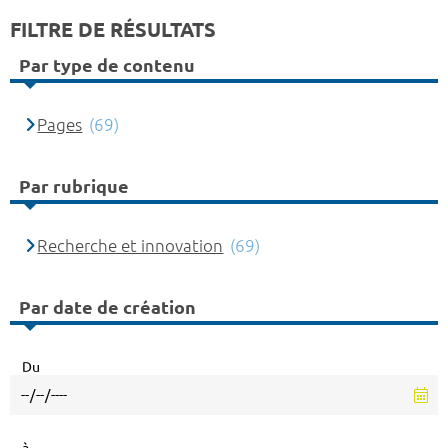
FILTRE DE RÉSULTATS
Par type de contenu
Pages
(69)
Par rubrique
Recherche et innovation
(69)
Par date de création
Du