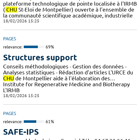
plateforme technologique de pointe localisée à l’IRMB
(
CHU
St-Eloi de Montpellier) ouverte à l’ensemble de
la communauté scientifique académique, industrielle
18/02/2026 15:25
PAGES
relevance:
69%
Structures support
Conseils méthodologiques - Gestion des données -
Analyses statistiques - Rédaction d'articles L'URCE du
CHU
de Montpellier aide à l'élaboration des…
Institute for Regenerative Medicine and Biotherapy
L'IRMB
18/02/2026 15:25
PAGES
relevance:
61%
SAFE-IPS