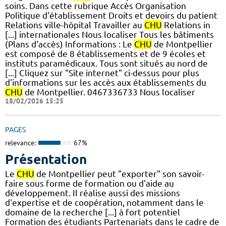
soins. Dans cette rubrique Accès Organisation
Politique d'établissement Droits et devoirs du patient
Relations ville-hôpital Travailler au
CHU
Relations in
[...] internationales Nous localiser Tous les bâtiments
(Plans d'accès) Informations : Le
CHU
de Montpellier
est composé de 8 établissements et de 9 écoles et
instituts paramédicaux. Tous sont situés au nord de
[...] Cliquez sur "Site internet" ci-dessus pour plus
d'informations sur les accès aux établissements du
CHU
de Montpellier. 0467336733 Nous localiser
18/02/2026 15:25
PAGES
relevance:
67%
Présentation
Le
CHU
de Montpellier peut "exporter" son savoir-
faire sous forme de formation ou d'aide au
développement. Il réalise aussi des missions
d'expertise et de coopération, notamment dans le
domaine de la recherche [...] à fort potentiel
Formation des étudiants Partenariats dans le cadre de