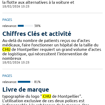
la flotte aux alternatives à la voiture et
18/02/2026 15:25
PAGES
relevance:
38%
Chiffres Clés et activité
Au-delà du nombre de patients reçus ou d'actes
médicaux, faire fonctionner un hôpital de la taille du
CHU
de Montpellier requiert un grand volume d'actes
de logistique, qui nécessitent l'intervention de
nombreux
18/02/2026 15:25
PAGES
relevance:
81%
Livre de marque
typographie du logo "
CHU
de Montpellier".
L'utilisation exclusive de ces deux polices est