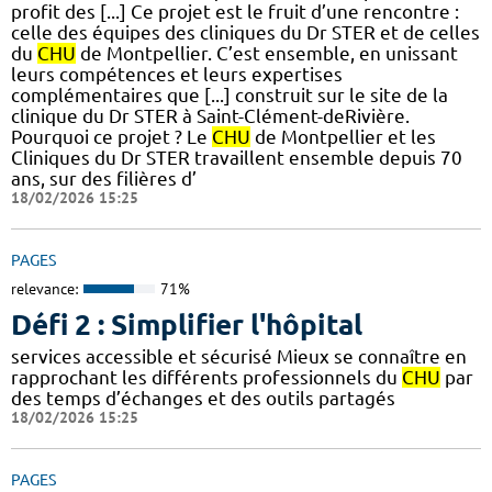
profit des [...] Ce projet est le fruit d’une rencontre :
celle des équipes des cliniques du Dr STER et de celles
du
CHU
de Montpellier. C’est ensemble, en unissant
leurs compétences et leurs expertises
complémentaires que [...] construit sur le site de la
clinique du Dr STER à Saint-Clément-deRivière.
Pourquoi ce projet ? Le
CHU
de Montpellier et les
Cliniques du Dr STER travaillent ensemble depuis 70
ans, sur des filières d’
18/02/2026 15:25
PAGES
relevance:
71%
Défi 2 : Simplifier l'hôpital
services accessible et sécurisé Mieux se connaître en
rapprochant les différents professionnels du
CHU
par
des temps d’échanges et des outils partagés
18/02/2026 15:25
PAGES