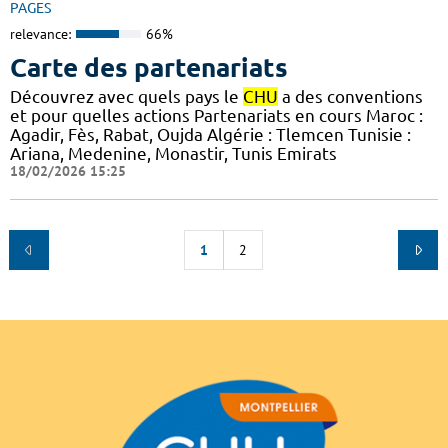
PAGES
relevance:
66%
Carte des partenariats
Découvrez avec quels pays le
CHU
a des conventions
et pour quelles actions Partenariats en cours Maroc :
Agadir, Fès, Rabat, Oujda Algérie : Tlemcen Tunisie :
Ariana, Medenine, Monastir, Tunis Emirats
18/02/2026 15:25
1
2