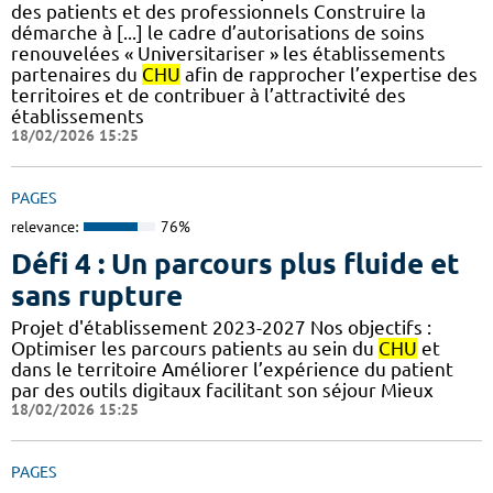
des patients et des professionnels Construire la
démarche à [...] le cadre d’autorisations de soins
renouvelées « Universitariser » les établissements
partenaires du
CHU
afin de rapprocher l’expertise des
territoires et de contribuer à l’attractivité des
établissements
18/02/2026 15:25
PAGES
relevance:
76%
Défi 4 : Un parcours plus fluide et
sans rupture
Projet d'établissement 2023-2027 Nos objectifs :
Optimiser les parcours patients au sein du
CHU
et
dans le territoire Améliorer l’expérience du patient
par des outils digitaux facilitant son séjour Mieux
18/02/2026 15:25
PAGES