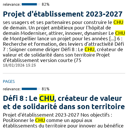
relevance:
82%
Projet d'établissement 2023-2027
ses usagers et ses partenaires pour construire le
CHU
de demain. Un projet ambitieux pour l'hôpital de
demain Moderniser, attirer, innover, dynamiser Le
CHU
de Montpellier lance un projet pour les années [...] 6 :
Recherche et formation, des leviers d'attractivité Défi
7 : Soigner comme diriger Défi 8 : Le
CHU
, créateur de
valeur et de solidarité dans son territoire Projet
d'établissement version courte (75
18/02/2026 15:25
PAGES
relevance:
81%
Défi 8 : Le
CHU
, créateur de valeur
et de solidarité dans son territoire
Projet d'établissement 2023-2027 Nos objectifs :
Positionner le
CHU
comme un appui aux
établissements du territoire pour innover au bénéfice