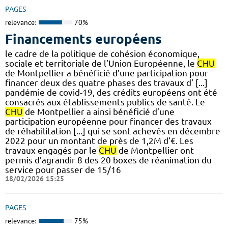
PAGES
relevance:
70%
Financements européens
le cadre de la politique de cohésion économique,
sociale et territoriale de l’Union Européenne, le
CHU
de Montpellier a bénéficié d’une participation pour
financer deux des quatre phases des travaux d’ [...]
pandémie de covid-19, des crédits européens ont été
consacrés aux établissements publics de santé. Le
CHU
de Montpellier a ainsi bénéficié d’une
participation européenne pour financer des travaux
de réhabilitation [...] qui se sont achevés en décembre
2022 pour un montant de près de 1,2M d’€. Les
travaux engagés par le
CHU
de Montpellier ont
permis d’agrandir 8 des 20 boxes de réanimation du
service pour passer de 15/16
18/02/2026 15:25
PAGES
relevance:
75%