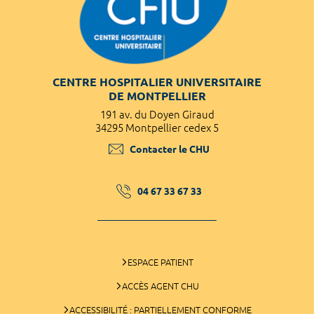
CENTRE HOSPITALIER UNIVERSITAIRE
DE MONTPELLIER
191 av. du Doyen Giraud
34295 Montpellier cedex 5
Contacter le CHU
04 67 33 67 33
ESPACE PATIENT
ACCÈS AGENT CHU
ACCESSIBILITÉ : PARTIELLEMENT CONFORME