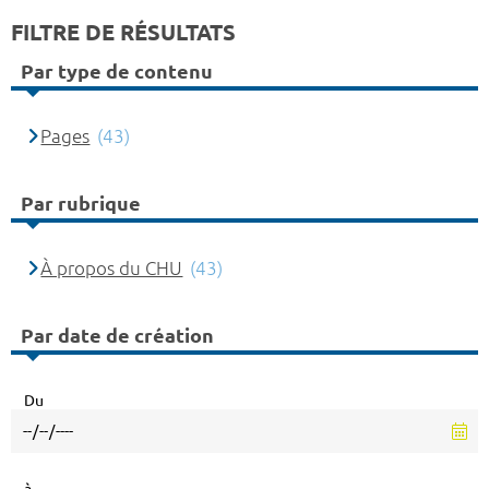
FILTRE DE RÉSULTATS
Par type de contenu
Pages
(43)
Par rubrique
À propos du CHU
(43)
Par date de création
Du