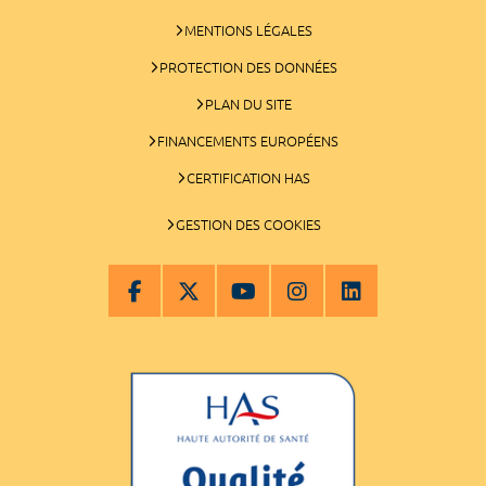
MENTIONS LÉGALES
PROTECTION DES DONNÉES
PLAN DU SITE
FINANCEMENTS EUROPÉENS
CERTIFICATION HAS
GESTION DES COOKIES