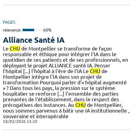
PAGES
relevance:
60%
Alliance Santé IA
Le
CHU
de Montpellier se transforme de façon
responsable et éthique pour intégrer l’IA dans le
quotidien de ses patients et de ses professionnels, en
déployant le projet ALLIANCE santé IA. Penser
l’hôpital [...] l’hôpital à l’ère de l’IA Le
CHU
de
Montpellier intègre l’IA dans son projet de
transformation Pourquoi parler d’« hôpital augmenté
» ? Dans tous les pays, la pression sur le système
hospitalier se renforce [...] l’ensemble des parties
prenantes de l’établissement, dans le respect des
prérogatives des instances. Au
CHU
de Montpellier,
nous sommes parvenus à bâtir une IA institutionnelle ,
souveraine et interopérable
18/02/2026 15:25