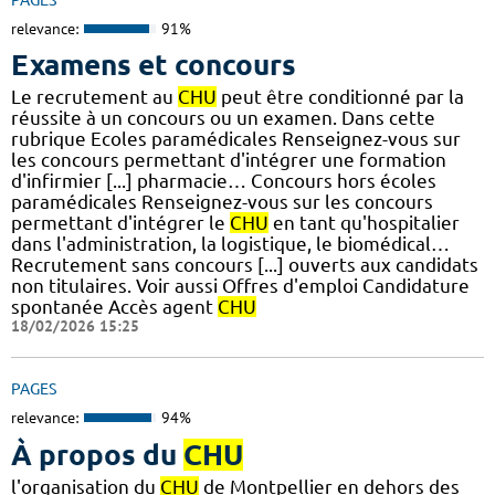
relevance:
91%
Examens et concours
Le recrutement au
CHU
peut être conditionné par la
réussite à un concours ou un examen. Dans cette
rubrique Ecoles paramédicales Renseignez-vous sur
les concours permettant d'intégrer une formation
d'infirmier [...] pharmacie… Concours hors écoles
paramédicales Renseignez-vous sur les concours
permettant d'intégrer le
CHU
en tant qu'hospitalier
dans l'administration, la logistique, le biomédical…
Recrutement sans concours [...] ouverts aux candidats
non titulaires. Voir aussi Offres d'emploi Candidature
spontanée Accès agent
CHU
18/02/2026 15:25
PAGES
relevance:
94%
À propos du
CHU
l'organisation du
CHU
de Montpellier en dehors des