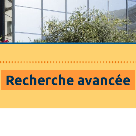
Recherche avancée