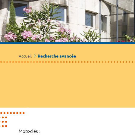
Accueil
Recherche avancée
Mots-clés :