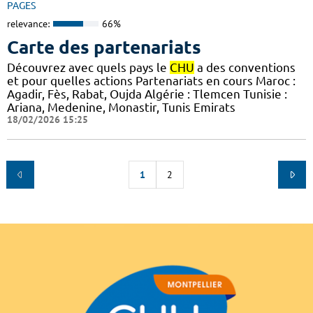
PAGES
relevance:
66%
Carte des partenariats
Découvrez avec quels pays le
CHU
a des conventions
et pour quelles actions Partenariats en cours Maroc :
Agadir, Fès, Rabat, Oujda Algérie : Tlemcen Tunisie :
Ariana, Medenine, Monastir, Tunis Emirats
18/02/2026 15:25
1
2