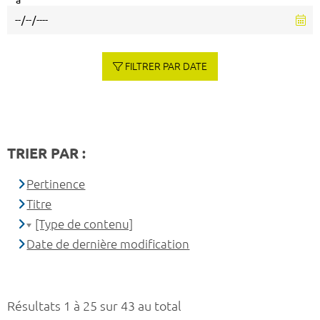
à
FILTRER PAR DATE
TRIER PAR :
Pertinence
Titre
[Type de contenu]
Date de dernière modification
Résultats 1 à 25 sur 43 au total