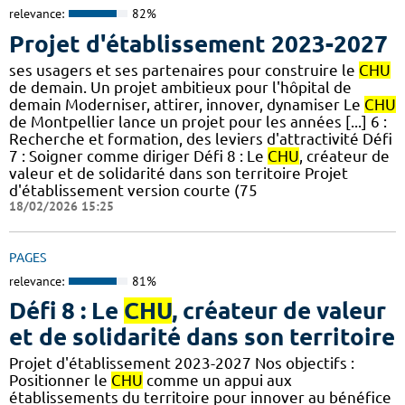
relevance:
82%
Projet d'établissement 2023-2027
ses usagers et ses partenaires pour construire le
CHU
de demain. Un projet ambitieux pour l'hôpital de
demain Moderniser, attirer, innover, dynamiser Le
CHU
de Montpellier lance un projet pour les années [...] 6 :
Recherche et formation, des leviers d'attractivité Défi
7 : Soigner comme diriger Défi 8 : Le
CHU
, créateur de
valeur et de solidarité dans son territoire Projet
d'établissement version courte (75
18/02/2026 15:25
PAGES
relevance:
81%
Défi 8 : Le
CHU
, créateur de valeur
et de solidarité dans son territoire
Projet d'établissement 2023-2027 Nos objectifs :
Positionner le
CHU
comme un appui aux
établissements du territoire pour innover au bénéfice