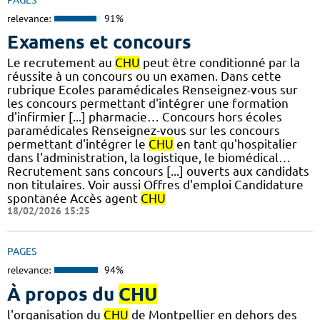
relevance:
91%
Examens et concours
Le recrutement au
CHU
peut être conditionné par la
réussite à un concours ou un examen. Dans cette
rubrique Ecoles paramédicales Renseignez-vous sur
les concours permettant d'intégrer une formation
d'infirmier [...] pharmacie… Concours hors écoles
paramédicales Renseignez-vous sur les concours
permettant d'intégrer le
CHU
en tant qu'hospitalier
dans l'administration, la logistique, le biomédical…
Recrutement sans concours [...] ouverts aux candidats
non titulaires. Voir aussi Offres d'emploi Candidature
spontanée Accès agent
CHU
18/02/2026 15:25
PAGES
relevance:
94%
À propos du
CHU
l'organisation du
CHU
de Montpellier en dehors des