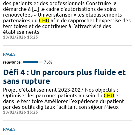
des patients et des professionnels Construire la
démarche à [...] le cadre d’autorisations de soins
renouvelées « Universitariser » les établissements
partenaires du
CHU
afin de rapprocher l’expertise des
territoires et de contribuer à l’attractivité des
établissements
18/02/2026 15:25
PAGES
relevance:
76%
Défi 4 : Un parcours plus fluide et
sans rupture
Projet d'établissement 2023-2027 Nos objectifs :
Optimiser les parcours patients au sein du
CHU
et
dans le territoire Améliorer l’expérience du patient
par des outils digitaux facilitant son séjour Mieux
18/02/2026 15:25
PAGES