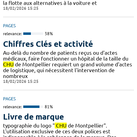
la flotte aux alternatives à la voiture et
18/02/2026 15:25
PAGES
relevance:
38%
Chiffres Clés et activité
Au-delà du nombre de patients reçus ou d'actes
médicaux, faire fonctionner un hôpital de la taille du
CHU
de Montpellier requiert un grand volume d'actes
de logistique, qui nécessitent l'intervention de
nombreux
18/02/2026 15:25
PAGES
relevance:
81%
Livre de marque
typographie du logo "
CHU
de Montpellier".
L'utilisation exclusive de ces deux polices est