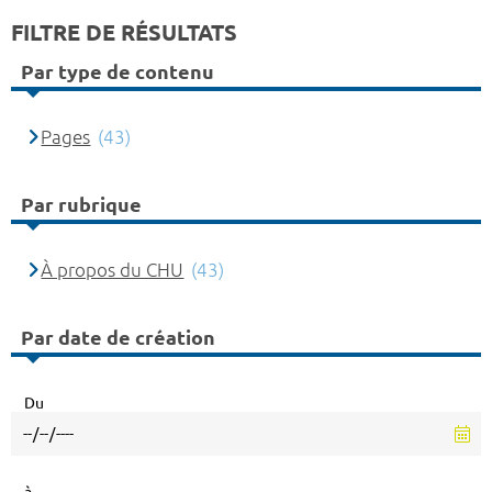
FILTRE DE RÉSULTATS
Par type de contenu
Pages
(43)
Par rubrique
À propos du CHU
(43)
Par date de création
Du