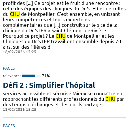
profit des [...] Ce projet est le fruit d’une rencontre :
celle des équipes des cliniques du Dr STER et de celles
du
CHU
de Montpellier. C’est ensemble, en unissant
leurs compétences et leurs expertises
complémentaires que [...] construit sur le site de la
clinique du Dr STER à Saint-Clément-deRivière.
Pourquoi ce projet ? Le
CHU
de Montpellier et les
Cliniques du Dr STER travaillent ensemble depuis 70
ans, sur des filières d’
18/02/2026 15:25
PAGES
relevance:
71%
Défi 2 : Simplifier l'hôpital
services accessible et sécurisé Mieux se connaître en
rapprochant les différents professionnels du
CHU
par
des temps d’échanges et des outils partagés
18/02/2026 15:25
PAGES