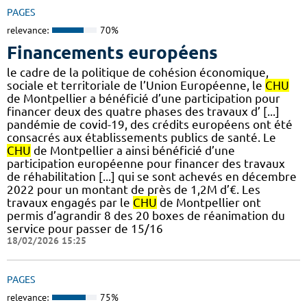
PAGES
relevance:
70%
Financements européens
le cadre de la politique de cohésion économique,
sociale et territoriale de l’Union Européenne, le
CHU
de Montpellier a bénéficié d’une participation pour
financer deux des quatre phases des travaux d’ [...]
pandémie de covid-19, des crédits européens ont été
consacrés aux établissements publics de santé. Le
CHU
de Montpellier a ainsi bénéficié d’une
participation européenne pour financer des travaux
de réhabilitation [...] qui se sont achevés en décembre
2022 pour un montant de près de 1,2M d’€. Les
travaux engagés par le
CHU
de Montpellier ont
permis d’agrandir 8 des 20 boxes de réanimation du
service pour passer de 15/16
18/02/2026 15:25
PAGES
relevance:
75%