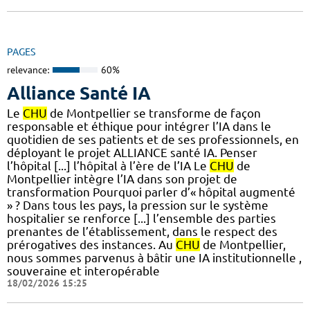
PAGES
relevance:
60%
Alliance Santé IA
Le
CHU
de Montpellier se transforme de façon
responsable et éthique pour intégrer l’IA dans le
quotidien de ses patients et de ses professionnels, en
déployant le projet ALLIANCE santé IA. Penser
l’hôpital [...] l’hôpital à l’ère de l’IA Le
CHU
de
Montpellier intègre l’IA dans son projet de
transformation Pourquoi parler d’« hôpital augmenté
» ? Dans tous les pays, la pression sur le système
hospitalier se renforce [...] l’ensemble des parties
prenantes de l’établissement, dans le respect des
prérogatives des instances. Au
CHU
de Montpellier,
nous sommes parvenus à bâtir une IA institutionnelle ,
souveraine et interopérable
18/02/2026 15:25