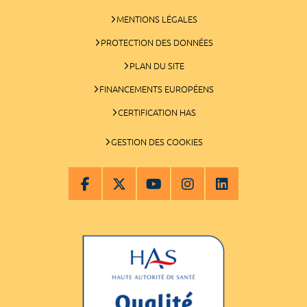
MENTIONS LÉGALES
PROTECTION DES DONNÉES
PLAN DU SITE
FINANCEMENTS EUROPÉENS
CERTIFICATION HAS
GESTION DES COOKIES