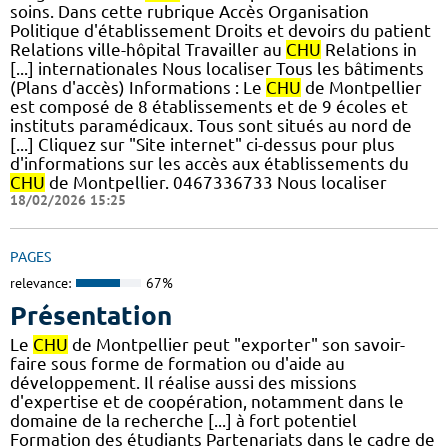
soins. Dans cette rubrique Accès Organisation
Politique d'établissement Droits et devoirs du patient
Relations ville-hôpital Travailler au
CHU
Relations in
[...] internationales Nous localiser Tous les bâtiments
(Plans d'accès) Informations : Le
CHU
de Montpellier
est composé de 8 établissements et de 9 écoles et
instituts paramédicaux. Tous sont situés au nord de
[...] Cliquez sur "Site internet" ci-dessus pour plus
d'informations sur les accès aux établissements du
CHU
de Montpellier. 0467336733 Nous localiser
18/02/2026 15:25
PAGES
relevance:
67%
Présentation
Le
CHU
de Montpellier peut "exporter" son savoir-
faire sous forme de formation ou d'aide au
développement. Il réalise aussi des missions
d'expertise et de coopération, notamment dans le
domaine de la recherche [...] à fort potentiel
Formation des étudiants Partenariats dans le cadre de