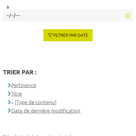
à
FILTRER PAR DATE
TRIER PAR :
Pertinence
Titre
[Type de contenu]
Date de dernière modification