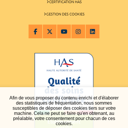
CERTIFICATION HAS
GESTION DES COOKIES
Afin de vous proposer du contenu enrichi et d'élaborer
des statistiques de fréquentation, nous sommes
susceptibles de déposer des cookies tiers sur votre
machine. Cela ne peut se faire qu'en obtenant, au
préalable, votre consentement pour chacun de ces
cookies.