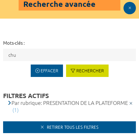
Recherche avancée
Mots-clés :
EFFACER
RECHERCHER
FILTRES ACTIFS
Par rubrique: PRESENTATION DE LA PLATEFORME
(1)
RETIRER TOUS LES FILTRES