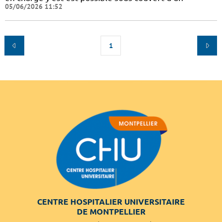
05/06/2026 11:52
1
CENTRE HOSPITALIER UNIVERSITAIRE
DE MONTPELLIER