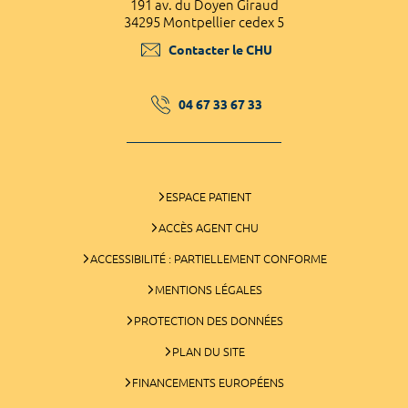
191 av. du Doyen Giraud
34295 Montpellier cedex 5
Contacter le CHU
04 67 33 67 33
ESPACE PATIENT
ACCÈS AGENT CHU
ACCESSIBILITÉ : PARTIELLEMENT CONFORME
MENTIONS LÉGALES
PROTECTION DES DONNÉES
PLAN DU SITE
FINANCEMENTS EUROPÉENS