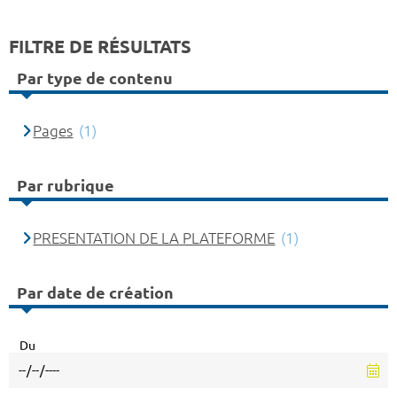
FILTRE DE RÉSULTATS
Par type de contenu
Pages
(1)
Par rubrique
PRESENTATION DE LA PLATEFORME
(1)
Par date de création
Du