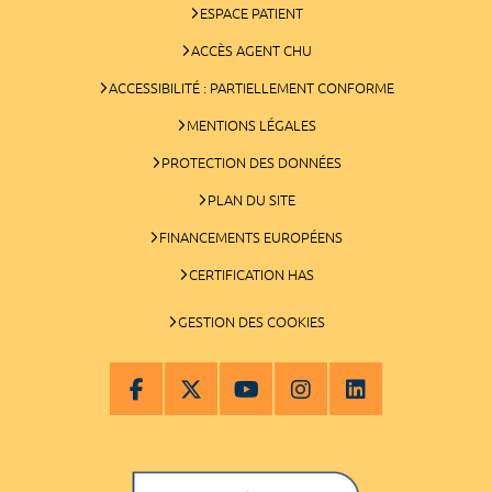
ESPACE PATIENT
ACCÈS AGENT CHU
ACCESSIBILITÉ : PARTIELLEMENT CONFORME
MENTIONS LÉGALES
PROTECTION DES DONNÉES
PLAN DU SITE
FINANCEMENTS EUROPÉENS
CERTIFICATION HAS
GESTION DES COOKIES