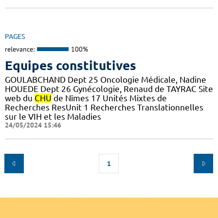
PAGES
relevance:
100%
Equipes constitutives
GOULABCHAND Dept 25 Oncologie Médicale, Nadine
HOUEDE Dept 26 Gynécologie, Renaud de TAYRAC Site
web du
CHU
de Nîmes 17 Unités Mixtes de
Recherches ResUnit 1 Recherches Translationnelles
sur le VIH et les Maladies
24/05/2024 15:46
1