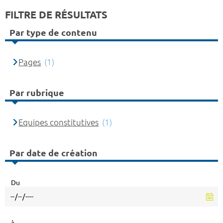
FILTRE DE RÉSULTATS
Par type de contenu
Pages
(1)
Par rubrique
Equipes constitutives
(1)
Par date de création
Du