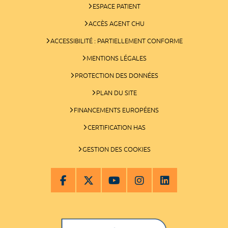
ESPACE PATIENT
ACCÈS AGENT CHU
ACCESSIBILITÉ : PARTIELLEMENT CONFORME
MENTIONS LÉGALES
PROTECTION DES DONNÉES
PLAN DU SITE
FINANCEMENTS EUROPÉENS
CERTIFICATION HAS
GESTION DES COOKIES