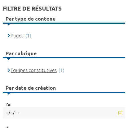
FILTRE DE RÉSULTATS
Par type de contenu
Pages
(1)
Par rubrique
Equipes constitutives
(1)
Par date de création
Du