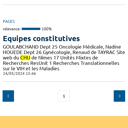
PAGES
relevance:
100%
Equipes constitutives
GOULABCHAND Dept 25 Oncologie Médicale, Nadine
HOUEDE Dept 26 Gynécologie, Renaud de TAYRAC Site
web du
CHU
de Nîmes 17 Unités Mixtes de
Recherches ResUnit 1 Recherches Translationnelles
sur le VIH et les Maladies
24/05/2024 15:46
1