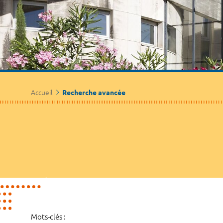
Accueil
Recherche avancée
Mots-clés :