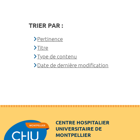
TRIER PAR :
Pertinence
Titre
Type de contenu
Date de dernière modification
CENTRE HOSPITALIER
UNIVERSITAIRE DE
MONTPELLIER