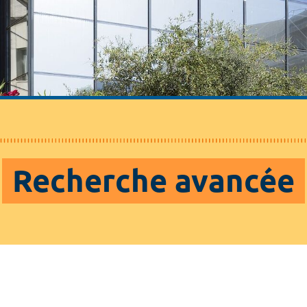
Recherche avancée