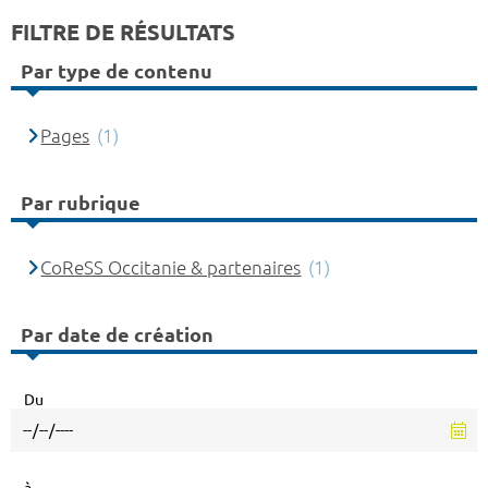
FILTRE DE RÉSULTATS
Par type de contenu
Pages
(1)
Par rubrique
CoReSS Occitanie & partenaires
(1)
Par date de création
Du