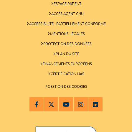
ESPACE PATIENT
ACCÈS AGENT CHU
ACCESSIBILITÉ : PARTIELLEMENT CONFORME
MENTIONS LÉGALES
PROTECTION DES DONNÉES
PLAN DU SITE
FINANCEMENTS EUROPÉENS
CERTIFICATION HAS
GESTION DES COOKIES