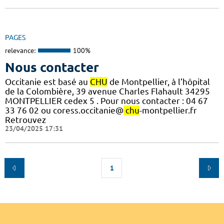
PAGES
relevance:
100%
Nous contacter
Occitanie est basé au
CHU
de Montpellier, à l’hôpital
de la Colombière, 39 avenue Charles Flahault 34295
MONTPELLIER cedex 5 . Pour nous contacter : 04 67
33 76 02 ou coress.occitanie@
chu
-montpellier.fr
Retrouvez
23/04/2025 17:31
1