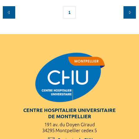
1
CENTRE HOSPITALIER UNIVERSITAIRE
DE MONTPELLIER
191 av. du Doyen Giraud
34295 Montpellier cedex 5