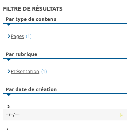
FILTRE DE RÉSULTATS
Par type de contenu
Pages
(1)
Par rubrique
Présentation
(1)
Par date de création
Du