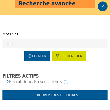
Recherche avancée
Mots-clés :
EFFACER
RECHERCHER
FILTRES ACTIFS
Par rubrique: Présentation
(1)
RETIRER TOUS LES FILTRES