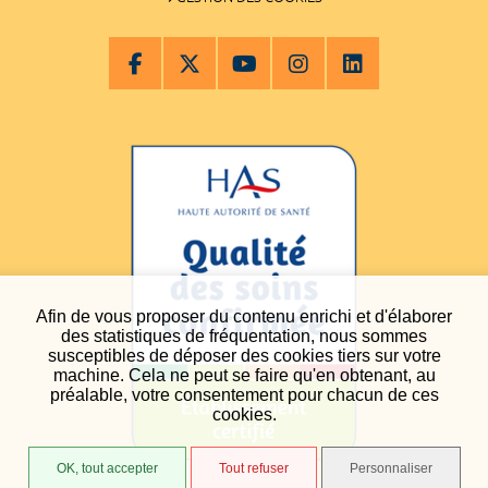
Afin de vous proposer du contenu enrichi et d'élaborer
des statistiques de fréquentation, nous sommes
susceptibles de déposer des cookies tiers sur votre
machine. Cela ne peut se faire qu'en obtenant, au
préalable, votre consentement pour chacun de ces
cookies.
OK, tout accepter
Tout refuser
Personnaliser