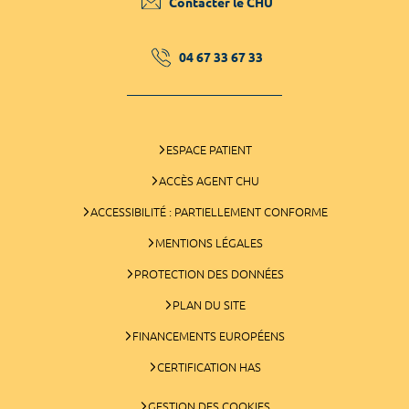
Contacter le CHU
04 67 33 67 33
ESPACE PATIENT
ACCÈS AGENT CHU
ACCESSIBILITÉ : PARTIELLEMENT CONFORME
MENTIONS LÉGALES
PROTECTION DES DONNÉES
PLAN DU SITE
FINANCEMENTS EUROPÉENS
CERTIFICATION HAS
GESTION DES COOKIES