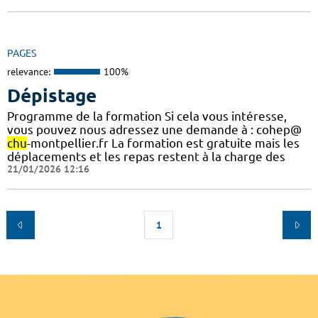
PAGES
relevance:
100%
Dépistage
Programme de la formation Si cela vous intéresse,
vous pouvez nous adressez une demande à : cohep@
chu
-montpellier.fr La formation est gratuite mais les
déplacements et les repas restent à la charge des
21/01/2026 12:16
1