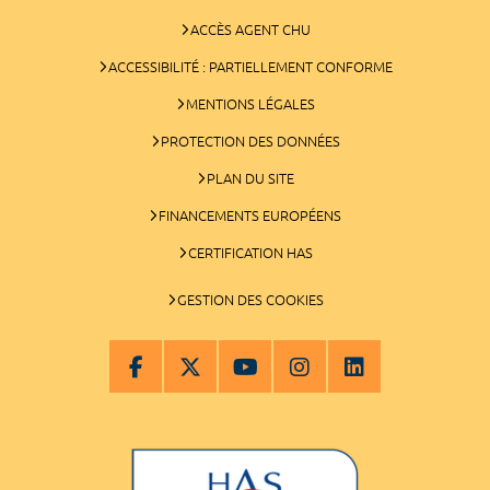
ACCÈS AGENT CHU
ACCESSIBILITÉ : PARTIELLEMENT CONFORME
MENTIONS LÉGALES
PROTECTION DES DONNÉES
PLAN DU SITE
FINANCEMENTS EUROPÉENS
CERTIFICATION HAS
GESTION DES COOKIES