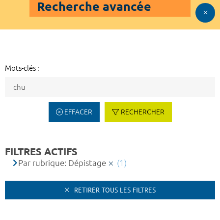
Recherche avancée
Mots-clés :
EFFACER
RECHERCHER
FILTRES ACTIFS
Par rubrique: Dépistage
(1)
RETIRER TOUS LES FILTRES