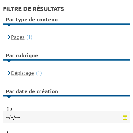
FILTRE DE RÉSULTATS
Par type de contenu
Pages
(1)
Par rubrique
Dépistage
(1)
Par date de création
Du