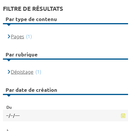
FILTRE DE RÉSULTATS
Par type de contenu
Pages
(1)
Par rubrique
Dépistage
(1)
Par date de création
Du