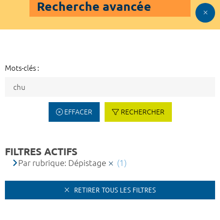
Recherche avancée
Mots-clés :
EFFACER
RECHERCHER
FILTRES ACTIFS
Par rubrique: Dépistage
(1)
RETIRER TOUS LES FILTRES