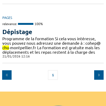
PAGES
relevance:
100%
Dépistage
Programme de la formation Si cela vous intéresse,
vous pouvez nous adressez une demande à : cohep@
chu
-montpellier.fr La formation est gratuite mais les
déplacements et les repas restent à la charge des
21/01/2026 12:16
1