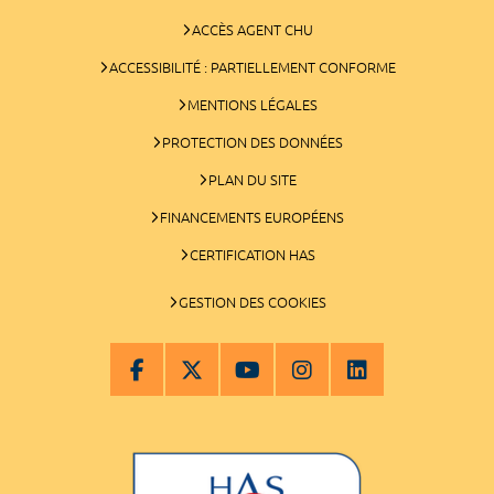
ACCÈS AGENT CHU
ACCESSIBILITÉ : PARTIELLEMENT CONFORME
MENTIONS LÉGALES
PROTECTION DES DONNÉES
PLAN DU SITE
FINANCEMENTS EUROPÉENS
CERTIFICATION HAS
GESTION DES COOKIES