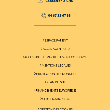
Contacter le CHU
04 67 33 67 33
ESPACE PATIENT
ACCÈS AGENT CHU
ACCESSIBILITÉ : PARTIELLEMENT CONFORME
MENTIONS LÉGALES
PROTECTION DES DONNÉES
PLAN DU SITE
FINANCEMENTS EUROPÉENS
CERTIFICATION HAS
GESTION DES COOKIES