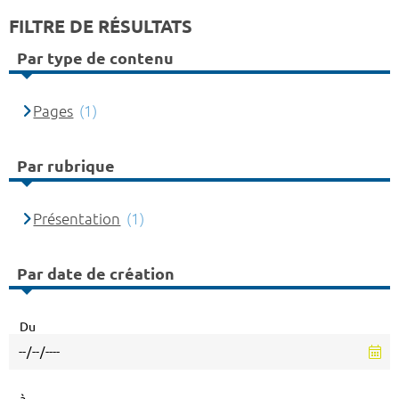
FILTRE DE RÉSULTATS
Par type de contenu
Pages
(1)
Par rubrique
Présentation
(1)
Par date de création
Du