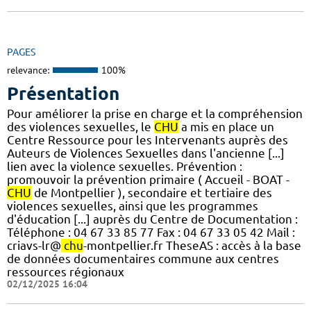
PAGES
relevance:
100%
Présentation
Pour améliorer la prise en charge et la compréhension
des violences sexuelles, le
CHU
a mis en place un
Centre Ressource pour les Intervenants auprès des
Auteurs de Violences Sexuelles dans l'ancienne [...]
lien avec la violence sexuelles. Prévention :
promouvoir la prévention primaire ( Accueil - BOAT -
CHU
de Montpellier ), secondaire et tertiaire des
violences sexuelles, ainsi que les programmes
d'éducation [...] auprès du Centre de Documentation :
Téléphone : 04 67 33 85 77 Fax : 04 67 33 05 42 Mail :
criavs-lr@
chu
-montpellier.fr TheseAS : accès à la base
de données documentaires commune aux centres
ressources régionaux
02/12/2025 16:04