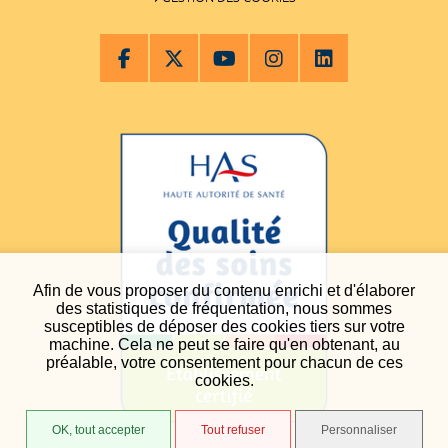
Afin de vous proposer du contenu enrichi et d'élaborer
des statistiques de fréquentation, nous sommes
susceptibles de déposer des cookies tiers sur votre
machine. Cela ne peut se faire qu'en obtenant, au
préalable, votre consentement pour chacun de ces
cookies.
OK, tout accepter
Tout refuser
Personnaliser