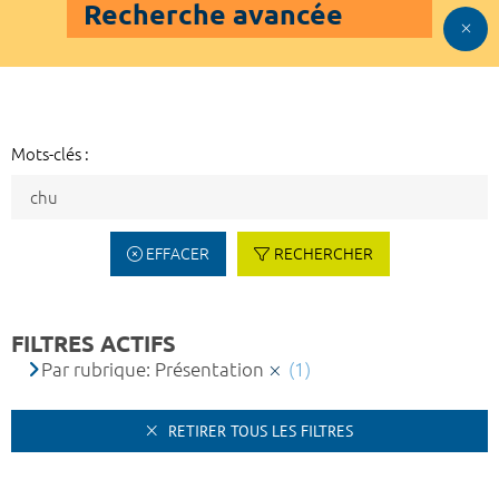
Recherche avancée
Mots-clés :
EFFACER
RECHERCHER
FILTRES ACTIFS
Par rubrique: Présentation
(1)
RETIRER TOUS LES FILTRES