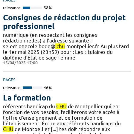
relevance:
38%
Consignes de rédaction du projet
professionnel
numérique (en respectant les consignes
rédactionnelles) à l’adresse suivante :
selectionecoleibode@
chu
-montpellier.fr Au plus tard
le 1er mai 2025 (23h59) pour : Les titulaires du
diplôme d’État de sage-femme
15/04/2025 17:00
PAGES
relevance:
46%
La formation
référents handicap du
CHU
de Montpellier qui en
fonction de vos besoins, faciliterons votre accès à
l’offre d’enseignement et de formation de
l’établissement. Écrire aux référents handicaps du
CHU
de Montpellier [...] tes doit répondre aux