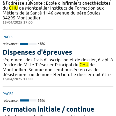
à l'adresse suivante : Ecole d'infirmiers anesthésistes
du
CHU
de Montpellier Instituts de Formation aux
Métiers de la Santé 1146 avenue du père Soulas
34295 Montpellier
15/04/2025 17:00
PAGES
relevance:
48%
Dispenses d'épreuves
règlement des frais d'inscription et de dossier, établi à
l'ordre de Mr le Trésorier Principal du
CHU
de
Montpellier. Somme non remboursée en cas de
désistement ou de non sélection. Le dossier doit être
15/04/2025 17:00
PAGES
relevance:
55%
Formation initiale / continue