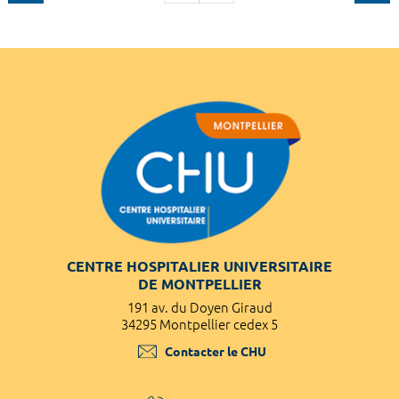
CENTRE HOSPITALIER UNIVERSITAIRE
DE MONTPELLIER
191 av. du Doyen Giraud
34295 Montpellier cedex 5
Contacter le CHU