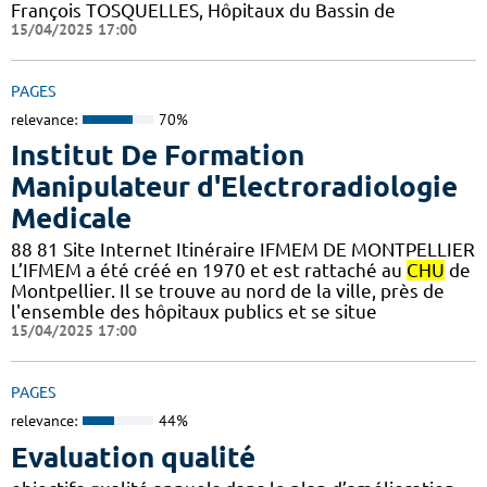
François TOSQUELLES, Hôpitaux du Bassin de
15/04/2025 17:00
PAGES
relevance:
70%
Institut De Formation
Manipulateur d'Electroradiologie
Medicale
88 81 Site Internet Itinéraire IFMEM DE MONTPELLIER
L’IFMEM a été créé en 1970 et est rattaché au
CHU
de
Montpellier. Il se trouve au nord de la ville, près de
l'ensemble des hôpitaux publics et se situe
15/04/2025 17:00
PAGES
relevance:
44%
Evaluation qualité