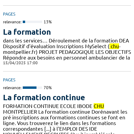
PAGES
relevance:
13%
La formation
dans les services… Déroulement de la formation DEA
Dispositif d'évaluation Inscriptions MySelect (
chu
-
montpellier.fr) PROJET PEDAGOGIQUE LES OBJECTIFS
Répondre aux besoins en personnel ambulancier de la
15/04/2025 17:00
PAGES
relevance:
70%
La formation continue
FORMATION CONTINUE ECOLE IBODE
CHU
MONTPELLIER La formation continue Dorénavant les
pré inscriptions aux formations continues se font en
ligne. Vous trouverez le lien dans les formations
correspondantes [...] à l'EMPLOI DES IDE