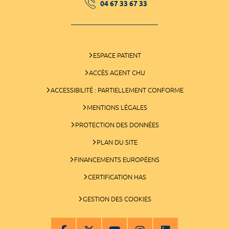
04 67 33 67 33
ESPACE PATIENT
ACCÈS AGENT CHU
ACCESSIBILITÉ : PARTIELLEMENT CONFORME
MENTIONS LÉGALES
PROTECTION DES DONNÉES
PLAN DU SITE
FINANCEMENTS EUROPÉENS
CERTIFICATION HAS
GESTION DES COOKIES