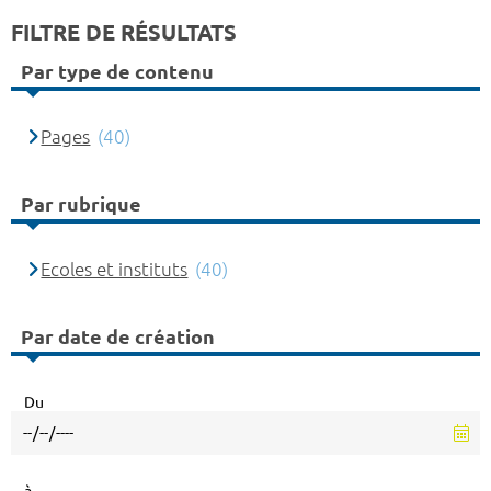
FILTRE DE RÉSULTATS
Par type de contenu
Pages
(40)
Par rubrique
Ecoles et instituts
(40)
Par date de création
Du