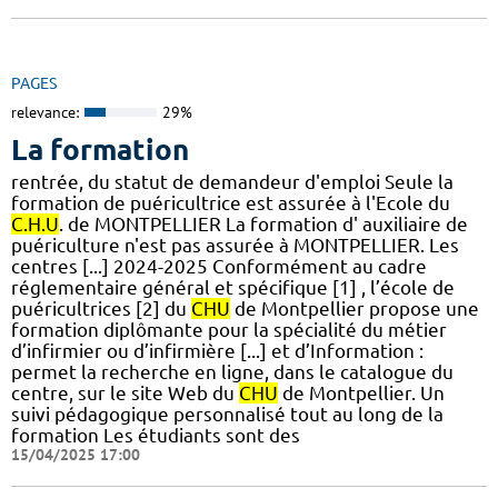
PAGES
relevance:
29%
La formation
rentrée, du statut de demandeur d'emploi Seule la
formation de puéricultrice est assurée à l'Ecole du
C.H.U
. de MONTPELLIER La formation d' auxiliaire de
puériculture n'est pas assurée à MONTPELLIER. Les
centres [...] 2024-2025 Conformément au cadre
réglementaire général et spécifique [1] , l’école de
puéricultrices [2] du
CHU
de Montpellier propose une
formation diplômante pour la spécialité du métier
d’infirmier ou d’infirmière [...] et d’Information :
permet la recherche en ligne, dans le catalogue du
centre, sur le site Web du
CHU
de Montpellier. Un
suivi pédagogique personnalisé tout au long de la
formation Les étudiants sont des
15/04/2025 17:00