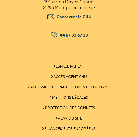
191 av. du Doyen Giraud
34295 Montpellier cedex 5
Contacter le CHU
04 67 33 67 33
ESPACE PATIENT
ACCÈS AGENT CHU
ACCESSIBILITÉ : PARTIELLEMENT CONFORME
MENTIONS LÉGALES
PROTECTION DES DONNÉES
PLAN DU SITE
FINANCEMENTS EUROPÉENS