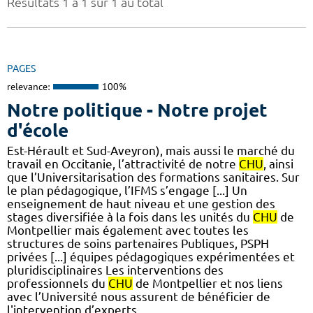
Résultats 1 à 1 sur 1 au total
PAGES
relevance:
100%
Notre politique - Notre projet
d'école
Est-Hérault et Sud-Aveyron), mais aussi le marché du
travail en Occitanie, l’attractivité de notre
CHU
, ainsi
que l’Universitarisation des formations sanitaires. Sur
le plan pédagogique, l’IFMS s’engage [...] Un
enseignement de haut niveau et une gestion des
stages diversifiée à la fois dans les unités du
CHU
de
Montpellier mais également avec toutes les
structures de soins partenaires Publiques, PSPH
privées [...] équipes pédagogiques expérimentées et
pluridisciplinaires Les interventions des
professionnels du
CHU
de Montpellier et nos liens
avec l’Université nous assurent de bénéficier de
l'intervention d’experts