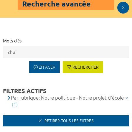
Recherche avancée
Mots-clés :
EFFACER
RECHERCHER
FILTRES ACTIFS
Par rubrique: Notre politique - Notre projet d'école
(1)
RETIRER TOUS LES FILTRES