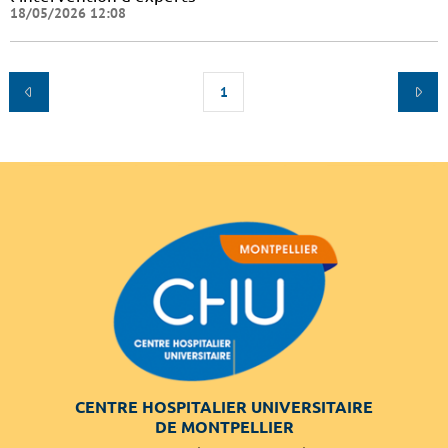
18/05/2026 12:08
1
CENTRE HOSPITALIER UNIVERSITAIRE
DE MONTPELLIER