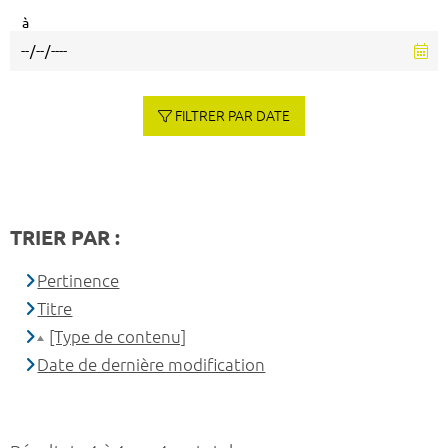
à
FILTRER PAR DATE
TRIER PAR :
Pertinence
Titre
[Type de contenu]
Date de dernière modification