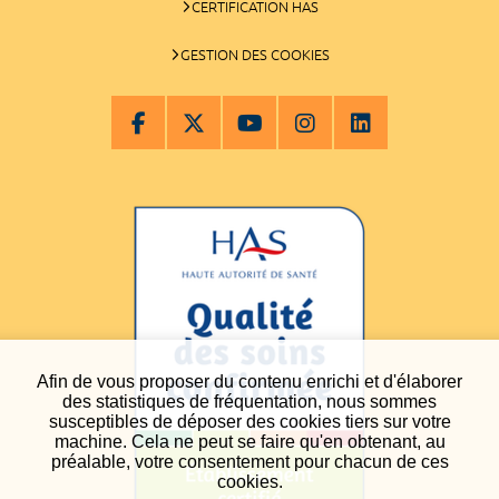
CERTIFICATION HAS
GESTION DES COOKIES
Afin de vous proposer du contenu enrichi et d'élaborer
des statistiques de fréquentation, nous sommes
susceptibles de déposer des cookies tiers sur votre
machine. Cela ne peut se faire qu'en obtenant, au
préalable, votre consentement pour chacun de ces
cookies.