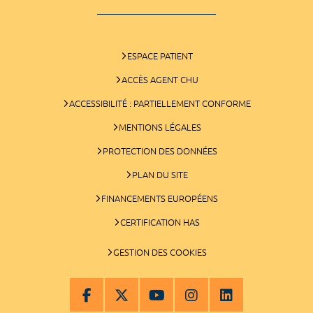
ESPACE PATIENT
ACCÈS AGENT CHU
ACCESSIBILITÉ : PARTIELLEMENT CONFORME
MENTIONS LÉGALES
PROTECTION DES DONNÉES
PLAN DU SITE
FINANCEMENTS EUROPÉENS
CERTIFICATION HAS
GESTION DES COOKIES