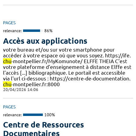
PAGES
relevance:
86%
Accès aux applications
votre bureau et/ou sur votre smartphone pour
accéder à votre espace où que vous soyez. https://ife.
chu
-montpellier.fr/MyKomunote/ ELFFE THEIA C’est
votre plateforme d’enseignement à distance Elffe est
l’accès [...] bibliographique. Le portail est accessible
via l'url ci-dessous : https://centre-de-documentation.
chu
-montpellier.fr:8000
20/04/2026 14:06
PAGES
relevance:
100%
Centre de Ressources
Documentaires