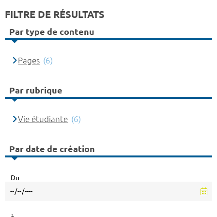
FILTRE DE RÉSULTATS
Par type de contenu
Pages
(6)
Par rubrique
Vie étudiante
(6)
Par date de création
Du