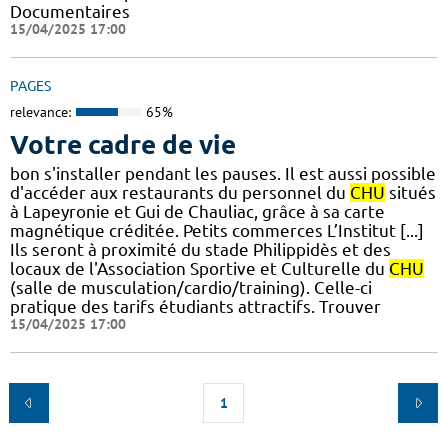
Documentaires
15/04/2025 17:00
PAGES
relevance:
65%
Votre cadre de vie
bon s'installer pendant les pauses. Il est aussi possible
d'accéder aux restaurants du personnel du
CHU
situés
à Lapeyronie et Gui de Chauliac, grâce à sa carte
magnétique créditée. Petits commerces L’Institut [...]
Ils seront à proximité du stade Philippidès et des
locaux de l'Association Sportive et Culturelle du
CHU
(salle de musculation/cardio/training). Celle-ci
pratique des tarifs étudiants attractifs. Trouver
15/04/2025 17:00
1