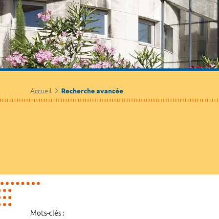
Accueil
Recherche avancée
Mots-clés :