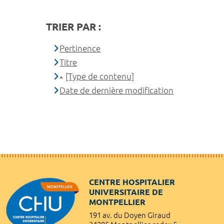
TRIER PAR :
Pertinence
Titre
[Type de contenu]
Date de dernière modification
CENTRE HOSPITALIER
UNIVERSITAIRE DE
MONTPELLIER
191 av. du Doyen Giraud