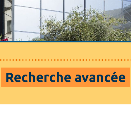
Recherche avancée